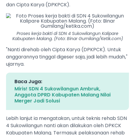
dan Cipta Karya (DPKPCK).
Proses kerja bakti di SDN 4 Sukowilangun Kalipare
Kabupaten Malang. (Foto: Binar Gumilang/Ketik.com)
"Nanti direhab oleh Cipta Karya (DPKPCK). Untuk
anggarannya tinggal digeser saja, jadi lebih mudah,"
ujarnya.
Baca Juga:
Miris! SDN 4 Sukowilangun Ambruk,
Anggota DPRD Kabupaten Malang Nilai
Merger Jadi Solusi
Lebih lanjut ia mengatakan, untuk teknis rehab SDN
4 Sukowilangun nanti akan dilakukan oleh DPKCK
Kabupaten Malang. Termasuk pelaksanaan rehab