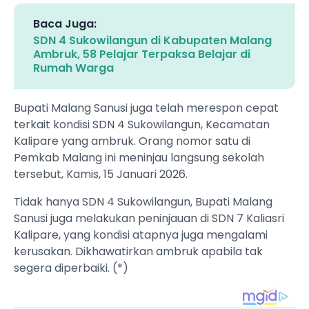
Baca Juga:
SDN 4 Sukowilangun di Kabupaten Malang
Ambruk, 58 Pelajar Terpaksa Belajar di
Rumah Warga
Bupati Malang Sanusi juga telah merespon cepat
terkait kondisi SDN 4 Sukowilangun, Kecamatan
Kalipare yang ambruk. Orang nomor satu di
Pemkab Malang ini meninjau langsung sekolah
tersebut, Kamis, 15 Januari 2026.
Tidak hanya SDN 4 Sukowilangun, Bupati Malang
Sanusi juga melakukan peninjauan di SDN 7 Kaliasri
Kalipare, yang kondisi atapnya juga mengalami
kerusakan. Dikhawatirkan ambruk apabila tak
segera diperbaiki. (*)