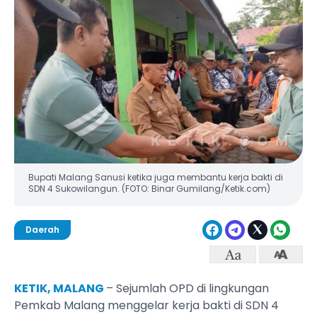
Bupati Malang Sanusi ketika juga membantu kerja bakti di
SDN 4 Sukowilangun. (FOTO: Binar Gumilang/Ketik.com)
Daerah
KETIK, MALANG
– Sejumlah OPD di lingkungan
Pemkab Malang menggelar kerja bakti di SDN 4