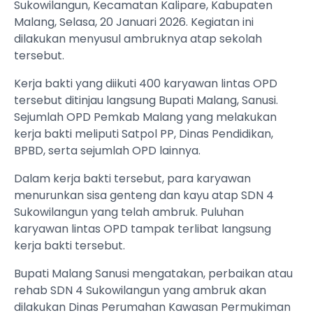
Sukowilangun, Kecamatan Kalipare, Kabupaten
Malang, Selasa, 20 Januari 2026. Kegiatan ini
dilakukan menyusul ambruknya atap sekolah
tersebut.
Kerja bakti yang diikuti 400 karyawan lintas OPD
tersebut ditinjau langsung Bupati Malang, Sanusi.
Sejumlah OPD Pemkab Malang yang melakukan
kerja bakti meliputi Satpol PP, Dinas Pendidikan,
BPBD, serta sejumlah OPD lainnya.
Dalam kerja bakti tersebut, para karyawan
menurunkan sisa genteng dan kayu atap SDN 4
Sukowilangun yang telah ambruk. Puluhan
karyawan lintas OPD tampak terlibat langsung
kerja bakti tersebut.
Bupati Malang Sanusi mengatakan, perbaikan atau
rehab SDN 4 Sukowilangun yang ambruk akan
dilakukan Dinas Perumahan Kawasan Permukiman