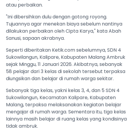
atau perbaikan.
"Ini dibersihkan dulu dengan gotong royong.
Tujuannya agar menekan biaya sebelum nantinya
dilakukan perbaikan oleh Cipta Karya," kata Abah
Sanusi, sapaan akrabnya.
Seperti diberitakan Ketik.com sebelumnya, SDN 4
Sukowilangun, Kalipare, Kabupaten Malang Ambruk
sejak Minggu, 11 Januari 2026. Akibatnya, sebanyak
58 pelajar dari 3 kelas di sekolah tersebut terpaksa
diungsikan dan belajar di rumah warga sekitar.
Sebanyak tiga kelas, yakni kelas 3, 4, dan 5 SDN 4
Sukowilangun, Kecamatan Kalipare, Kabupaten
Malang, terpaksa melaksanakan kegiatan belajar
mengajar di rumah warga. Sementara itu, tiga kelas
lainnya masih belajar di ruang kelas yang kondisinya
tidak ambruk.