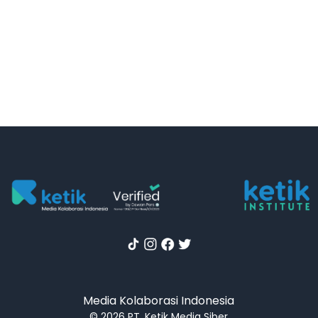
Media Kolaborasi Indonesia
© 2026 PT. Ketik Media Siber