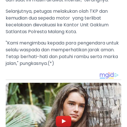
Selanjutnya, petugas melakukan olah TKP dan
kemudian dua sepeda motor yang terlibat
kecelakaan dievakuasi ke Kantor Unit Gakkum
Satlantas Polresta Malang Kota.
"Kami mengimbau kepada para pengendara untuk
selalu waspada dan memperhatikan jarak aman.
Tetap berhati-hati dan patuhi rambu serta marka
jalan," pungkasnya.(*)