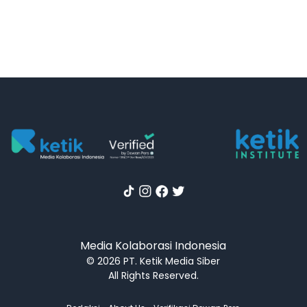
Media Kolaborasi Indonesia
© 2026 PT. Ketik Media Siber
All Rights Reserved.