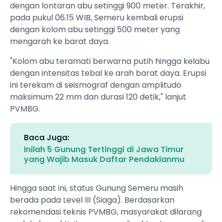
dengan lontaran abu setinggi 900 meter. Terakhir,
pada pukul 06.15 WIB, Semeru kembali erupsi
dengan kolom abu setinggi 500 meter yang
mengarah ke barat daya.
"Kolom abu teramati berwarna putih hingga kelabu
dengan intensitas tebal ke arah barat daya. Erupsi
ini terekam di seismograf dengan amplitudo
maksimum 22 mm dan durasi 120 detik," lanjut
PVMBG.
Baca Juga:
Inilah 5 Gunung Tertinggi di Jawa Timur
yang Wajib Masuk Daftar Pendakianmu
Hingga saat ini, status Gunung Semeru masih
berada pada Level III (Siaga). Berdasarkan
rekomendasi teknis PVMBG, masyarakat dilarang