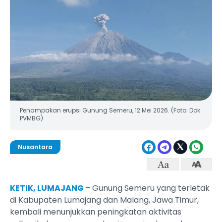
Penampakan erupsi Gunung Semeru, 12 Mei 2026. (Foto: Dok.
PVMBG)
Nusantara
KETIK, LUMAJANG
– Gunung Semeru yang terletak
di Kabupaten Lumajang dan Malang, Jawa Timur,
kembali menunjukkan peningkatan aktivitas