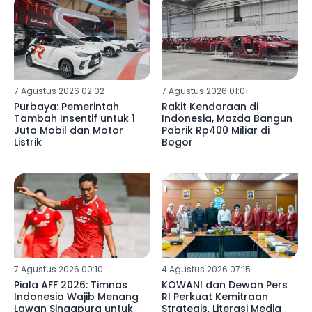
7 Agustus 2026 02:02
7 Agustus 2026 01:01
Purbaya: Pemerintah
Rakit Kendaraan di
Tambah Insentif untuk 1
Indonesia, Mazda Bangun
Juta Mobil dan Motor
Pabrik Rp400 Miliar di
Listrik
Bogor
7 Agustus 2026 00:10
4 Agustus 2026 07:15
Piala AFF 2026: Timnas
KOWANI dan Dewan Pers
Indonesia Wajib Menang
RI Perkuat Kemitraan
Lawan Singapura untuk
Strategis, Literasi Media