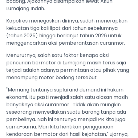
bodong. Ajakannya disampaikan lewat Akun
Lumajang Indah.
Kapolres menegaskan dirinya, sudah menerapkan
kekuatan tiga kali lipat dari tahun sebelumnya
(tahun 2025) hingga berlanjut tahun 2026 untuk
menggencarkan aksi pemberantasan curanmor.
Menurutnya, salah satu faktor kenapa aksi
pencurian bermotor di Lumajang masih terus saja
terjadi adalah adanya permintaan atau pihak yang
menampung motor bodong tersebut.
"Memang tentunya suplai and demand ini hukum
ekonomi. Itu pasti menjadi salah satu alasan masih
banyaknya aksi curanmor. Tidak akan mungkin
seseorang menyediakan suatu barang tanpa ada
pembelinya. Nah ini tentunya menjadi PR kita juga
sama-sama. Mari kita hentikan penggunaan
kendaraan bermotor dari hasil kejahatan," ujarnya,