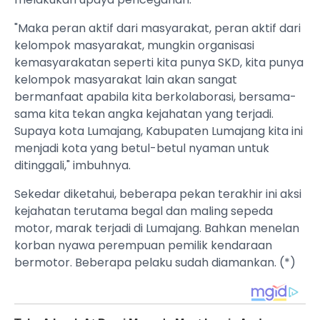
"Maka peran aktif dari masyarakat, peran aktif dari
kelompok masyarakat, mungkin organisasi
kemasyarakatan seperti kita punya SKD, kita punya
kelompok masyarakat lain akan sangat
bermanfaat apabila kita berkolaborasi, bersama-
sama kita tekan angka kejahatan yang terjadi.
Supaya kota Lumajang, Kabupaten Lumajang kita ini
menjadi kota yang betul-betul nyaman untuk
ditinggali," imbuhnya.
Sekedar diketahui, beberapa pekan terakhir ini aksi
kejahatan terutama begal dan maling sepeda
motor, marak terjadi di Lumajang. Bahkan menelan
korban nyawa perempuan pemilik kendaraan
bermotor. Beberapa pelaku sudah diamankan. (*)