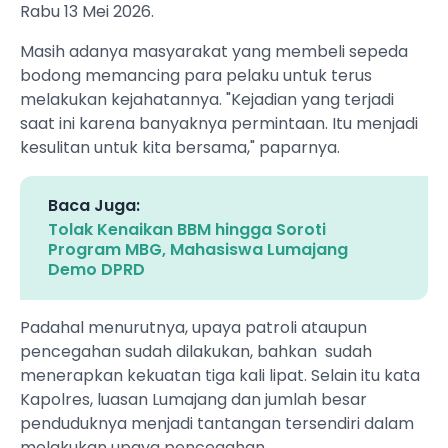
Rabu 13 Mei 2026.
Masih adanya masyarakat yang membeli sepeda
bodong memancing para pelaku untuk terus
melakukan kejahatannya. "Kejadian yang terjadi
saat ini karena banyaknya permintaan. Itu menjadi
kesulitan untuk kita bersama," paparnya.
Baca Juga:
Tolak Kenaikan BBM hingga Soroti
Program MBG, Mahasiswa Lumajang
Demo DPRD
Padahal menurutnya, upaya patroli ataupun
pencegahan sudah dilakukan, bahkan sudah
menerapkan kekuatan tiga kali lipat. Selain itu kata
Kapolres, luasan Lumajang dan jumlah besar
penduduknya menjadi tantangan tersendiri dalam
melakukan upaya pencegahan.