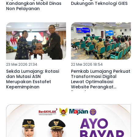
Kandangkan Mobil Dinas
Dukungan Teknologi GIES
Non Pelayanan
23 Mei 2026 21:34
22 Mei 2026 18:54
Sekda Lumajang: Rotasi
Pemkab Lumajang Perkuat
dan Mutasi ASN
Transformasi Digital
Merupakan Esstafet
Lewat Optimalisasi
Kepemimpinan
Website Perangkat
Daerah