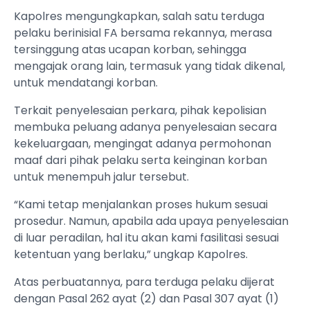
Kapolres mengungkapkan, salah satu terduga
pelaku berinisial FA bersama rekannya, merasa
tersinggung atas ucapan korban, sehingga
mengajak orang lain, termasuk yang tidak dikenal,
untuk mendatangi korban.
Terkait penyelesaian perkara, pihak kepolisian
membuka peluang adanya penyelesaian secara
kekeluargaan, mengingat adanya permohonan
maaf dari pihak pelaku serta keinginan korban
untuk menempuh jalur tersebut.
“Kami tetap menjalankan proses hukum sesuai
prosedur. Namun, apabila ada upaya penyelesaian
di luar peradilan, hal itu akan kami fasilitasi sesuai
ketentuan yang berlaku,” ungkap Kapolres.
Atas perbuatannya, para terduga pelaku dijerat
dengan Pasal 262 ayat (2) dan Pasal 307 ayat (1)