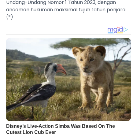
Undang-Undang Nomor 1 Tahun 2023, dengan
ancaman hukuman maksimal tujuh tahun penjara.
(*)