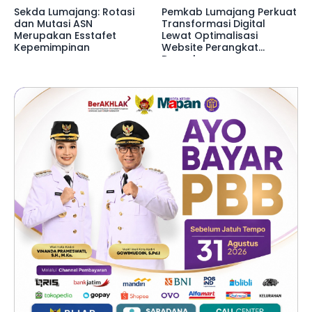
Sekda Lumajang: Rotasi
Pemkab Lumajang Perkuat
dan Mutasi ASN
Transformasi Digital
Merupakan Esstafet
Lewat Optimalisasi
Kepemimpinan
Website Perangkat
Daerah