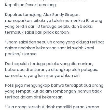
Kepolisian Resor Lumajang.
Kapolres Lumajang, Alex Sandy Siregar,
memaparkan, pihaknya telah memeriksa 16 orang
yang terdiri dari 10 terduga pelaku dan 6 saksi,
termasuk saksi dari pihak korban.
“Enam saksi dan sepuluh orang yang diduga terlibat
dalam tindakan kekerasan saat ini sudah kami
periksa,” ujarnya.
Dari sepuluh terduga pelaku yang diamankan,
beberapa di antaranya ditangkap oleh petugas,
sementara yang lain menyerahkan diri.
Polisi juga mengungkap bahwa terdapat dua orang
yang sempat ikut dalam rombongan, namun tidak
terlibat dalam aksi kekerasan.
“Dua orang tersebut tidak memiliki peran karena