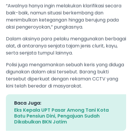
“Awalnya hanya ingin melakukan klarifikasi secara
baik-baik, namun situasi berkembang dan
menimbulkan ketegangan hingga berujung pada
aksi pengeroyokan,” pungkasnya.
Dalam aksinya para pelaku menggunakan berbagai
alat, di antaranya senjata tajam jenis clurit, kayu,
serta senjata tumpul lainnya.
Polisi juga mengamankan sebuah keris yang diduga
digunakan dalam aksi tersebut. Barang bukti
tersebut diperkuat dengan rekaman CCTV yang
kini telah beredar di masyarakat.
Baca Juga:
Eks Kepala UPT Pasar Among Tani Kota
Batu Pensiun Dini, Pengajuan Sudah
Dikabulkan BKN Jatim