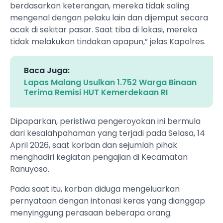
berdasarkan keterangan, mereka tidak saling
mengenal dengan pelaku lain dan dijemput secara
acak di sekitar pasar. Saat tiba di lokasi, mereka
tidak melakukan tindakan apapun,” jelas Kapolres.
Baca Juga:
Lapas Malang Usulkan 1.752 Warga Binaan
Terima Remisi HUT Kemerdekaan RI
Dipaparkan, peristiwa pengeroyokan ini bermula
dari kesalahpahaman yang terjadi pada Selasa, 14
April 2026, saat korban dan sejumlah pihak
menghadiri kegiatan pengajian di Kecamatan
Ranuyoso.
Pada saat itu, korban diduga mengeluarkan
pernyataan dengan intonasi keras yang dianggap
menyinggung perasaan beberapa orang.