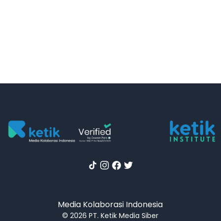
Media Kolaborasi Indonesia
© 2026 PT. Ketik Media Siber