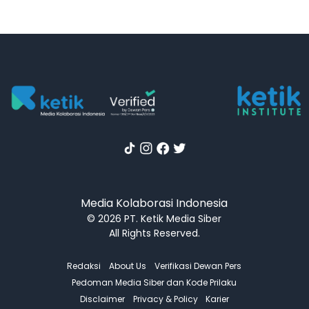
Media Kolaborasi Indonesia
© 2026 PT. Ketik Media Siber
All Rights Reserved.
Redaksi
About Us
Verifikasi Dewan Pers
Pedoman Media Siber dan Kode Prilaku
Disclaimer
Privacy & Policy
Karier