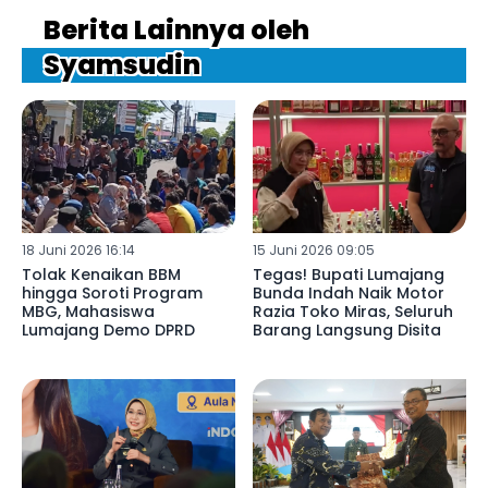
Berita Lainnya oleh
Syamsudin
18 Juni 2026 16:14
15 Juni 2026 09:05
Tolak Kenaikan BBM
Tegas! Bupati Lumajang
hingga Soroti Program
Bunda Indah Naik Motor
MBG, Mahasiswa
Razia Toko Miras, Seluruh
Lumajang Demo DPRD
Barang Langsung Disita