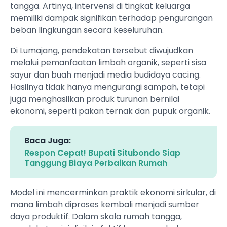
tangga. Artinya, intervensi di tingkat keluarga
memiliki dampak signifikan terhadap pengurangan
beban lingkungan secara keseluruhan.
Di Lumajang, pendekatan tersebut diwujudkan
melalui pemanfaatan limbah organik, seperti sisa
sayur dan buah menjadi media budidaya cacing.
Hasilnya tidak hanya mengurangi sampah, tetapi
juga menghasilkan produk turunan bernilai
ekonomi, seperti pakan ternak dan pupuk organik.
Baca Juga:
Respon Cepat! Bupati Situbondo Siap
Tanggung Biaya Perbaikan Rumah
Model ini mencerminkan praktik ekonomi sirkular, di
mana limbah diproses kembali menjadi sumber
daya produktif. Dalam skala rumah tangga,