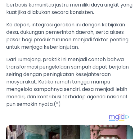
berbasis komunitas justru memiliki daya ungkit yang
kuat jika dilakukan secara konsisten.
Ke depan, integrasi gerakan ini dengan kebijakan
desa, dukungan pemerintah daerah, serta akses
pasar bagi produk turunan menjadi faktor penting
untuk menjaga keberlanjutan.
Dari Lumajang, praktik ini menjadi contoh bahwa
transformasi pengelolaan sampah dapat berjalan
seiring dengan peningkatan kesejahteraan
masyarakat. Ketika rumah tangga mampu
mengelola sampahnya sendiri, desa menjadi lebih
mandiri, dan kontribusi terhadap agenda nasional
pun semakin nyata.(*)