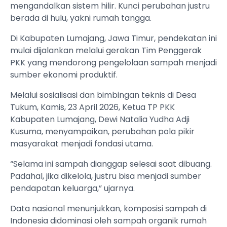
mengandalkan sistem hilir. Kunci perubahan justru
berada di hulu, yakni rumah tangga.
Di Kabupaten Lumajang, Jawa Timur, pendekatan ini
mulai dijalankan melalui gerakan Tim Penggerak
PKK yang mendorong pengelolaan sampah menjadi
sumber ekonomi produktif.
Melalui sosialisasi dan bimbingan teknis di Desa
Tukum, Kamis, 23 April 2026, Ketua TP PKK
Kabupaten Lumajang, Dewi Natalia Yudha Adji
Kusuma, menyampaikan, perubahan pola pikir
masyarakat menjadi fondasi utama.
“Selama ini sampah dianggap selesai saat dibuang.
Padahal, jika dikelola, justru bisa menjadi sumber
pendapatan keluarga,” ujarnya.
Data nasional menunjukkan, komposisi sampah di
Indonesia didominasi oleh sampah organik rumah