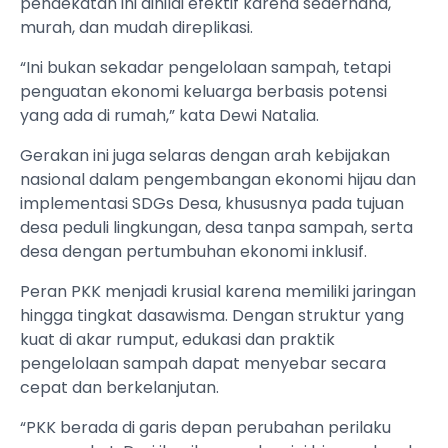
pendekatan ini dinilai efektif karena sederhana,
murah, dan mudah direplikasi.
“Ini bukan sekadar pengelolaan sampah, tetapi
penguatan ekonomi keluarga berbasis potensi
yang ada di rumah,” kata Dewi Natalia.
Gerakan ini juga selaras dengan arah kebijakan
nasional dalam pengembangan ekonomi hijau dan
implementasi SDGs Desa, khususnya pada tujuan
desa peduli lingkungan, desa tanpa sampah, serta
desa dengan pertumbuhan ekonomi inklusif.
Peran PKK menjadi krusial karena memiliki jaringan
hingga tingkat dasawisma. Dengan struktur yang
kuat di akar rumput, edukasi dan praktik
pengelolaan sampah dapat menyebar secara
cepat dan berkelanjutan.
“PKK berada di garis depan perubahan perilaku