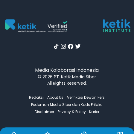
Media Kolaborasi Indonesia
© 2026 PT. Ketik Media Siber
All Rights Reserved.
Redaksi
About Us
Verifikasi Dewan Pers
Pedoman Media Siber dan Kode Prilaku
Disclaimer
Privacy & Policy
Karier