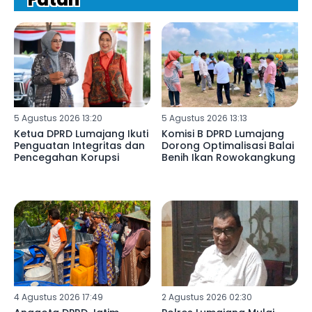
5 Agustus 2026 13:20
5 Agustus 2026 13:13
Ketua DPRD Lumajang Ikuti
Komisi B DPRD Lumajang
Penguatan Integritas dan
Dorong Optimalisasi Balai
Pencegahan Korupsi
Benih Ikan Rowokangkung
4 Agustus 2026 17:49
2 Agustus 2026 02:30