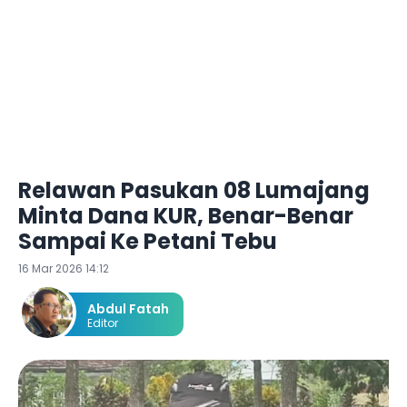
Relawan Pasukan 08 Lumajang
Minta Dana KUR, Benar-Benar
Sampai Ke Petani Tebu
16 Mar 2026 14:12
Abdul Fatah
Editor