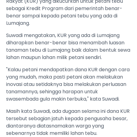
Rakyat (KUR) yang dikucurkan untuk petani tebu
sebagai Kredit Program dari pemerintah benar-
benar sampai kepada petani tebu yang ada di
Lumajang.
Suwadi mengatakan, KUR yang ada di Lumajang
diharapkan benar-benar bisa menambah luasan
tanaman tebu di Lumajang baik dalam bentuk sewa
lahan maupun lahan milik petani sendiri.
"Kalau petani mendapatkan dana KUR dengan cara
yang mudah, maka pasti petani akan melakukan
inovasi atau setidaknya bisa melakukan perluasan
tanamannya, sehingga harapan untuk
swasembada gula makin terbuka," kata Suwadi.
Masih kata Suwadi, ada dugaan selama ini dana KUR
tersebut sebagian jatuh kepada pengusaha besar,
diantaranya diatasnamakan warga yang
sebenarnya tidak memiliki lahan tebu.