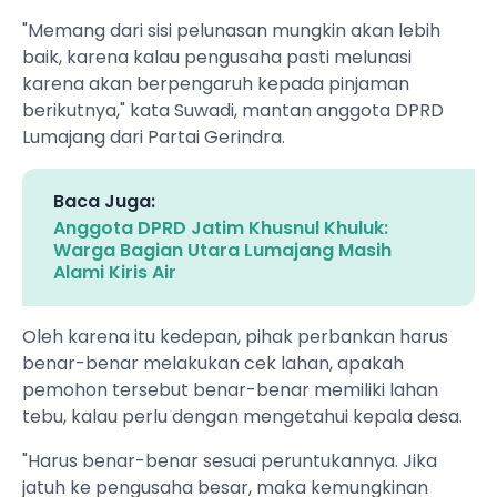
"Memang dari sisi pelunasan mungkin akan lebih
baik, karena kalau pengusaha pasti melunasi
karena akan berpengaruh kepada pinjaman
berikutnya," kata Suwadi, mantan anggota DPRD
Lumajang dari Partai Gerindra.
Baca Juga:
Anggota DPRD Jatim Khusnul Khuluk:
Warga Bagian Utara Lumajang Masih
Alami Kiris Air
Oleh karena itu kedepan, pihak perbankan harus
benar-benar melakukan cek lahan, apakah
pemohon tersebut benar-benar memiliki lahan
tebu, kalau perlu dengan mengetahui kepala desa.
"Harus benar-benar sesuai peruntukannya. Jika
jatuh ke pengusaha besar, maka kemungkinan