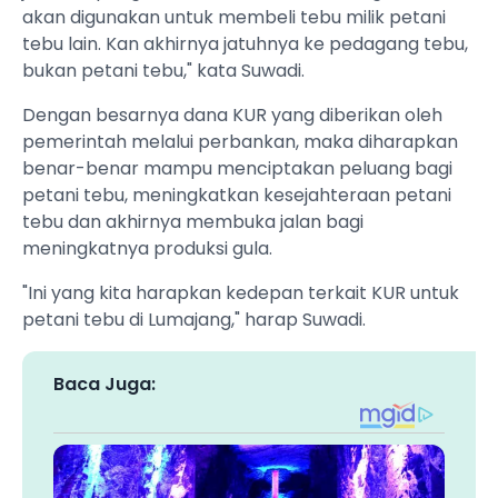
akan digunakan untuk membeli tebu milik petani
tebu lain. Kan akhirnya jatuhnya ke pedagang tebu,
bukan petani tebu," kata Suwadi.
Dengan besarnya dana KUR yang diberikan oleh
pemerintah melalui perbankan, maka diharapkan
benar-benar mampu menciptakan peluang bagi
petani tebu, meningkatkan kesejahteraan petani
tebu dan akhirnya membuka jalan bagi
meningkatnya produksi gula.
"Ini yang kita harapkan kedepan terkait KUR untuk
petani tebu di Lumajang," harap Suwadi.
Baca Juga: