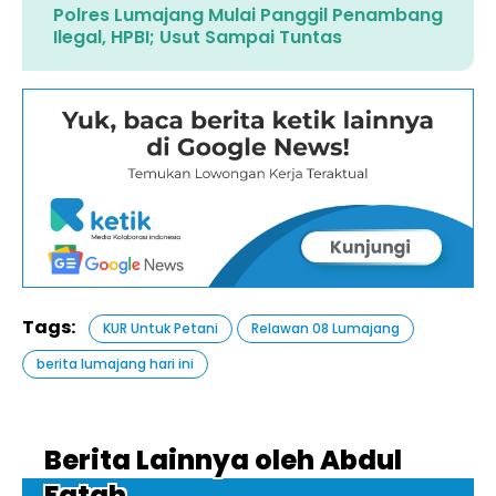
Polres Lumajang Mulai Panggil Penambang
Ilegal, HPBI; Usut Sampai Tuntas
Tags:
KUR Untuk Petani
Relawan 08 Lumajang
berita lumajang hari ini
Berita Lainnya oleh Abdul
Fatah