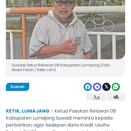
Suwadi, Ketua Relawan 08 Kabupaten Lumajang (Foto :
Abdul Fatah / Ketik.com)
Daerah
KETIK, LUMAJANG
– Ketua Pasukan Relawan 08
Kabupaten Lumajang Suwadi meminta kepada
perbankan, agar kedepan dana Kredit Usaha