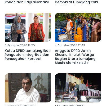
Pohon dan Bagi Sembako
Demokrat Lumajang Yakin
Raih 7 Kursi
5 Agustus 2026 13:20
4 Agustus 2026 17:49
Ketua DPRD Lumajang Ikuti
Anggota DPRD Jatim
Penguatan Integritas dan
Khusnul Khuluk: Warga
Pencegahan Korupsi
Bagian Utara Lumajang
Masih Alami Kiris Air