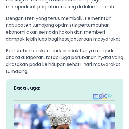
memperkuat perputaran uang di dalam daerah.
Dengan tren yang terus membaik, Pemerintah
Kabupaten Lumajang optimistis pertumbuhan
ekonomi akan semakin kokoh dan memberi
dampak lebih luas bagi kesejahteraan masyarakat.
Pertumbuhan ekonomi kini tidak hanya menjadi
angka di laporan, tetapi juga perubahan nyata yang
dirasakan pada kehidupan sehari-hari masyarakat
Lumajang.
Baca Juga: