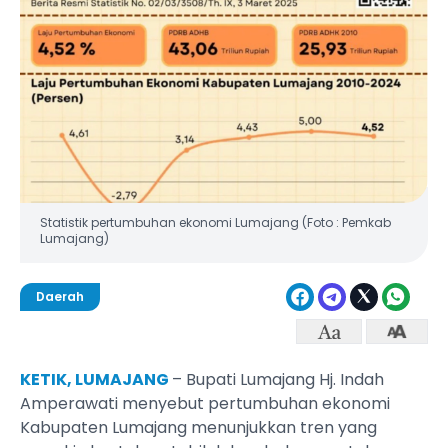
Statistik pertumbuhan ekonomi Lumajang (Foto : Pemkab
Lumajang)
Daerah
KETIK, LUMAJANG
– Bupati Lumajang Hj. Indah
Amperawati menyebut pertumbuhan ekonomi
Kabupaten Lumajang menunjukkan tren yang