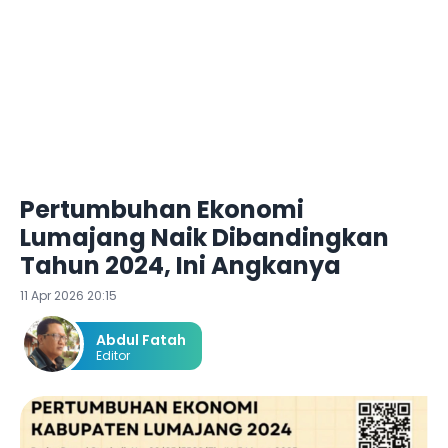
Pertumbuhan Ekonomi
Lumajang Naik Dibandingkan
Tahun 2024, Ini Angkanya
11 Apr 2026 20:15
Abdul Fatah
Editor