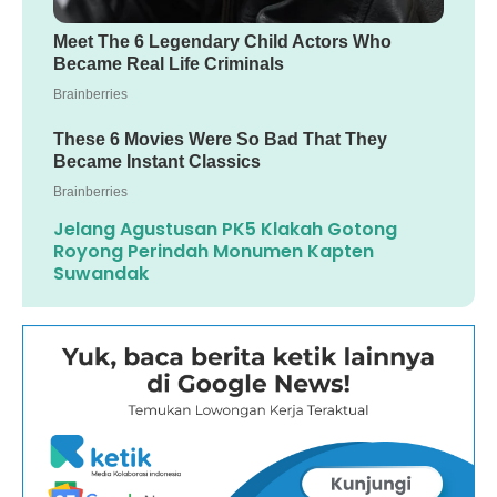
Jelang Agustusan PK5 Klakah Gotong
Royong Perindah Monumen Kapten
Suwandak