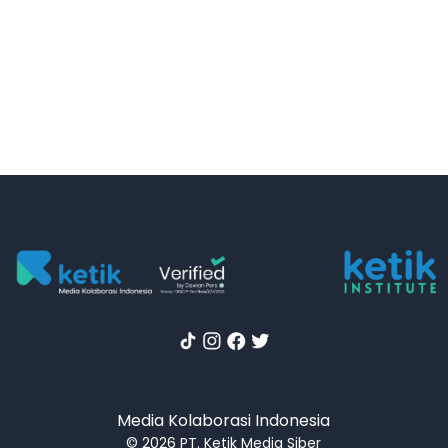
Media Kolaborasi Indonesia
© 2026 PT. Ketik Media Siber