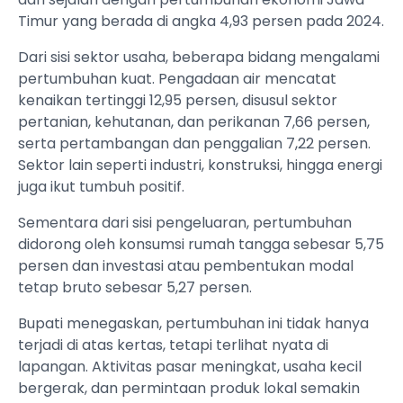
Timur yang berada di angka 4,93 persen pada 2024.
Dari sisi sektor usaha, beberapa bidang mengalami
pertumbuhan kuat. Pengadaan air mencatat
kenaikan tertinggi 12,95 persen, disusul sektor
pertanian, kehutanan, dan perikanan 7,66 persen,
serta pertambangan dan penggalian 7,22 persen.
Sektor lain seperti industri, konstruksi, hingga energi
juga ikut tumbuh positif.
Sementara dari sisi pengeluaran, pertumbuhan
didorong oleh konsumsi rumah tangga sebesar 5,75
persen dan investasi atau pembentukan modal
tetap bruto sebesar 5,27 persen.
Bupati menegaskan, pertumbuhan ini tidak hanya
terjadi di atas kertas, tetapi terlihat nyata di
lapangan. Aktivitas pasar meningkat, usaha kecil
bergerak, dan permintaan produk lokal semakin