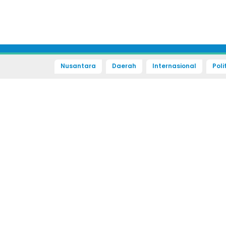
Nusantara
Daerah
Internasional
Poli