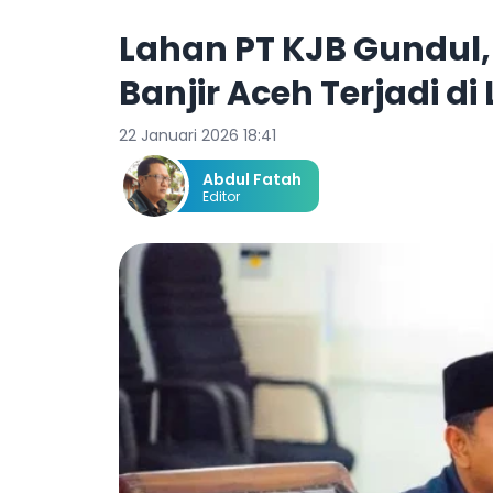
Lahan PT KJB Gundul
Banjir Aceh Terjadi d
22 Januari 2026 18:41
Abdul Fatah
Editor