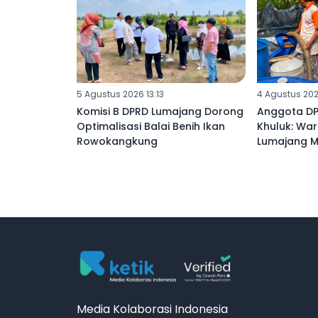
5 Agustus 2026 13:13
4 Agustus 202
Komisi B DPRD Lumajang Dorong
Anggota DP
Optimalisasi Balai Benih Ikan
Khuluk: Wa
Rowokangkung
Lumajang Ma
Media Kolaborasi Indonesia