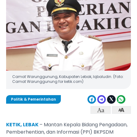
Camat Warunggunung, Kabupaten Lebak, Iqbaludin. (Foto:
Camat Warunggunung for ketik.com)
Politik & Pemerintahan
KETIK, LEBAK
– Mantan Kepala Bidang Pengadaan,
Pemberhentian, dan Informasi (PPI) BKPSDM