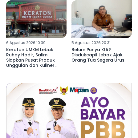
6 Agustus 2026 10:39
5 Agustus 2026 20:31
Keraton UMKM Lebak
Belum Punya KIA?
Ruhay Hadir, Salim
Disdukcapil Lebak Ajak
Siapkan Pusat Produk
Orang Tua Segera Urus
Unggulan dan Kuliner
Khas Lebak