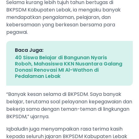
Selama kurang lebih tujuh tahun bertugas di
BKPSDM Kabupaten Lebak, ia mengaku banyak
mendapatkan pengalaman, pelajaran, dan
kebersamaan yang berkesan bersama para
pegawai.
Baca Juga:
40 Siswa Belajar di Bangunan Nyaris
Roboh, Mahasiswa KKN Nusantara Galang
Donasi Renovasi MI Al-Wathon di
Pedalaman Lebak
“Banyak kesan selama di BKPSDM. Saya banyak
belajar, terutama soal pelayanan kepegawaian dan
bekerja sama dengan teman-teman di lingkungan
BKPSDM,” ujarnya.
Iqbaludin juga menyampaikan rasa terima kasih
kepada seluruh jajaran BKPSDM Kabupaten Lebak