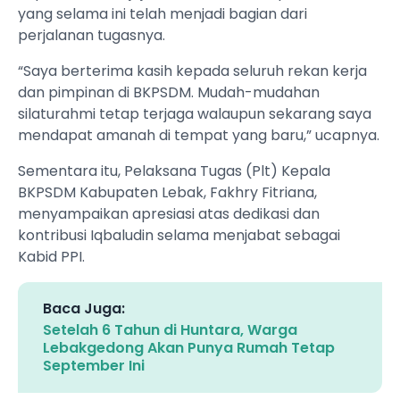
yang selama ini telah menjadi bagian dari
perjalanan tugasnya.
“Saya berterima kasih kepada seluruh rekan kerja
dan pimpinan di BKPSDM. Mudah-mudahan
silaturahmi tetap terjaga walaupun sekarang saya
mendapat amanah di tempat yang baru,” ucapnya.
Sementara itu, Pelaksana Tugas (Plt) Kepala
BKPSDM Kabupaten Lebak, Fakhry Fitriana,
menyampaikan apresiasi atas dedikasi dan
kontribusi Iqbaludin selama menjabat sebagai
Kabid PPI.
Baca Juga:
Setelah 6 Tahun di Huntara, Warga
Lebakgedong Akan Punya Rumah Tetap
September Ini