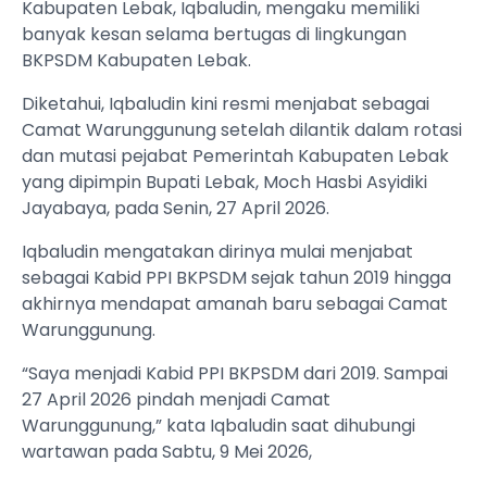
Kabupaten Lebak, Iqbaludin, mengaku memiliki
banyak kesan selama bertugas di lingkungan
BKPSDM Kabupaten Lebak.
Diketahui, Iqbaludin kini resmi menjabat sebagai
Camat Warunggunung setelah dilantik dalam rotasi
dan mutasi pejabat Pemerintah Kabupaten Lebak
yang dipimpin Bupati Lebak, Moch Hasbi Asyidiki
Jayabaya, pada Senin, 27 April 2026.
Iqbaludin mengatakan dirinya mulai menjabat
sebagai Kabid PPI BKPSDM sejak tahun 2019 hingga
akhirnya mendapat amanah baru sebagai Camat
Warunggunung.
“Saya menjadi Kabid PPI BKPSDM dari 2019. Sampai
27 April 2026 pindah menjadi Camat
Warunggunung,” kata Iqbaludin saat dihubungi
wartawan pada Sabtu, 9 Mei 2026,