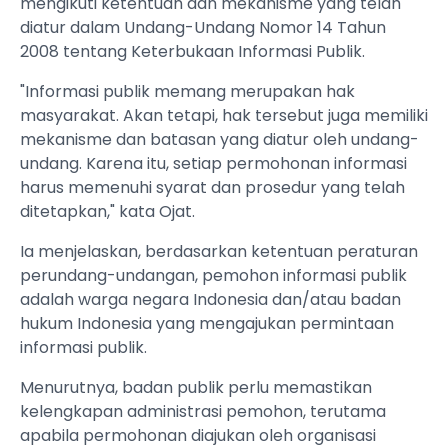
mengikuti ketentuan dan mekanisme yang telah
diatur dalam Undang-Undang Nomor 14 Tahun
2008 tentang Keterbukaan Informasi Publik.
"Informasi publik memang merupakan hak
masyarakat. Akan tetapi, hak tersebut juga memiliki
mekanisme dan batasan yang diatur oleh undang-
undang. Karena itu, setiap permohonan informasi
harus memenuhi syarat dan prosedur yang telah
ditetapkan," kata Ojat.
Ia menjelaskan, berdasarkan ketentuan peraturan
perundang-undangan, pemohon informasi publik
adalah warga negara Indonesia dan/atau badan
hukum Indonesia yang mengajukan permintaan
informasi publik.
Menurutnya, badan publik perlu memastikan
kelengkapan administrasi pemohon, terutama
apabila permohonan diajukan oleh organisasi