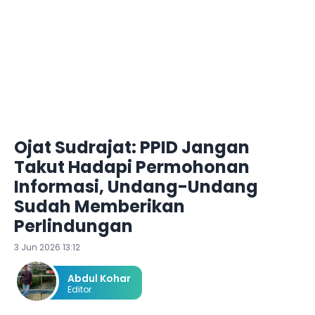
Ojat Sudrajat: PPID Jangan
Takut Hadapi Permohonan
Informasi, Undang-Undang
Sudah Memberikan
Perlindungan
3 Jun 2026 13:12
Abdul Kohar
Editor