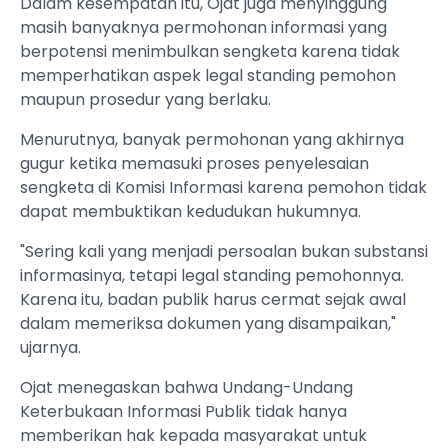
Dalam kesempatan itu, Ojat juga menyinggung
masih banyaknya permohonan informasi yang
berpotensi menimbulkan sengketa karena tidak
memperhatikan aspek legal standing pemohon
maupun prosedur yang berlaku.
Menurutnya, banyak permohonan yang akhirnya
gugur ketika memasuki proses penyelesaian
sengketa di Komisi Informasi karena pemohon tidak
dapat membuktikan kedudukan hukumnya.
"Sering kali yang menjadi persoalan bukan substansi
informasinya, tetapi legal standing pemohonnya.
Karena itu, badan publik harus cermat sejak awal
dalam memeriksa dokumen yang disampaikan,"
ujarnya.
Ojat menegaskan bahwa Undang-Undang
Keterbukaan Informasi Publik tidak hanya
memberikan hak kepada masyarakat untuk