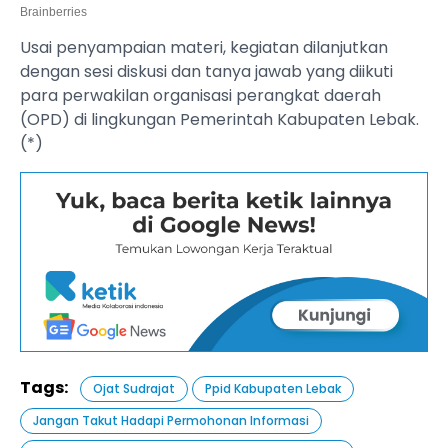
Usai penyampaian materi, kegiatan dilanjutkan
dengan sesi diskusi dan tanya jawab yang diikuti
para perwakilan organisasi perangkat daerah
(OPD) di lingkungan Pemerintah Kabupaten Lebak.
(*)
Tags:
Ojat Sudrajat
Ppid Kabupaten Lebak
Jangan Takut Hadapi Permohonan Informasi