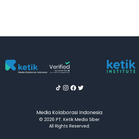
Media Kolaborasi Indonesia
© 2026 PT. Ketik Media Siber
All Rights Reserved.