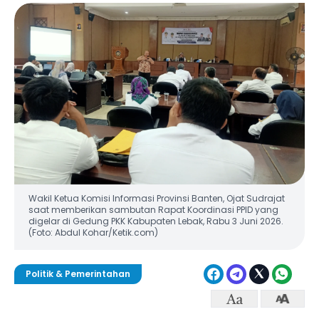
Wakil Ketua Komisi Informasi Provinsi Banten, Ojat Sudrajat
saat memberikan sambutan Rapat Koordinasi PPID yang
digelar di Gedung PKK Kabupaten Lebak, Rabu 3 Juni 2026.
(Foto: Abdul Kohar/Ketik.com)
Politik & Pemerintahan