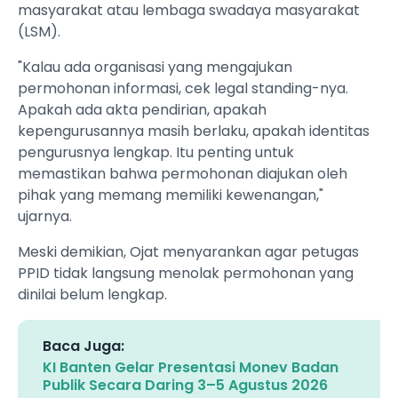
masyarakat atau lembaga swadaya masyarakat
(LSM).
"Kalau ada organisasi yang mengajukan
permohonan informasi, cek legal standing-nya.
Apakah ada akta pendirian, apakah
kepengurusannya masih berlaku, apakah identitas
pengurusnya lengkap. Itu penting untuk
memastikan bahwa permohonan diajukan oleh
pihak yang memang memiliki kewenangan,"
ujarnya.
Meski demikian, Ojat menyarankan agar petugas
PPID tidak langsung menolak permohonan yang
dinilai belum lengkap.
Baca Juga:
KI Banten Gelar Presentasi Monev Badan
Publik Secara Daring 3–5 Agustus 2026