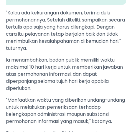
"Kalau ada kekurangan dokumen, terima dulu
permohonannya. Setelah diteliti, sampaikan secara
tertulis apa saja yang harus dilengkapi. Dengan
cara itu pelayanan tetap berjalan baik dan tidak
menimbulkan kesalahpahaman di kemudian hari,"
tuturnya.
Ia menambahkan, badan publik memiliki waktu
maksimal 10 hari kerja untuk memberikan jawaban
atas permohonan informasi, dan dapat
diperpanjang selama tujuh hari kerja apabila
diperlukan.
"Manfaatkan waktu yang diberikan undang-undang
untuk melakukan pemeriksaan terhadap
kelengkapan administrasi maupun substansi
permohonan informasi yang masuk," katanya.