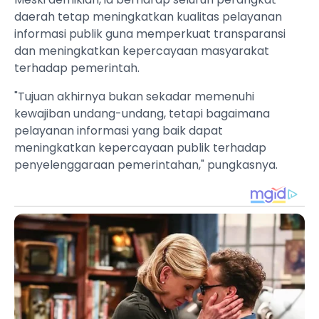
daerah tetap meningkatkan kualitas pelayanan
informasi publik guna memperkuat transparansi
dan meningkatkan kepercayaan masyarakat
terhadap pemerintah.
"Tujuan akhirnya bukan sekadar memenuhi
kewajiban undang-undang, tetapi bagaimana
pelayanan informasi yang baik dapat
meningkatkan kepercayaan publik terhadap
penyelenggaraan pemerintahan," pungkasnya.