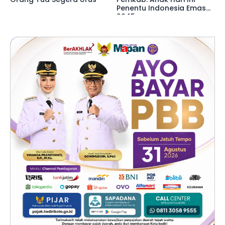
Penentu Indonesia Emas
2045