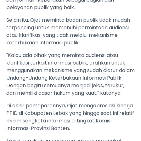
pelayanan publik yang baik.
Selain itu, Ojat meminta badan publik tidak mudah
terpancing untuk memenuhi permintaan audiensi
atau klarifikasi yang tidak melalui mekanisme
keterbukaan informasi publik.
"Kalau ada pihak yang meminta audiensi atau
klarifikasi terkait informasi publik, arahkan untuk
menggunakan mekanisme yang sudah diatur dalam
Undang-Undang Keterbukaan Informasi Publik.
Dengan begitu semuanya menjadi jelas, terukur,
dan memiliki dasar hukum yang kuat," katanya.
Di akhir pemaparannya, Ojat mengapresiasi kinerja
PPID di Kabupaten Lebak yang hingga saat ini relatif
minim sengketa informasi di tingkat Komisi
Informasi Provinsi Banten.
Meski demikian, ia berharap seluruh perangkat