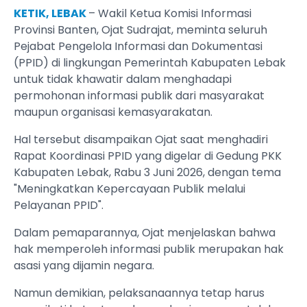
KETIK, LEBAK
– Wakil Ketua Komisi Informasi
Provinsi Banten, Ojat Sudrajat, meminta seluruh
Pejabat Pengelola Informasi dan Dokumentasi
(PPID) di lingkungan Pemerintah Kabupaten Lebak
untuk tidak khawatir dalam menghadapi
permohonan informasi publik dari masyarakat
maupun organisasi kemasyarakatan.
Hal tersebut disampaikan Ojat saat menghadiri
Rapat Koordinasi PPID yang digelar di Gedung PKK
Kabupaten Lebak, Rabu 3 Juni 2026, dengan tema
"Meningkatkan Kepercayaan Publik melalui
Pelayanan PPID".
Dalam pemaparannya, Ojat menjelaskan bahwa
hak memperoleh informasi publik merupakan hak
asasi yang dijamin negara.
Namun demikian, pelaksanaannya tetap harus