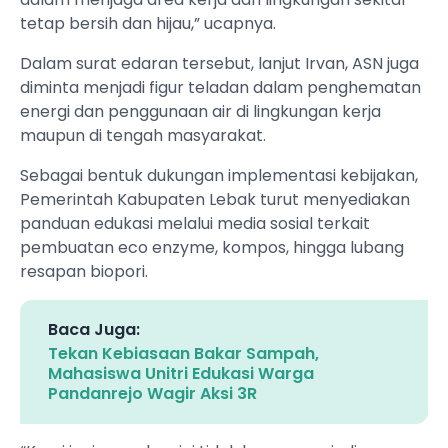
tetap bersih dan hijau,” ucapnya.
Dalam surat edaran tersebut, lanjut Irvan, ASN juga
diminta menjadi figur teladan dalam penghematan
energi dan penggunaan air di lingkungan kerja
maupun di tengah masyarakat.
Sebagai bentuk dukungan implementasi kebijakan,
Pemerintah Kabupaten Lebak turut menyediakan
panduan edukasi melalui media sosial terkait
pembuatan eco enzyme, kompos, hingga lubang
resapan biopori.
Baca Juga:
Tekan Kebiasaan Bakar Sampah,
Mahasiswa Unitri Edukasi Warga
Pandanrejo Wagir Aksi 3R