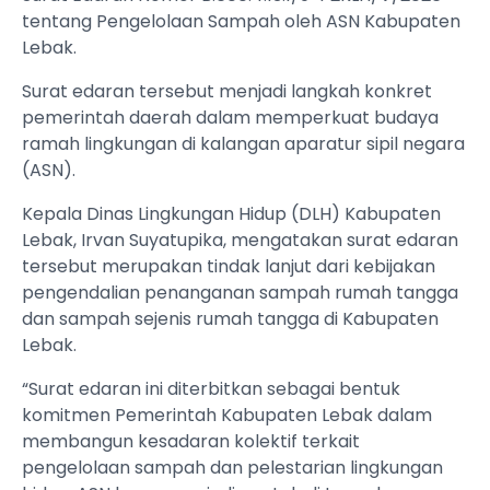
tentang Pengelolaan Sampah oleh ASN Kabupaten
Lebak.
Surat edaran tersebut menjadi langkah konkret
pemerintah daerah dalam memperkuat budaya
ramah lingkungan di kalangan aparatur sipil negara
(ASN).
Kepala Dinas Lingkungan Hidup (DLH) Kabupaten
Lebak, Irvan Suyatupika, mengatakan surat edaran
tersebut merupakan tindak lanjut dari kebijakan
pengendalian penanganan sampah rumah tangga
dan sampah sejenis rumah tangga di Kabupaten
Lebak.
“Surat edaran ini diterbitkan sebagai bentuk
komitmen Pemerintah Kabupaten Lebak dalam
membangun kesadaran kolektif terkait
pengelolaan sampah dan pelestarian lingkungan