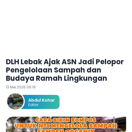
DLH Lebak Ajak ASN Jadi Pelopor
Pengelolaan Sampah dan
Budaya Ramah Lingkungan
13 Mei 2026 09:19
Abdul Kohar
Editor