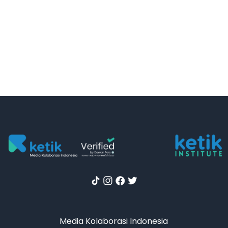
Media Kolaborasi Indonesia