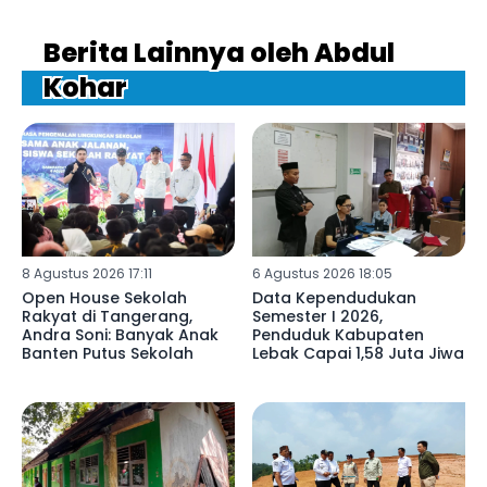
Berita Lainnya oleh Abdul
Kohar
8 Agustus 2026 17:11
6 Agustus 2026 18:05
Open House Sekolah
Data Kependudukan
Rakyat di Tangerang,
Semester I 2026,
Andra Soni: Banyak Anak
Penduduk Kabupaten
Banten Putus Sekolah
Lebak Capai 1,58 Juta Jiwa