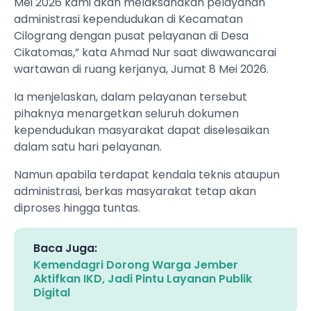
Mei 2026 kami akan melaksanakan pelayanan
administrasi kependudukan di Kecamatan
Cilograng dengan pusat pelayanan di Desa
Cikatomas,” kata Ahmad Nur saat diwawancarai
wartawan di ruang kerjanya, Jumat 8 Mei 2026.
Ia menjelaskan, dalam pelayanan tersebut
pihaknya menargetkan seluruh dokumen
kependudukan masyarakat dapat diselesaikan
dalam satu hari pelayanan.
Namun apabila terdapat kendala teknis ataupun
administrasi, berkas masyarakat tetap akan
diproses hingga tuntas.
Baca Juga:
Kemendagri Dorong Warga Jember
Aktifkan IKD, Jadi Pintu Layanan Publik
Digital