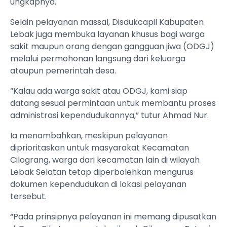
ungkapnya.
Selain pelayanan massal, Disdukcapil Kabupaten
Lebak juga membuka layanan khusus bagi warga
sakit maupun orang dengan gangguan jiwa (ODGJ)
melalui permohonan langsung dari keluarga
ataupun pemerintah desa.
“Kalau ada warga sakit atau ODGJ, kami siap
datang sesuai permintaan untuk membantu proses
administrasi kependudukannya,” tutur Ahmad Nur.
Ia menambahkan, meskipun pelayanan
diprioritaskan untuk masyarakat Kecamatan
Cilograng, warga dari kecamatan lain di wilayah
Lebak Selatan tetap diperbolehkan mengurus
dokumen kependudukan di lokasi pelayanan
tersebut.
“Pada prinsipnya pelayanan ini memang dipusatkan