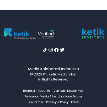
Media Kolaborasi Indonesia
© 2026 PT. Ketik Media Siber
All Rights Reserved.
Redaksi
About Us
Verifikasi Dewan Pers
Pedoman Media Siber dan Kode Prilaku
Disclaimer
Privacy & Policy
Karier