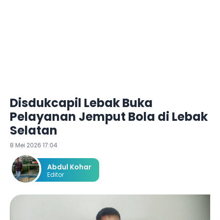
Disdukcapil Lebak Buka
Pelayanan Jemput Bola di Lebak
Selatan
8 Mei 2026 17:04
Abdul Kohar
Editor