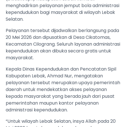
menghadirkan pelayanan jemput bola administrasi
kependudukan bagi masyarakat di wilayah Lebak
Selatan.
Pelayanan tersebut dijadwalkan berlangsung pada
20 Mei 2026 dan dipusatkan di Desa Cikatomas,
Kecamatan Cilograng. Seluruh layanan administrasi
kependudukan akan dibuka secara gratis untuk
masyarakat.
Kepala Dinas Kependudukan dan Pencatatan Sipil
Kabupaten Lebak, Ahmad Nur, mengatakan
pelayanan tersebut merupakan upaya pemerintah
daerah untuk mendekatkan akses pelayanan
kepada masyarakat yang berada jauh dari pusat
pemerintahan maupun kantor pelayanan
administrasi kependudukan.
“Untuk wilayah Lebak Selatan, insya Allah pada 20