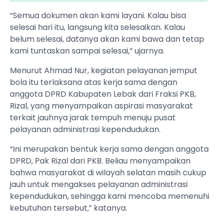
“Semua dokumen akan kami layani. Kalau bisa
selesai hari itu, langsung kita selesaikan. Kalau
belum selesai, datanya akan kami bawa dan tetap
kami tuntaskan sampai selesai,” ujarnya.
Menurut Ahmad Nur, kegiatan pelayanan jemput
bola itu terlaksana atas kerja sama dengan
anggota DPRD Kabupaten Lebak dari Fraksi PKB,
Rizal, yang menyampaikan aspirasi masyarakat
terkait jauhnya jarak tempuh menuju pusat
pelayanan administrasi kependudukan.
“Ini merupakan bentuk kerja sama dengan anggota
DPRD, Pak Rizal dari PKB. Beliau menyampaikan
bahwa masyarakat di wilayah selatan masih cukup
jauh untuk mengakses pelayanan administrasi
kependudukan, sehingga kami mencoba memenuhi
kebutuhan tersebut,” katanya.