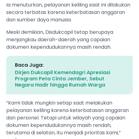
Ia menuturkan, pelayanan keliling saat ini dilakukan
secara terbatas karena keterbatasan anggaran
dan sumber daya manusia.
Meski demikian, Disdukcapil tetap berupaya
menjangkau daerah-daerah yang capaian
dokumen kependudukannya masih rendah.
Baca Juga:
Dirjen Dukcapil Kemendagri Apresiasi
Program Peta Cinta Jember, Sebut
Negara Hadir hingga Rumah Warga
“Kami tidak mungkin setiap saat melakukan
pelayanan keliling karena keterbatasan anggaran
dan personel. Tetapi untuk wilayah yang capaian
dokumen kependudukannya masih rendah,
terutama di selatan, itu menjadi prioritas kami,”