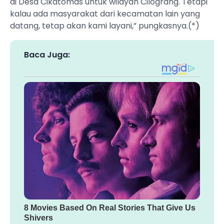
di Desa Cikatomas untuk wilayah Cilograng. Tetapi
kalau ada masyarakat dari kecamatan lain yang
datang, tetap akan kami layani,” pungkasnya.(*)
Baca Juga: