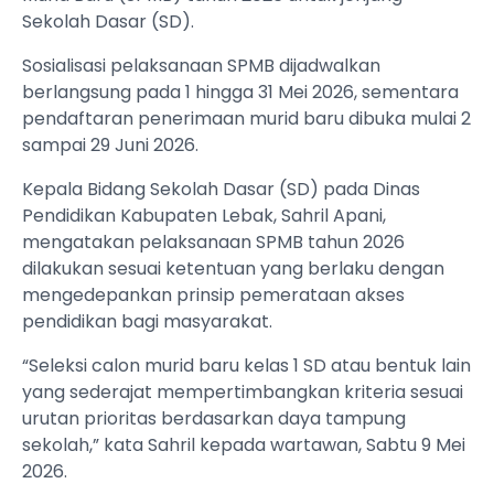
Sekolah Dasar (SD).
Sosialisasi pelaksanaan SPMB dijadwalkan
berlangsung pada 1 hingga 31 Mei 2026, sementara
pendaftaran penerimaan murid baru dibuka mulai 2
sampai 29 Juni 2026.
Kepala Bidang Sekolah Dasar (SD) pada Dinas
Pendidikan Kabupaten Lebak, Sahril Apani,
mengatakan pelaksanaan SPMB tahun 2026
dilakukan sesuai ketentuan yang berlaku dengan
mengedepankan prinsip pemerataan akses
pendidikan bagi masyarakat.
“Seleksi calon murid baru kelas 1 SD atau bentuk lain
yang sederajat mempertimbangkan kriteria sesuai
urutan prioritas berdasarkan daya tampung
sekolah,” kata Sahril kepada wartawan, Sabtu 9 Mei
2026.