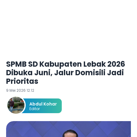
SPMB SD Kabupaten Lebak 2026
Dibuka Juni, Jalur Domisili Jadi
Prioritas
9 Mei 2026 12:12
Abdul Kohar
Editor