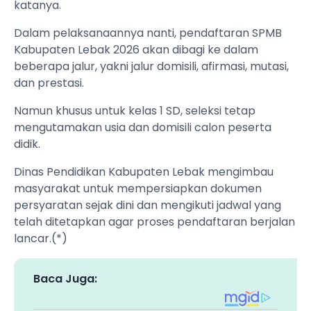
katanya.
Dalam pelaksanaannya nanti, pendaftaran SPMB
Kabupaten Lebak 2026 akan dibagi ke dalam
beberapa jalur, yakni jalur domisili, afirmasi, mutasi,
dan prestasi.
Namun khusus untuk kelas 1 SD, seleksi tetap
mengutamakan usia dan domisili calon peserta
didik.
Dinas Pendidikan Kabupaten Lebak mengimbau
masyarakat untuk mempersiapkan dokumen
persyaratan sejak dini dan mengikuti jadwal yang
telah ditetapkan agar proses pendaftaran berjalan
lancar.(*)
Baca Juga: