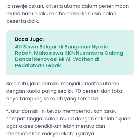
Ia menjelaskan, kriteria utama dalam penerimaan
murid baru dilakukan berdasarkan usia calon
peserta didik.
Baca Juga:
40 Siswa Belajar di Bangunan Nyaris
Roboh, Mahasiswa KKN Nusantara Galang
Donasi Renovasi MI Al-Wathon di
Pedalaman Lebak
Selain itu, jalur domisili menjadi prioritas utama
dengan kuota paling sedikit 70 persen dari total
daya tampung sekolah yang tersedia.
“Jalur domisili ini tetap memperhatikan jarak
tempat tinggal calon murid dengan sekolah tujuan
agar akses pendidikan lebih merata dan
memudahkan masyarakat,” ujarnya.