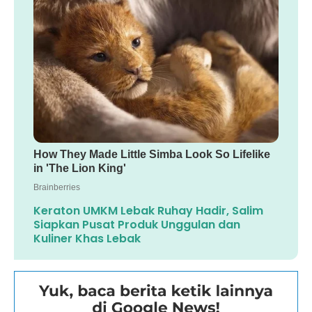
Keraton UMKM Lebak Ruhay Hadir, Salim
Siapkan Pusat Produk Unggulan dan
Kuliner Khas Lebak