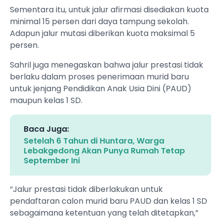
Sementara itu, untuk jalur afirmasi disediakan kuota
minimal 15 persen dari daya tampung sekolah.
Adapun jalur mutasi diberikan kuota maksimal 5
persen.
Sahril juga menegaskan bahwa jalur prestasi tidak
berlaku dalam proses penerimaan murid baru
untuk jenjang Pendidikan Anak Usia Dini (PAUD)
maupun kelas 1 SD.
Baca Juga:
Setelah 6 Tahun di Huntara, Warga
Lebakgedong Akan Punya Rumah Tetap
September Ini
“Jalur prestasi tidak diberlakukan untuk
pendaftaran calon murid baru PAUD dan kelas 1 SD
sebagaimana ketentuan yang telah ditetapkan,”