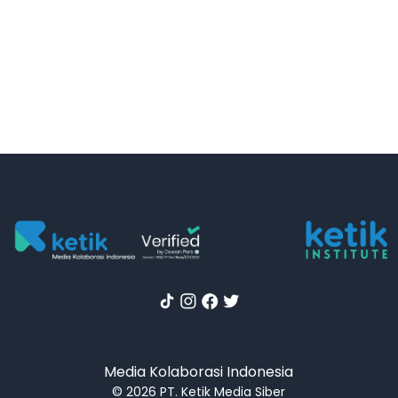
Media Kolaborasi Indonesia
© 2026 PT. Ketik Media Siber