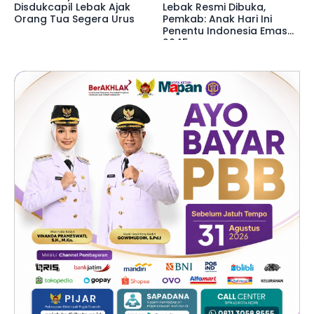
Disdukcapil Lebak Ajak
Lebak Resmi Dibuka,
Orang Tua Segera Urus
Pemkab: Anak Hari Ini
Penentu Indonesia Emas
2045