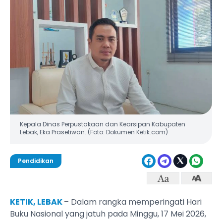
Kepala Dinas Perpustakaan dan Kearsipan Kabupaten
Lebak, Eka Prasetiwan. (Foto: Dokumen Ketik.com)
Pendidikan
KETIK, LEBAK
– Dalam rangka memperingati Hari
Buku Nasional yang jatuh pada Minggu, 17 Mei 2026,