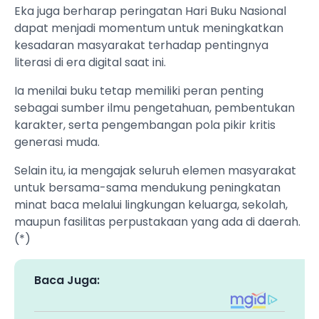
Eka juga berharap peringatan Hari Buku Nasional
dapat menjadi momentum untuk meningkatkan
kesadaran masyarakat terhadap pentingnya
literasi di era digital saat ini.
Ia menilai buku tetap memiliki peran penting
sebagai sumber ilmu pengetahuan, pembentukan
karakter, serta pengembangan pola pikir kritis
generasi muda.
Selain itu, ia mengajak seluruh elemen masyarakat
untuk bersama-sama mendukung peningkatan
minat baca melalui lingkungan keluarga, sekolah,
maupun fasilitas perpustakaan yang ada di daerah.
(*)
Baca Juga: