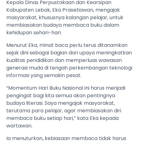
Kepala Dinas Perpustakaan dan Kearsipan
Kabupaten Lebak, Eka Prasetiawan, mengajak
masyarakat, khususnya kalangan pelajar, untuk
membiasakan budaya membaca buku dalam
kehidupan sehari-hari.
Menurut Eka, minat baca perlu terus ditanamkan
sejak dini sebagai bagian dari upaya meningkatkan
kualitas pendidikan dan memperluas wawasan
generasi muda di tengah perkembangan teknologi
informasi yang semakin pesat.
“Momentum Hari Buku Nasional ini harus menjadi
pengingat bagi kita semua akan pentingnya
budaya literasi. Saya mengajak masyarakat,
terutama para pelajar, agar membiasakan diri
membaca buku setiap hari,” kata Eka kepada
wartawan.
Ia menuturkan, kebiasaan membaca tidak harus