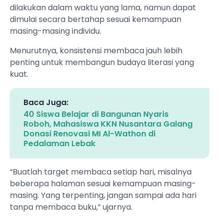
dilakukan dalam waktu yang lama, namun dapat
dimulai secara bertahap sesuai kemampuan
masing-masing individu.
Menurutnya, konsistensi membaca jauh lebih
penting untuk membangun budaya literasi yang
kuat.
Baca Juga:
40 Siswa Belajar di Bangunan Nyaris
Roboh, Mahasiswa KKN Nusantara Galang
Donasi Renovasi MI Al-Wathon di
Pedalaman Lebak
“Buatlah target membaca setiap hari, misalnya
beberapa halaman sesuai kemampuan masing-
masing. Yang terpenting, jangan sampai ada hari
tanpa membaca buku,” ujarnya.