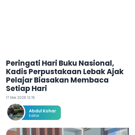
Peringati Hari Buku Nasional,
Kadis Perpustakaan Lebak Ajak
Pelajar Biasakan Membaca
Setiap Hari
17 Mei 2026 12:15
Abdul Kohar
Editor