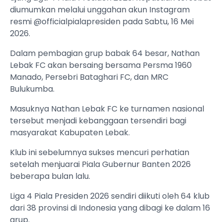
diumumkan melalui unggahan akun Instagram
resmi @officialpialapresiden pada Sabtu, 16 Mei
2026.
Dalam pembagian grup babak 64 besar, Nathan
Lebak FC akan bersaing bersama Persma 1960
Manado, Persebri Bataghari FC, dan MRC
Bulukumba.
Masuknya Nathan Lebak FC ke turnamen nasional
tersebut menjadi kebanggaan tersendiri bagi
masyarakat Kabupaten Lebak.
Klub ini sebelumnya sukses mencuri perhatian
setelah menjuarai Piala Gubernur Banten 2026
beberapa bulan lalu.
Liga 4 Piala Presiden 2026 sendiri diikuti oleh 64 klub
dari 38 provinsi di Indonesia yang dibagi ke dalam 16
grup.