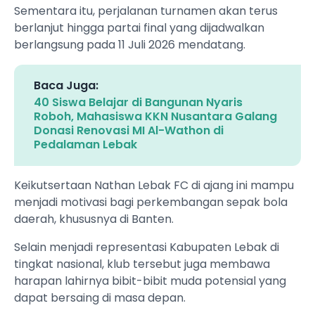
Sementara itu, perjalanan turnamen akan terus
berlanjut hingga partai final yang dijadwalkan
berlangsung pada 11 Juli 2026 mendatang.
Baca Juga:
40 Siswa Belajar di Bangunan Nyaris
Roboh, Mahasiswa KKN Nusantara Galang
Donasi Renovasi MI Al-Wathon di
Pedalaman Lebak
Keikutsertaan Nathan Lebak FC di ajang ini mampu
menjadi motivasi bagi perkembangan sepak bola
daerah, khususnya di Banten.
Selain menjadi representasi Kabupaten Lebak di
tingkat nasional, klub tersebut juga membawa
harapan lahirnya bibit-bibit muda potensial yang
dapat bersaing di masa depan.