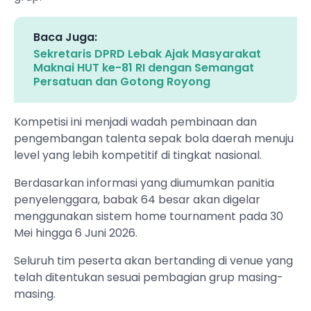
Baca Juga:
Sekretaris DPRD Lebak Ajak Masyarakat
Maknai HUT ke-81 RI dengan Semangat
Persatuan dan Gotong Royong
Kompetisi ini menjadi wadah pembinaan dan
pengembangan talenta sepak bola daerah menuju
level yang lebih kompetitif di tingkat nasional.
Berdasarkan informasi yang diumumkan panitia
penyelenggara, babak 64 besar akan digelar
menggunakan sistem home tournament pada 30
Mei hingga 6 Juni 2026.
Seluruh tim peserta akan bertanding di venue yang
telah ditentukan sesuai pembagian grup masing-
masing.