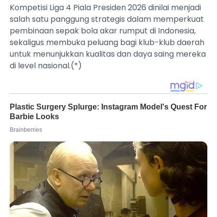
Kompetisi Liga 4 Piala Presiden 2026 dinilai menjadi
salah satu panggung strategis dalam memperkuat
pembinaan sepak bola akar rumput di Indonesia,
sekaligus membuka peluang bagi klub-klub daerah
untuk menunjukkan kualitas dan daya saing mereka
di level nasional.(*)