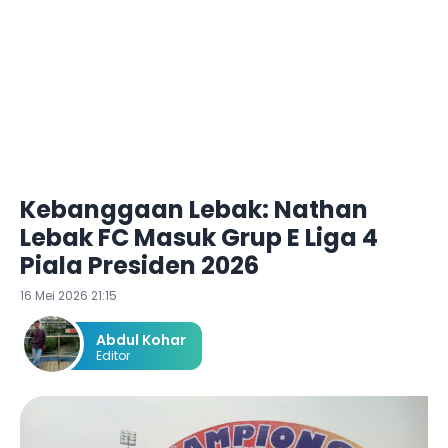
Kebanggaan Lebak: Nathan
Lebak FC Masuk Grup E Liga 4
Piala Presiden 2026
16 Mei 2026 21:15
Abdul Kohar
Editor