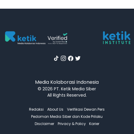
Media Kolaborasi Indonesia
© 2026 PT. Ketik Media Siber
All Rights Reserved.
Redaksi
About Us
Verifikasi Dewan Pers
Pedoman Media Siber dan Kode Prilaku
Disclaimer
Privacy & Policy
Karier