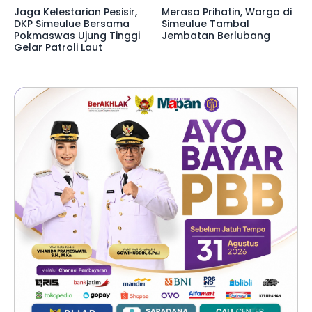
Jaga Kelestarian Pesisir,
Merasa Prihatin, Warga di
DKP Simeulue Bersama
Simeulue Tambal
Pokmaswas Ujung Tinggi
Jembatan Berlubang
Gelar Patroli Laut