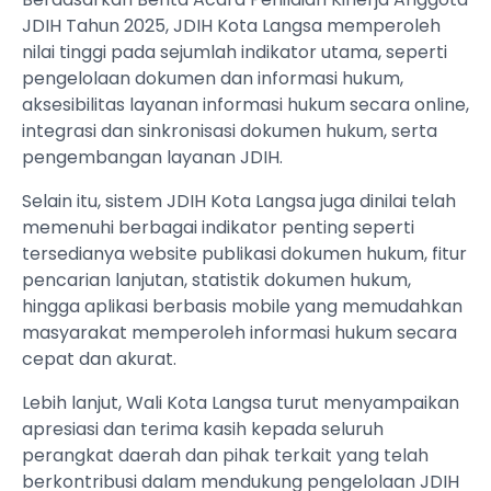
JDIH Tahun 2025, JDIH Kota Langsa memperoleh
nilai tinggi pada sejumlah indikator utama, seperti
pengelolaan dokumen dan informasi hukum,
aksesibilitas layanan informasi hukum secara online,
integrasi dan sinkronisasi dokumen hukum, serta
pengembangan layanan JDIH.
Selain itu, sistem JDIH Kota Langsa juga dinilai telah
memenuhi berbagai indikator penting seperti
tersedianya website publikasi dokumen hukum, fitur
pencarian lanjutan, statistik dokumen hukum,
hingga aplikasi berbasis mobile yang memudahkan
masyarakat memperoleh informasi hukum secara
cepat dan akurat.
Lebih lanjut, Wali Kota Langsa turut menyampaikan
apresiasi dan terima kasih kepada seluruh
perangkat daerah dan pihak terkait yang telah
berkontribusi dalam mendukung pengelolaan JDIH