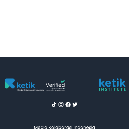
Media Kolaborasi Indonesia