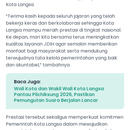
Kota Langsa.
“Terima kasih kepada seluruh jajaran yang telah
bekerja keras dan berkolaborasi sehingga Kota
Langsa mampu meraih prestasi di tingkat nasional.
Ke depan, mari kita bersama terus meningkatkan
kualitas layanan JDIH agar semakin memberikan
manfaat bagi masyarakat serta mendukung
terwujudnya tata kelola pemerintahan yang baik
dan akuntabel,” tambahnya.
Baca Juga:
Wali Kota dan Wakil Wali Kota Langsa
Pantau Pilchiksung 2026, Pastikan
Pemungutan Suara Berjalan Lancar
Prestasi tersebut sekaligus memperkuat komitmen
Pemerintah Kota Langsa dalam mewujudkan