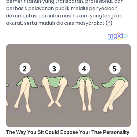
pemerintahan yang transparan, profesional, dan
berbasis pelayanan publik melalui penyediaan
dokumentasi dan informasi hukum yang lengkap,
akurat, serta mudah diakses masyarakat.(*)