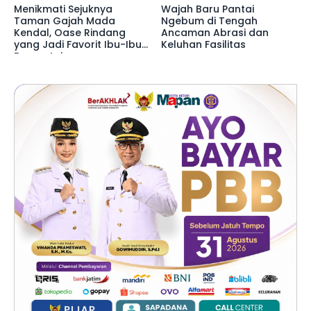
Menikmati Sejuknya
Wajah Baru Pantai
Taman Gajah Mada
Ngebum di Tengah
Kendal, Oase Rindang
Ancaman Abrasi dan
yang Jadi Favorit Ibu-Ibu
Keluhan Fasilitas
Bersantai