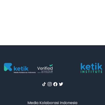
Media Kolaborasi Indonesia