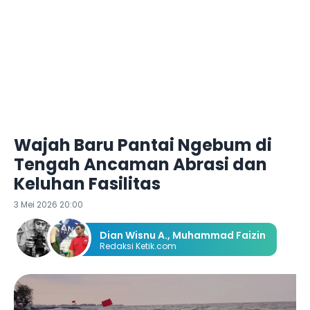
Wajah Baru Pantai Ngebum di
Tengah Ancaman Abrasi dan
Keluhan Fasilitas
3 Mei 2026 20:00
Dian Wisnu A.
,
Muhammad Faizin
Redaksi Ketik.com