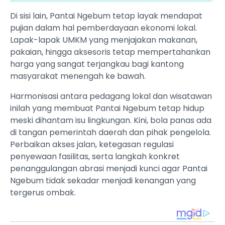
​Di sisi lain, Pantai Ngebum tetap layak mendapat
pujian dalam hal pemberdayaan ekonomi lokal.
Lapak-lapak UMKM yang menjajakan makanan,
pakaian, hingga aksesoris tetap mempertahankan
harga yang sangat terjangkau bagi kantong
masyarakat menengah ke bawah.
​Harmonisasi antara pedagang lokal dan wisatawan
inilah yang membuat Pantai Ngebum tetap hidup
meski dihantam isu lingkungan. Kini, bola panas ada
di tangan pemerintah daerah dan pihak pengelola.
Perbaikan akses jalan, ketegasan regulasi
penyewaan fasilitas, serta langkah konkret
penanggulangan abrasi menjadi kunci agar Pantai
Ngebum tidak sekadar menjadi kenangan yang
tergerus ombak.