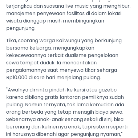
terjangkau dan suasana live music yang menghibur,
manajemen penyewaan fasilitas di dalam lokasi
wisata dianggap masih membingungkan
pengunjung.
​Tika, seorang warga Kaliwungu yang berkunjung
bersama keluarga, mengungkapkan
kekecewaannya terkait dualisme pengelolaan
sewa tempat duduk. Ia menceritakan
pengalamannya saat menyewa tikar seharga
Rp10.000 di sore hari menjelang pulang.
​"Awalnya diminta pindah ke kursi atau gazebo
karena dibilang gratis lantaran pemiliknya sudah
pulang. Namun ternyata, tak lama kemudian ada
orang berbeda yang tetap menagih biaya sewa.
Sebenarnya anak-anak senang sekali di sini, bisa
berenang dan kulinernya enak, tapi sistem seperti
ini harusnya dibenahi agar pengunjung nyaman,"