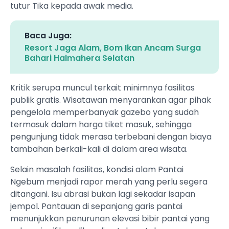
tutur Tika kepada awak media.
Baca Juga:
Resort Jaga Alam, Bom Ikan Ancam Surga
Bahari Halmahera Selatan
​Kritik serupa muncul terkait minimnya fasilitas
publik gratis. Wisatawan menyarankan agar pihak
pengelola memperbanyak gazebo yang sudah
termasuk dalam harga tiket masuk, sehingga
pengunjung tidak merasa terbebani dengan biaya
tambahan berkali-kali di dalam area wisata.
​Selain masalah fasilitas, kondisi alam Pantai
Ngebum menjadi rapor merah yang perlu segera
ditangani. Isu abrasi bukan lagi sekadar isapan
jempol. Pantauan di sepanjang garis pantai
menunjukkan penurunan elevasi bibir pantai yang