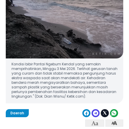
Kondisi bibir Pantai Ngebum Kendal yang semakin
memprihatinkan, Minggu 3 Mei 2026. Terlihat gerusan tanah
yang curam dan tidak stabil memaksa pengunjung harus
ekstra waspada saat akan mendekati air. Kehadiran
bendera merah mengisyaratkan bahaya, sementara
sampah plastik yang berserakan menunjukkan masih
perlunya pembenahan fasilitas kebersihan dan kesadaran
lingkungan." (Dok: Dian Wisnu/ Ketik.com).
Daerah