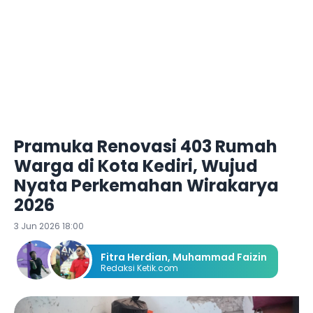
Pramuka Renovasi 403 Rumah
Warga di Kota Kediri, Wujud
Nyata Perkemahan Wirakarya
2026
3 Jun 2026 18:00
Fitra Herdian
,
Muhammad Faizin
Redaksi Ketik.com