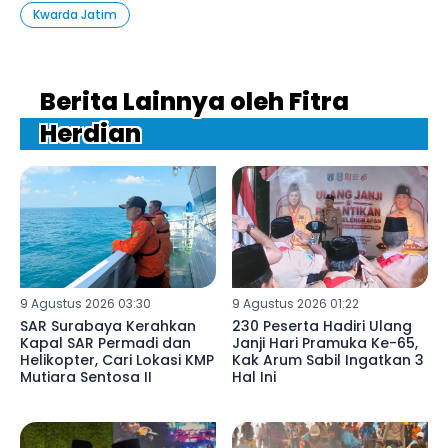
Kwarda Jatim
Berita Lainnya oleh Fitra
Herdian
9 Agustus 2026 03:30
9 Agustus 2026 01:22
SAR Surabaya Kerahkan
230 Peserta Hadiri Ulang
Kapal SAR Permadi dan
Janji Hari Pramuka Ke-65,
Helikopter, Cari Lokasi KMP
Kak Arum Sabil Ingatkan 3
Mutiara Sentosa II
Hal Ini