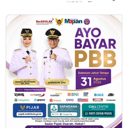
HUT RI ke-81