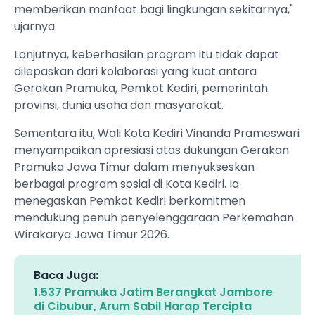
memberikan manfaat bagi lingkungan sekitarnya,"
ujarnya
Lanjutnya, keberhasilan program itu tidak dapat
dilepaskan dari kolaborasi yang kuat antara
Gerakan Pramuka, Pemkot Kediri, pemerintah
provinsi, dunia usaha dan masyarakat.
Sementara itu, Wali Kota Kediri Vinanda Prameswari
menyampaikan apresiasi atas dukungan Gerakan
Pramuka Jawa Timur dalam menyukseskan
berbagai program sosial di Kota Kediri. Ia
menegaskan Pemkot Kediri berkomitmen
mendukung penuh penyelenggaraan Perkemahan
Wirakarya Jawa Timur 2026.
Baca Juga:
1.537 Pramuka Jatim Berangkat Jambore
di Cibubur, Arum Sabil Harap Tercipta