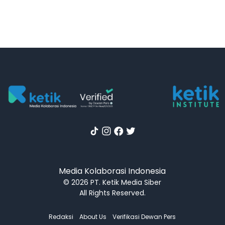
Media Kolaborasi Indonesia
© 2026 PT. Ketik Media Siber
All Rights Reserved.
Redaksi
About Us
Verifikasi Dewan Pers