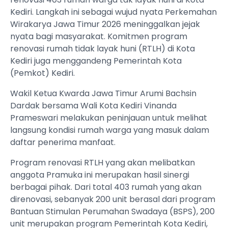
Kediri. Langkah ini sebagai wujud nyata Perkemahan
Wirakarya Jawa Timur 2026 meninggalkan jejak
nyata bagi masyarakat. Komitmen program
renovasi rumah tidak layak huni (RTLH) di Kota
Kediri juga menggandeng Pemerintah Kota
(Pemkot) Kediri.
Wakil Ketua Kwarda Jawa Timur Arumi Bachsin
Dardak bersama Wali Kota Kediri Vinanda
Prameswari melakukan peninjauan untuk melihat
langsung kondisi rumah warga yang masuk dalam
daftar penerima manfaat.
Program renovasi RTLH yang akan melibatkan
anggota Pramuka ini merupakan hasil sinergi
berbagai pihak. Dari total 403 rumah yang akan
direnovasi, sebanyak 200 unit berasal dari program
Bantuan Stimulan Perumahan Swadaya (BSPS), 200
unit merupakan program Pemerintah Kota Kediri,