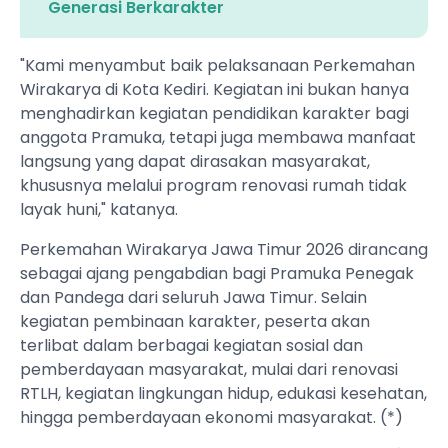
Generasi Berkarakter
"Kami menyambut baik pelaksanaan Perkemahan
Wirakarya di Kota Kediri. Kegiatan ini bukan hanya
menghadirkan kegiatan pendidikan karakter bagi
anggota Pramuka, tetapi juga membawa manfaat
langsung yang dapat dirasakan masyarakat,
khususnya melalui program renovasi rumah tidak
layak huni," katanya.
Perkemahan Wirakarya Jawa Timur 2026 dirancang
sebagai ajang pengabdian bagi Pramuka Penegak
dan Pandega dari seluruh Jawa Timur. Selain
kegiatan pembinaan karakter, peserta akan
terlibat dalam berbagai kegiatan sosial dan
pemberdayaan masyarakat, mulai dari renovasi
RTLH, kegiatan lingkungan hidup, edukasi kesehatan,
hingga pemberdayaan ekonomi masyarakat. (*)