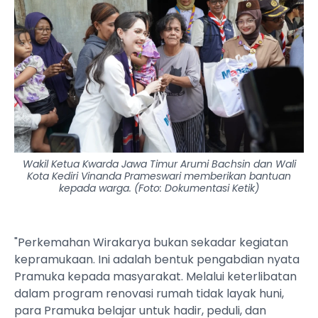
Wakil Ketua Kwarda Jawa Timur Arumi Bachsin dan Wali
Kota Kediri Vinanda Prameswari memberikan bantuan
kepada warga. (Foto: Dokumentasi Ketik)
"Perkemahan Wirakarya bukan sekadar kegiatan
kepramukaan. Ini adalah bentuk pengabdian nyata
Pramuka kepada masyarakat. Melalui keterlibatan
dalam program renovasi rumah tidak layak huni,
para Pramuka belajar untuk hadir, peduli, dan