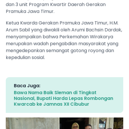
dan 3 unit Program Kwartir Daerah Gerakan
Pramuka Jawa Timur.
Ketua Kwarda Gerakan Pramuka Jawa Timur, H.M.
Arum Sabil yang diwakili oleh Arumi Bachsin Dardak,
menyampaikan bahwa Perkemahan Wirakarya
merupakan wadah pengabdian masyarakat yang
mengedepankan semangat gotong royong dan
kepedulian sosial.
Baca Juga:
Bawa Nama Baik Sleman di Tingkat
Nasional, Bupati Harda Lepas Rombongan
Kwarcab ke Jamnas XII Cibubur