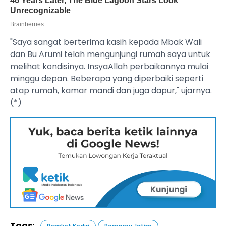
"Saya sangat berterima kasih kepada Mbak Wali
dan Bu Arumi telah mengunjungi rumah saya untuk
melihat kondisinya. InsyaAllah perbaikannya mulai
minggu depan. Beberapa yang diperbaiki seperti
atap rumah, kamar mandi dan juga dapur," ujarnya.
(*)
Tags: