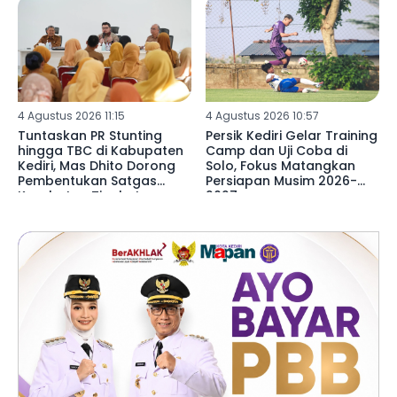
4 Agustus 2026 11:15
4 Agustus 2026 10:57
Tuntaskan PR Stunting
Persik Kediri Gelar Training
hingga TBC di Kabupaten
Camp dan Uji Coba di
Kediri, Mas Dhito Dorong
Solo, Fokus Matangkan
Pembentukan Satgas
Persiapan Musim 2026-
Kesehatan Tingkat
2027
Kecamatan