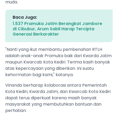
muda.
Baca Juga:
1.537 Pramuka Jatim Berangkat Jambore
di Cibubur, Arum Sabil Harap Tercipta
Generasi Berkarakter
"Nanti yang ikut membantu pembenahan RTLH
adalah anak-anak Pramuka baik dari Kwarda Jatim
maupun Kwarcab Kota Kediri. Terima kasih banyak
atas kepercayaan yang diberikan. Ini suatu
kehormatan bagi kami," katanya.
Vinanda berharap kolaborasi antara Pemerintah
Kota Kediri, Kwarda Jatim, dan Kwarcab Kota Kediri
dapat terus diperkuat karena masih banyak
masyarakat yang membutuhkan bantuan dan
perhatian.