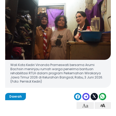
Wali Kota Kediri Vinanda Prameswati bersama Arumi
Bachsin meninjau rumah warga penerima bantuan
rehabilitasi RTLH dalam program Perkemahan Wirakarya
Jawa Timur 2026 di Kelurahan Bangsal, Rabu, 3 Juni 2026.
(Foto: Pemkot Kediri)
Daerah