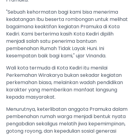
"Sebuah kehormatan bagi kami bisa menerima
kedatangan Ibu beserta rombongan untuk melihat
bagaimana keaktifan kegiatan Pramuka di Kota
Kediri. Kami berterima kasih Kota Kediri dipilih
menjadi salah satu penerima bantuan
pembenahan Rumah Tidak Layak Huni. Ini
kesempatan baik bagi kami," ujar Vinanda.
Wali kota termuda di Kota Kediri itu menilai
Perkemahan Wirakarya bukan sekadar kegiatan
perkemahan biasa, melainkan wadah pendidikan
karakter yang memberikan manfaat langsung
kepada masyarakat.
Menurutnya, keterlibatan anggota Pramuka dalam
pembenahan rumah warga menjadi bentuk nyata
pengabdian sekaligus melatih jiwa kepemimpinan,
gotong royong, dan kepedulian sosial generasi