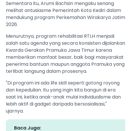
Sementara itu, Arumi Bachsin mengaku senang
melihat antusiasme Pemerintah Kota Kediri dalam
mendukung program Perkemahan Wirakarya Jatim
2026.
Menurutnya, program rehabilitasi RTLH menjadi
salah satu agenda yang secara konsisten dijalankan
Kwarda Gerakan Pramuka Jawa Timur karena
memberikan manfaat besar, baik bagi masyarakat
penerima bantuan maupun anggota Pramuka yang
terlibat langsung dalam prosesnya.
"Di program ini ada life skill seperti gotong royong
dan kepedulian. Itu yang ingin kita bangun di era
saat ini, ketika anak-anak mulai individualisme dan
lebih aktif di gadget daripada bersosialisasi,"
ujarnya.
Baca Juga: