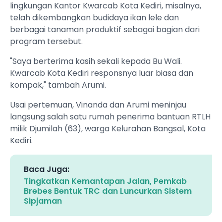
lingkungan Kantor Kwarcab Kota Kediri, misalnya,
telah dikembangkan budidaya ikan lele dan
berbagai tanaman produktif sebagai bagian dari
program tersebut.
"Saya berterima kasih sekali kepada Bu Wali.
Kwarcab Kota Kediri responsnya luar biasa dan
kompak," tambah Arumi.
Usai pertemuan, Vinanda dan Arumi meninjau
langsung salah satu rumah penerima bantuan RTLH
milik Djumilah (63), warga Kelurahan Bangsal, Kota
Kediri.
Baca Juga:
Tingkatkan Kemantapan Jalan, Pemkab
Brebes Bentuk TRC dan Luncurkan Sistem
Sipjaman