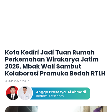
Kota Kediri Jadi Tuan Rumah
Perkemahan Wirakarya Jatim
2026, Mbak Wali Sambut
Kolaborasi Pramuka Bedah RTLH
3 Jun 2026 23:15
Angga Prasetya
,
Al Ahmadi
Redaksi Ketik.com