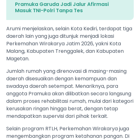
Pramuka Garuda Jadi Jalur Afirmasi
Masuk TNI-Polri Tanpa Tes
Arumi menjelaskan, selain Kota Kediri, terdapat tiga
daerah lain yang juga ditunjuk menjadi lokasi
Perkemahan Wirakarya Jatim 2026, yakni Kota
Malang, Kabupaten Trenggalek, dan Kabupaten
Magetan.
Jumlah rumah yang direnovasi di masing-masing
daerah disesuaikan dengan kemampuan dan
swadaya daerah setempat. Menariknya, para
anggota Pramuka akan dilibatkan secara langsung
dalam proses rehabilitasi rumah, mulai dari kategori
kerusakan ringan hingga berat, dengan tetap
mendapatkan supervisi dari pihak terkait.
Selain program RTLH, Perkemahan Wirakarya juga
mengembangkan program ketahanan pangan. Di