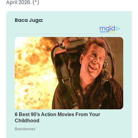
April 2026. (*)
Baca Juga: