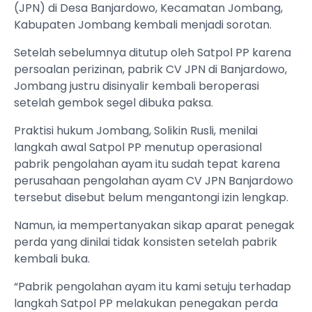
(JPN) di Desa Banjardowo, Kecamatan Jombang,
Kabupaten Jombang kembali menjadi sorotan.
Setelah sebelumnya ditutup oleh Satpol PP karena
persoalan perizinan, pabrik CV JPN di Banjardowo,
Jombang justru disinyalir kembali beroperasi
setelah gembok segel dibuka paksa.
Praktisi hukum Jombang, Solikin Rusli, menilai
langkah awal Satpol PP menutup operasional
pabrik pengolahan ayam itu sudah tepat karena
perusahaan pengolahan ayam CV JPN Banjardowo
tersebut disebut belum mengantongi izin lengkap.
Namun, ia mempertanyakan sikap aparat penegak
perda yang dinilai tidak konsisten setelah pabrik
kembali buka.
“Pabrik pengolahan ayam itu kami setuju terhadap
langkah Satpol PP melakukan penegakan perda