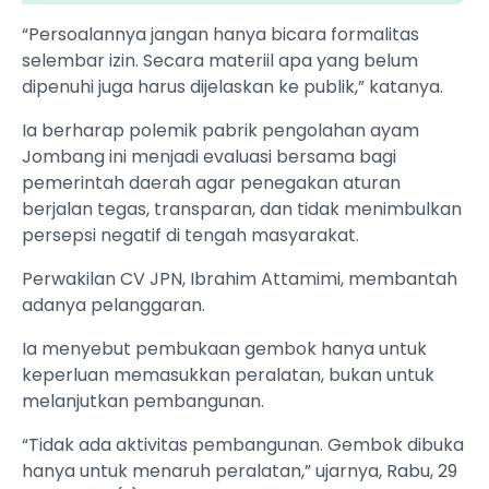
“Persoalannya jangan hanya bicara formalitas
selembar izin. Secara materiil apa yang belum
dipenuhi juga harus dijelaskan ke publik,” katanya.
Ia berharap polemik pabrik pengolahan ayam
Jombang ini menjadi evaluasi bersama bagi
pemerintah daerah agar penegakan aturan
berjalan tegas, transparan, dan tidak menimbulkan
persepsi negatif di tengah masyarakat.
Perwakilan CV JPN, Ibrahim Attamimi, membantah
adanya pelanggaran.
Ia menyebut pembukaan gembok hanya untuk
keperluan memasukkan peralatan, bukan untuk
melanjutkan pembangunan.
“Tidak ada aktivitas pembangunan. Gembok dibuka
hanya untuk menaruh peralatan,” ujarnya, Rabu, 29