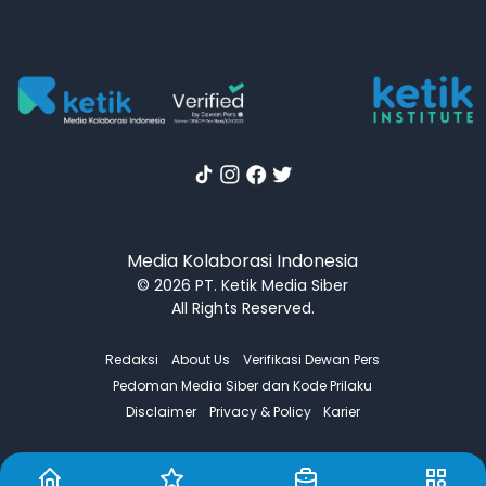
Media Kolaborasi Indonesia
© 2026 PT. Ketik Media Siber
All Rights Reserved.
Redaksi
About Us
Verifikasi Dewan Pers
Pedoman Media Siber dan Kode Prilaku
Disclaimer
Privacy & Policy
Karier