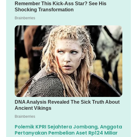
Polemik KPRI Sejahtera Jombang, Anggota
Pertanyakan Pembelian Aset Rp124 Miliar