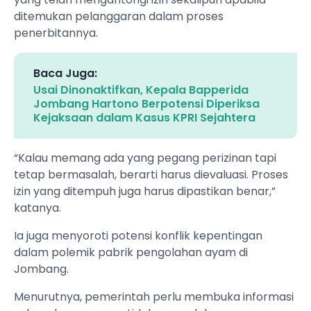
ditemukan pelanggaran dalam proses
penerbitannya.
Baca Juga:
Usai Dinonaktifkan, Kepala Bapperida
Jombang Hartono Berpotensi Diperiksa
Kejaksaan dalam Kasus KPRI Sejahtera
“Kalau memang ada yang pegang perizinan tapi
tetap bermasalah, berarti harus dievaluasi. Proses
izin yang ditempuh juga harus dipastikan benar,”
katanya.
Ia juga menyoroti potensi konflik kepentingan
dalam polemik pabrik pengolahan ayam di
Jombang.
Menurutnya, pemerintah perlu membuka informasi