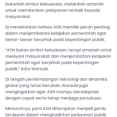
bukanlah simbol kekuasaan, melainkan amanah
untuk memberikan pelayanan terbaik kepada
masyarakat.
Ia menekankan bahwa ASN memiliki peran penting
dalam menjembatani kebijakan pemerintah agar
benar-benar berpihak pada kepentingan publik.
“ASN bukan simbol kekuasaan, tetapi amanah untuk
melayani masyarakat dan menjembatani kebijakan
pemerintah agar berpihak pada kepentingan
publik,” kata Warsubi.
Di tengah perkembangan teknologi dan dinamika
global yang terus berubah, Warsubi juga
mengingatkan agar ASN mampu beradaptasi
dengan cepat serta tetap menjaga persatuan.
Menurutnya, para ASN diharapkan menjadi garda
terdepan dalam menghadirkan pelayanan publik