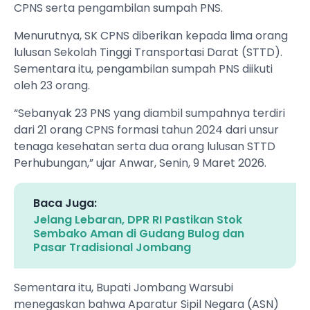
CPNS serta pengambilan sumpah PNS.
Menurutnya, SK CPNS diberikan kepada lima orang
lulusan Sekolah Tinggi Transportasi Darat (STTD).
Sementara itu, pengambilan sumpah PNS diikuti
oleh 23 orang.
“Sebanyak 23 PNS yang diambil sumpahnya terdiri
dari 21 orang CPNS formasi tahun 2024 dari unsur
tenaga kesehatan serta dua orang lulusan STTD
Perhubungan,” ujar Anwar, Senin, 9 Maret 2026.
Baca Juga:
Jelang Lebaran, DPR RI Pastikan Stok
Sembako Aman di Gudang Bulog dan
Pasar Tradisional Jombang
Sementara itu, Bupati Jombang Warsubi
menegaskan bahwa Aparatur Sipil Negara (ASN)