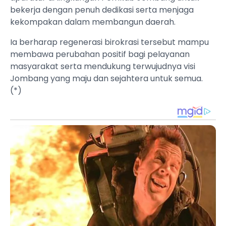
bekerja dengan penuh dedikasi serta menjaga
kekompakan dalam membangun daerah.
Ia berharap regenerasi birokrasi tersebut mampu
membawa perubahan positif bagi pelayanan
masyarakat serta mendukung terwujudnya visi
Jombang yang maju dan sejahtera untuk semua.
(*)