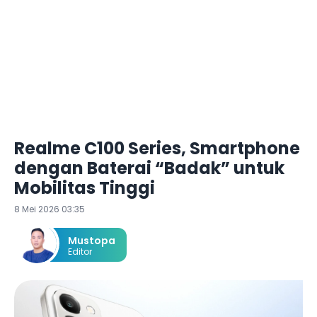
Realme C100 Series, Smartphone
dengan Baterai “Badak” untuk
Mobilitas Tinggi
8 Mei 2026 03:35
Mustopa
Editor