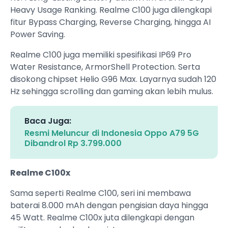
Heavy Usage Ranking. Realme C100 juga dilengkapi
fitur Bypass Charging, Reverse Charging, hingga AI
Power Saving.
Realme C100 juga memiliki spesifikasi IP69 Pro
Water Resistance, ArmorShell Protection. Serta
disokong chipset Helio G96 Max. Layarnya sudah 120
Hz sehingga scrolling dan gaming akan lebih mulus.
Baca Juga:
Resmi Meluncur di Indonesia Oppo A79 5G
Dibandrol Rp 3.799.000
Realme C100x
Sama seperti Realme C100, seri ini membawa
baterai 8.000 mAh dengan pengisian daya hingga
45 Watt. Realme C100x juta dilengkapi dengan