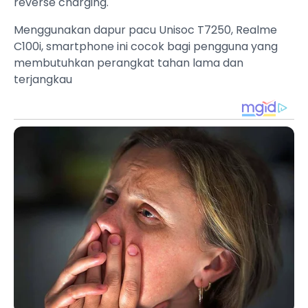
reverse charging.
Menggunakan dapur pacu Unisoc T7250, Realme
C100i, smartphone ini cocok bagi pengguna yang
membutuhkan perangkat tahan lama dan
terjangkau