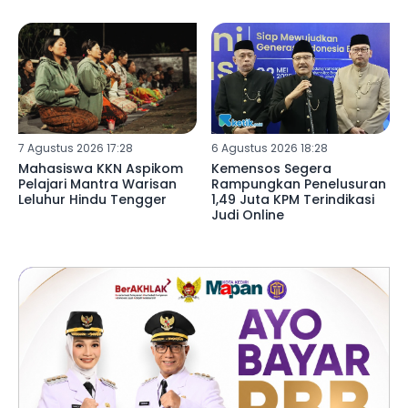
7 Agustus 2026 17:28
6 Agustus 2026 18:28
Mahasiswa KKN Aspikom
Kemensos Segera
Pelajari Mantra Warisan
Rampungkan Penelusuran
Leluhur Hindu Tengger
1,49 Juta KPM Terindikasi
Judi Online