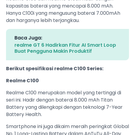
kapasitas baterai yang mencapai 8.000 mAh.
Hanya C100i yang mengusung baterai 7.000mAh
dan harganya lebih terjangkau.
Baca Juga:
realme GT 6 Hadirkan Fitur AI Smart Loop
Buat Pengguna Makin Produktif
Berikut spesifikasi realme C100 Series:
Realme C100
Realme C100 merupakan model yang tertinggi di
seri ini. Hadir dengan baterai 8.000 mAh Titan
Battery yang dilengkapi dengan teknologi 7-Year
Battery Health.
Smartphone ini juga dikaim meraih peringkat Global
No. 1 Long-Lasting Battery dalam AnTuTu All-Day