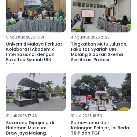
5 Agustus 2026 18:31
4 Agustus 2026 21:25
Universiti Malaya Perkuat
Tingkatkan Mutu Lulusan,
Kolaborasi Akademik
Fakultas Syariah UIN
Internasional dengan
Malang Siapkan Skema
Fakultas Syariah UIN
Sertifikasi Profesi
Malang
31 Juli 2026 17:46
31 Juli 2026 16:59
Sekarang Dipajang di
Sama-sama dari
Halaman Museum
Kalangan Pelajar, Ini Beda
Brawijaya Malang,
TRIP dan TGP