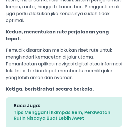
lampu, rantai, hingga tekanan ban. Penggantian oli
juga perlu dilakukan jika kondisinya sudah tidak
optimal.
Kedua, menentukan rute perjalanan yang
tepat.
Pemudik disarankan melakukan riset rute untuk
menghindari kemacetan di jalur utama.
Pemanfaatan aplikasi navigasi digital atau informasi
lalu lintas terkini dapat membantu memilih jalur
yang lebih aman dan nyaman.
Ketiga, beristirahat secara berkala.
Baca Juga:
Tips Mengganti Kampas Rem, Perawatan
Rutin Niscaya Buat Lebih Awet