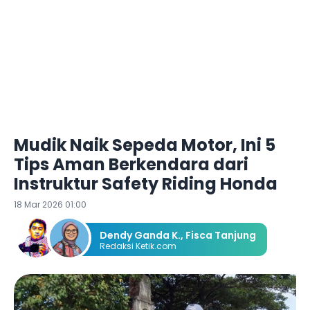
Mudik Naik Sepeda Motor, Ini 5
Tips Aman Berkendara dari
Instruktur Safety Riding Honda
18 Mar 2026 01:00
Dendy Ganda K.
,
Fisca Tanjung
Redaksi Ketik.com