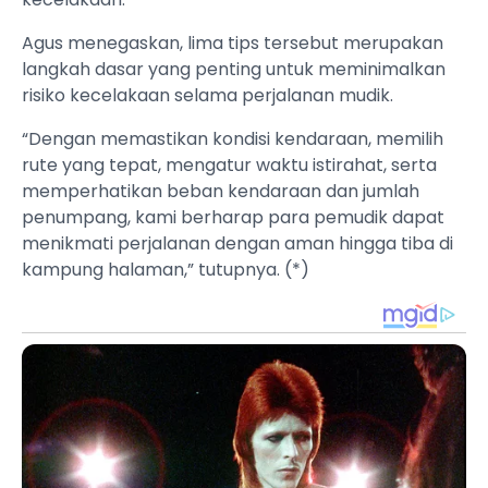
Agus menegaskan, lima tips tersebut merupakan
langkah dasar yang penting untuk meminimalkan
risiko kecelakaan selama perjalanan mudik.
“Dengan memastikan kondisi kendaraan, memilih
rute yang tepat, mengatur waktu istirahat, serta
memperhatikan beban kendaraan dan jumlah
penumpang, kami berharap para pemudik dapat
menikmati perjalanan dengan aman hingga tiba di
kampung halaman,” tutupnya. (*)