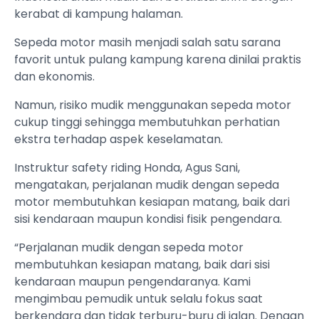
kerabat di kampung halaman.
Sepeda motor masih menjadi salah satu sarana
favorit untuk pulang kampung karena dinilai praktis
dan ekonomis.
Namun, risiko mudik menggunakan sepeda motor
cukup tinggi sehingga membutuhkan perhatian
ekstra terhadap aspek keselamatan.
Instruktur safety riding Honda, Agus Sani,
mengatakan, perjalanan mudik dengan sepeda
motor membutuhkan kesiapan matang, baik dari
sisi kendaraan maupun kondisi fisik pengendara.
“Perjalanan mudik dengan sepeda motor
membutuhkan kesiapan matang, baik dari sisi
kendaraan maupun pengendaranya. Kami
mengimbau pemudik untuk selalu fokus saat
berkendara dan tidak terburu-buru di jalan. Dengan