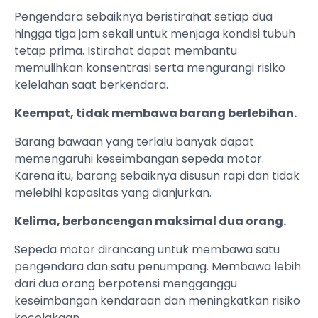
Pengendara sebaiknya beristirahat setiap dua
hingga tiga jam sekali untuk menjaga kondisi tubuh
tetap prima. Istirahat dapat membantu
memulihkan konsentrasi serta mengurangi risiko
kelelahan saat berkendara.
Keempat, tidak membawa barang berlebihan.
Barang bawaan yang terlalu banyak dapat
memengaruhi keseimbangan sepeda motor.
Karena itu, barang sebaiknya disusun rapi dan tidak
melebihi kapasitas yang dianjurkan.
Kelima, berboncengan maksimal dua orang.
Sepeda motor dirancang untuk membawa satu
pengendara dan satu penumpang. Membawa lebih
dari dua orang berpotensi mengganggu
keseimbangan kendaraan dan meningkatkan risiko
kecelakaan.