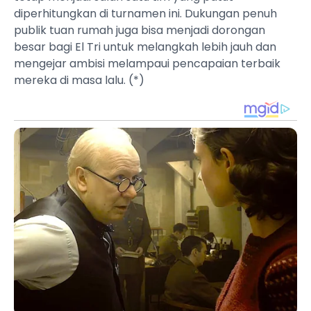
diperhitungkan di turnamen ini. Dukungan penuh
publik tuan rumah juga bisa menjadi dorongan
besar bagi El Tri untuk melangkah lebih jauh dan
mengejar ambisi melampaui pencapaian terbaik
mereka di masa lalu. (*)