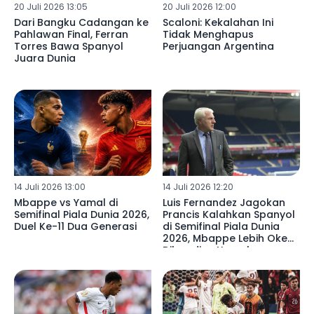
20 Juli 2026 13:05
20 Juli 2026 12:00
Dari Bangku Cadangan ke
Scaloni: Kekalahan Ini
Pahlawan Final, Ferran
Tidak Menghapus
Torres Bawa Spanyol
Perjuangan Argentina
Juara Dunia
14 Juli 2026 13:00
14 Juli 2026 12:20
Mbappe vs Yamal di
Luis Fernandez Jagokan
Semifinal Piala Dunia 2026,
Prancis Kalahkan Spanyol
Duel Ke-11 Dua Generasi
di Semifinal Piala Dunia
2026, Mbappe Lebih Oke
Dibanding Yamal