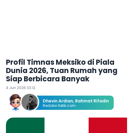
Profil Timnas Meksiko di Piala
Dunia 2026, Tuan Rumah yang
Siap Berbicara Banyak
4 Jun 2026 03:12
Dhevin Ardian
,
Rahmat Rifadin
Redaksi Ketik.com