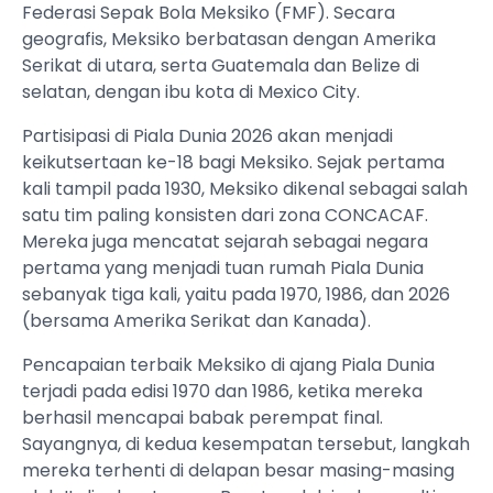
Federasi Sepak Bola Meksiko (FMF). Secara
geografis, Meksiko berbatasan dengan Amerika
Serikat di utara, serta Guatemala dan Belize di
selatan, dengan ibu kota di Mexico City.
Partisipasi di Piala Dunia 2026 akan menjadi
keikutsertaan ke-18 bagi Meksiko. Sejak pertama
kali tampil pada 1930, Meksiko dikenal sebagai salah
satu tim paling konsisten dari zona CONCACAF.
Mereka juga mencatat sejarah sebagai negara
pertama yang menjadi tuan rumah Piala Dunia
sebanyak tiga kali, yaitu pada 1970, 1986, dan 2026
(bersama Amerika Serikat dan Kanada).
Pencapaian terbaik Meksiko di ajang Piala Dunia
terjadi pada edisi 1970 dan 1986, ketika mereka
berhasil mencapai babak perempat final.
Sayangnya, di kedua kesempatan tersebut, langkah
mereka terhenti di delapan besar masing-masing