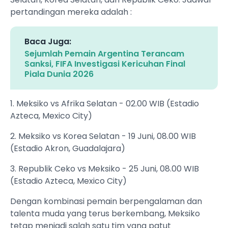
pertandingan mereka adalah :
Baca Juga:
Sejumlah Pemain Argentina Terancam
Sanksi, FIFA Investigasi Kericuhan Final
Piala Dunia 2026
1. Meksiko vs Afrika Selatan - 02.00 WIB (Estadio
Azteca, Mexico City)
2. Meksiko vs Korea Selatan - 19 Juni, 08.00 WIB
(Estadio Akron, Guadalajara)
3. Republik Ceko vs Meksiko - 25 Juni, 08.00 WIB
(Estadio Azteca, Mexico City)
Dengan kombinasi pemain berpengalaman dan
talenta muda yang terus berkembang, Meksiko
tetap menjadi salah satu tim yang patut