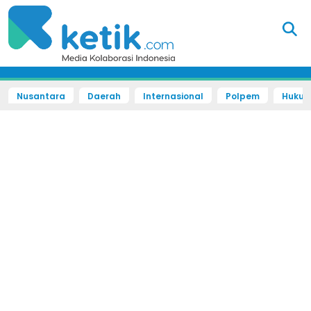
Nusantara
Daerah
Internasional
Polpem
Hukum 