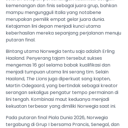
kemenangan dan finis sebagai juara grup, bahkan
mampu mengungguli Italia yang notabene
merupakan pemilik empat gelar juara dunia.
Ketajaman lini depan menjadi kunci utama
keberhasilan mereka sepanjang perjalanan menuju
putaran final.
Bintang utama Norwegia tentu saja adalah Erling
Haaland. Penyerang tajam tersebut sukses
mengemas 16 gol selama babak kualifikasi dan
menjadi tumpuan utama lini serang tim. Selain
Haaland,
The Lions
juga diperkuat sang kapten,
Martin Odegaard, yang bertindak sebagai kreator
serangan sekaligus pengatur tempo permainan di
lini tengah. Kombinasi maut keduanya menjadi
kekuatan terbesar yang dimiliki Norwegia saat ini.
Pada putaran final Piala Dunia 2026, Norwegia
tergabung di Grup I bersama Prancis, Senegal, dan