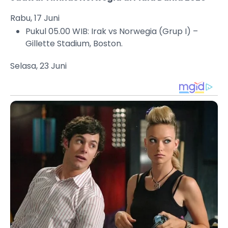
Rabu, 17 Juni
Pukul 05.00 WIB: Irak vs Norwegia (Grup I) –
Gillette Stadium, Boston.
Selasa, 23 Juni