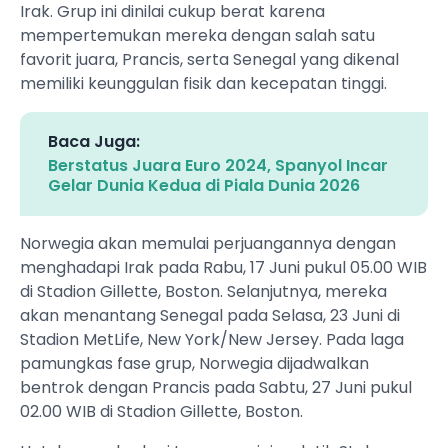
Irak. Grup ini dinilai cukup berat karena
mempertemukan mereka dengan salah satu
favorit juara, Prancis, serta Senegal yang dikenal
memiliki keunggulan fisik dan kecepatan tinggi.
Baca Juga:
Berstatus Juara Euro 2024, Spanyol Incar
Gelar Dunia Kedua di Piala Dunia 2026
Norwegia akan memulai perjuangannya dengan
menghadapi Irak pada Rabu, 17 Juni pukul 05.00 WIB
di Stadion Gillette, Boston. Selanjutnya, mereka
akan menantang Senegal pada Selasa, 23 Juni di
Stadion MetLife, New York/New Jersey. Pada laga
pamungkas fase grup, Norwegia dijadwalkan
bentrok dengan Prancis pada Sabtu, 27 Juni pukul
02.00 WIB di Stadion Gillette, Boston.