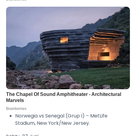
Norwegia vs Senegal (Grup I) – MetLife
Stadium, New York/New Jersey.