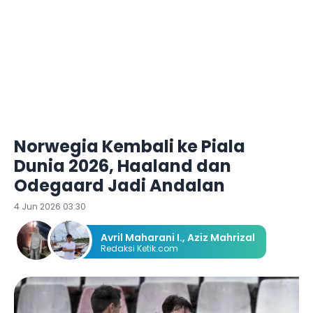
Norwegia Kembali ke Piala
Dunia 2026, Haaland dan
Odegaard Jadi Andalan
4 Jun 2026 03:30
Avril Maharani I.
,
Aziz Mahrizal
Redaksi Ketik.com