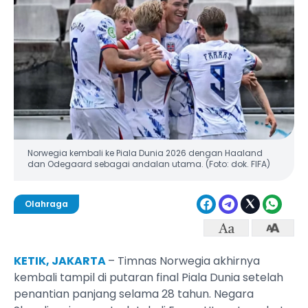
Norwegia kembali ke Piala Dunia 2026 dengan Haaland
dan Odegaard sebagai andalan utama. (Foto: dok. FIFA)
Olahraga
KETIK, JAKARTA
– Timnas Norwegia akhirnya
kembali tampil di putaran final Piala Dunia setelah
penantian panjang selama 28 tahun. Negara