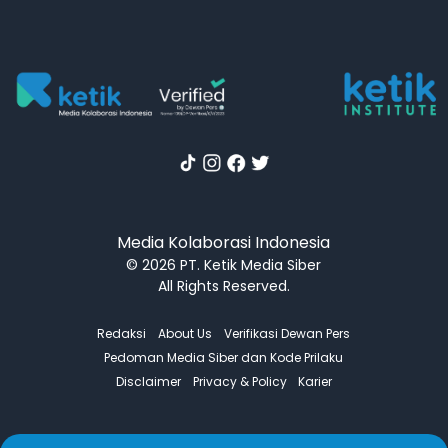
Media Kolaborasi Indonesia
© 2026 PT. Ketik Media Siber
All Rights Reserved.
Redaksi
About Us
Verifikasi Dewan Pers
Pedoman Media Siber dan Kode Prilaku
Disclaimer
Privacy & Policy
Karier