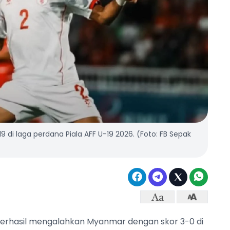
di laga perdana Piala AFF U-19 2026. (Foto: FB Sepak
berhasil mengalahkan Myanmar dengan skor 3-0 di