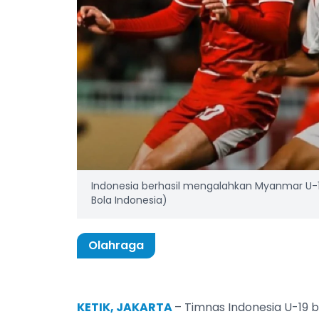
Indonesia berhasil mengalahkan Myanmar U-19 
Bola Indonesia)
Olahraga
KETIK, JAKARTA
– Timnas Indonesia U-19 