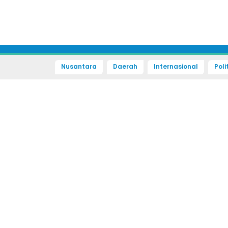
Nusantara
Daerah
Internasional
Poli