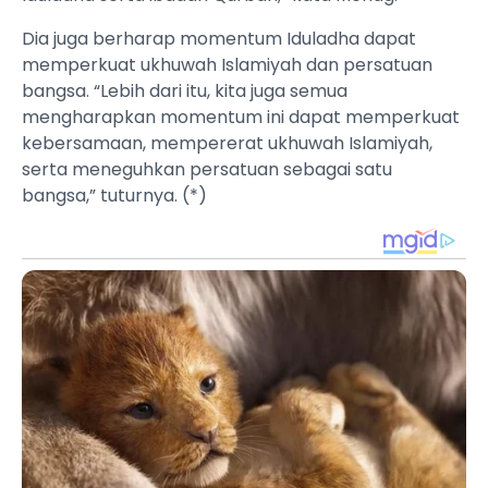
Dia juga berharap momentum Iduladha dapat
memperkuat ukhuwah Islamiyah dan persatuan
bangsa. “Lebih dari itu, kita juga semua
mengharapkan momentum ini dapat memperkuat
kebersamaan, mempererat ukhuwah Islamiyah,
serta meneguhkan persatuan sebagai satu
bangsa,” tuturnya. (*)