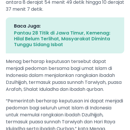
antara 8 derajat 54 menit 49 detik hingga 10 derajat
37 menit 7 detik.
Baca Juga:
Pantau 28 Titik di Jawa Timur, Kemenag:
Hilal Belum Terlihat, Masyarakat Diminta
Tunggu Sidang Isbat
Menag berharap keputusan tersebut dapat
menjadi pedoman bersama bagi umat Islam di
Indonesia dalam menjalankan rangkaian ibadah
Dzulhijjah, termasuk puasa sunnah Tarwiyah, puasa
Arafah, Shalat Iduladha dan ibadah qurban.
“Pemerintah berharap keputusan ini dapat menjadi
pedoman bagi seluruh umat Islam di Indonesia
untuk memulai rangkaian ibadah Dzulhijjah,
termasuk puasa sunnah Tarwiyah dan Hari Raya
Iduladha serta ibadah Qurban,” kata Menag.