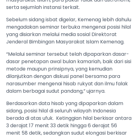
serta sejumlah instansi terkait.
Sebelum sidang isbat digelar, Kemenag lebih dahulu
mengadakan seminar terbuka mengenai posisi hilal
yang disiarkan melalui media sosial Direktorat
Jenderal Bimbingan Masyarakat Islam Kemenag.
“Melalui seminar tersebut telah dipaparkan dasar-
dasar penetapan awal bulan kamariah, baik dari sisi
metode maupun prinsipnya, yang kemudian
dilanjutkan dengan diskusi panel bersama para
narasumber mengenai hisab rukyat dan ilmu falak
dalam berbagai sudut pandang,” ujarnya.
Berdasarkan data hisab yang dipaparkan dalam
sidang, posisi hilal di seluruh wilayah Indonesia
berada di atas ufuk. Ketinggian hilal berkisar antara
3 derajat 17 menit 33 detik hingga 6 derajat 56
menit 58 detik, sedangkan sudut elongasi berkisar