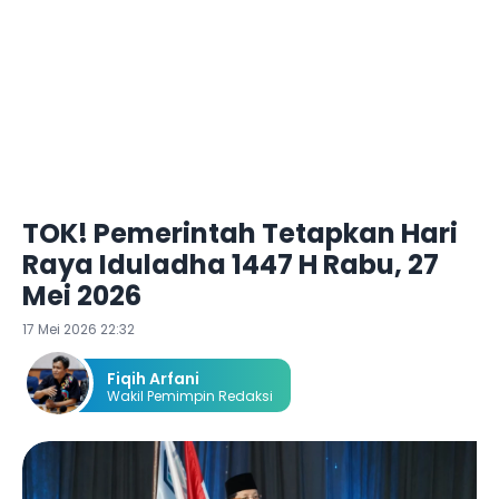
TOK! Pemerintah Tetapkan Hari
Raya Iduladha 1447 H Rabu, 27
Mei 2026
17 Mei 2026 22:32
Fiqih Arfani
Wakil Pemimpin Redaksi