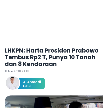
LHKPN: Harta Presiden Prabowo
Tembus Rp2 T, Punya 10 Tanah
dan 8 Kendaraan
12 Mei 2026 22:18
Al Ahmadi
Editor