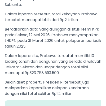
Subianto.
Dalam laporan tersebut, total kekayaan Prabowo
tercatat mencapai lebih dari Rp2 triliun.
Berdasarkan data yang diunggah di situs resmi KPK
pada Selasa, 12 Mei 2026, Prabowo menyampaikan
LHKPN pada 31 Maret 2026 untuk pelaporan periodik
tahun 2025.
Dalam laporan itu, Prabowo tercatat memiliki 10
bidang tanah dan bangunan yang berada di wilayah
Jakarta Selatan dan Bogor dengan total nilai
mencapai Rp323.758.593.500.
Selain aset properti, Presiden RI tersebut juga
melaporkan kepemilikan delapan kendaraan
dengan nilai total sekitar Rp1,2 miliar.