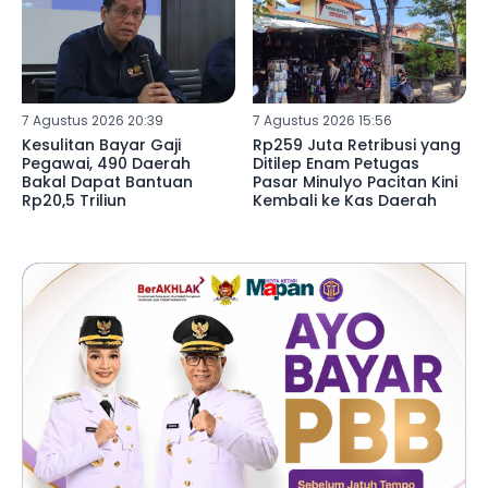
7 Agustus 2026 20:39
7 Agustus 2026 15:56
Kesulitan Bayar Gaji
Rp259 Juta Retribusi yang
Pegawai, 490 Daerah
Ditilep Enam Petugas
Bakal Dapat Bantuan
Pasar Minulyo Pacitan Kini
Rp20,5 Triliun
Kembali ke Kas Daerah