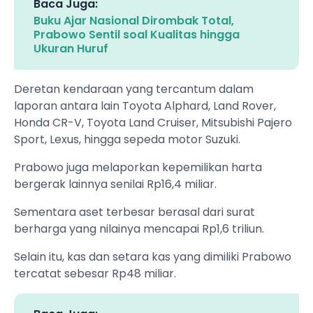
Baca Juga:
Buku Ajar Nasional Dirombak Total,
Prabowo Sentil soal Kualitas hingga
Ukuran Huruf
Deretan kendaraan yang tercantum dalam
laporan antara lain Toyota Alphard, Land Rover,
Honda CR-V, Toyota Land Cruiser, Mitsubishi Pajero
Sport, Lexus, hingga sepeda motor Suzuki.
Prabowo juga melaporkan kepemilikan harta
bergerak lainnya senilai Rp16,4 miliar.
Sementara aset terbesar berasal dari surat
berharga yang nilainya mencapai Rp1,6 triliun.
Selain itu, kas dan setara kas yang dimiliki Prabowo
tercatat sebesar Rp48 miliar.