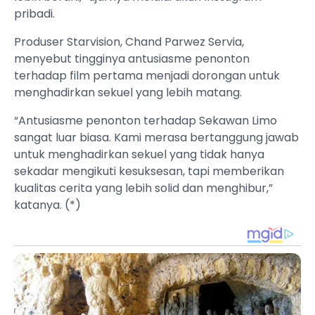
pribadi.
Produser Starvision, Chand Parwez Servia,
menyebut tingginya antusiasme penonton
terhadap film pertama menjadi dorongan untuk
menghadirkan sekuel yang lebih matang.
“Antusiasme penonton terhadap Sekawan Limo
sangat luar biasa. Kami merasa bertanggung jawab
untuk menghadirkan sekuel yang tidak hanya
sekadar mengikuti kesuksesan, tapi memberikan
kualitas cerita yang lebih solid dan menghibur,”
katanya. (*)