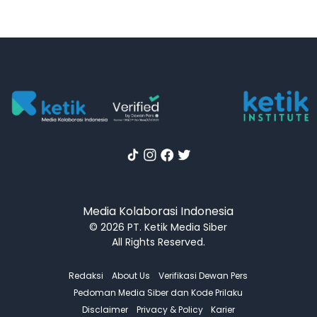
Media Kolaborasi Indonesia
© 2026 PT. Ketik Media Siber
All Rights Reserved.
Redaksi
About Us
Verifikasi Dewan Pers
Pedoman Media Siber dan Kode Prilaku
Disclaimer
Privacy & Policy
Karier