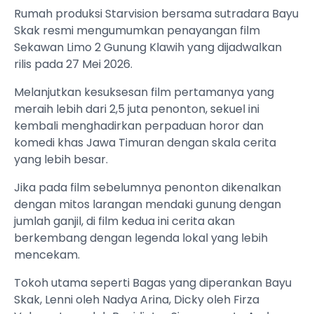
Rumah produksi Starvision bersama sutradara Bayu
Skak resmi mengumumkan penayangan film
Sekawan Limo 2 Gunung Klawih yang dijadwalkan
rilis pada 27 Mei 2026.
Melanjutkan kesuksesan film pertamanya yang
meraih lebih dari 2,5 juta penonton, sekuel ini
kembali menghadirkan perpaduan horor dan
komedi khas Jawa Timuran dengan skala cerita
yang lebih besar.
Jika pada film sebelumnya penonton dikenalkan
dengan mitos larangan mendaki gunung dengan
jumlah ganjil, di film kedua ini cerita akan
berkembang dengan legenda lokal yang lebih
mencekam.
Tokoh utama seperti Bagas yang diperankan Bayu
Skak, Lenni oleh Nadya Arina, Dicky oleh Firza