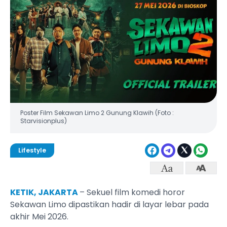
Poster Film Sekawan Limo 2 Gunung Klawih (Foto :
Starvisionplus)
Lifestyle
KETIK, JAKARTA
– Sekuel film komedi horor
Sekawan Limo dipastikan hadir di layar lebar pada
akhir Mei 2026.