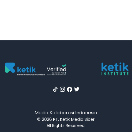
Media Kolaborasi Indonesia
© 2026 PT. Ketik Media Siber
All Rights Reserved.