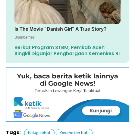
Berkat Program STBM, Pemkab Aceh
Singkil Diganjar Penghargaan Kemenkes RI
Tags:
Hidup sehat
Kesehatan Hati