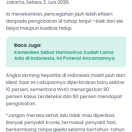
Jakarta, Selasa, 2 Juni 2026.
Ia menekankan, pencegahan jauh lebih efisien
daripada pengobatan di tahap lanjut—baik dari sisi
biaya maupun kualitas hidup.
Baca Juga:
Kemenkes Sebut Hantavirus Sudah Lama
Ada di Indonesia, Ini Potensi Ancamannya
Angka skrining hepatitis di Indonesia masih jauh dari
ideal. Saat ini cakupannya diperkirakan baru sekitar
10 persen, sementara WHO menargetkan 90
persen kasus terdeteksi dan 80 persen mendapat
pengobatan.
“Jangan merasa sehat lalu tidak mau diperiksa.
Banyak penyakit kronis, termasuk penyakit hati,
berkembang tanpa gejala selama bertahun-tahun.