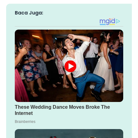
Baca Juga: