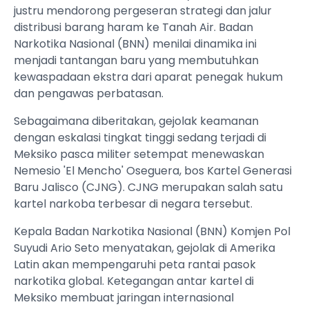
justru mendorong pergeseran strategi dan jalur
distribusi barang haram ke Tanah Air. Badan
Narkotika Nasional (BNN) menilai dinamika ini
menjadi tantangan baru yang membutuhkan
kewaspadaan ekstra dari aparat penegak hukum
dan pengawas perbatasan.
Sebagaimana diberitakan, gejolak keamanan
dengan eskalasi tingkat tinggi sedang terjadi di
Meksiko pasca militer setempat menewaskan
Nemesio 'El Mencho' Oseguera, bos Kartel Generasi
Baru Jalisco (CJNG). CJNG merupakan salah satu
kartel narkoba terbesar di negara tersebut.
Kepala Badan Narkotika Nasional (BNN) Komjen Pol
Suyudi Ario Seto menyatakan, gejolak di Amerika
Latin akan mempengaruhi peta rantai pasok
narkotika global. Ketegangan antar kartel di
Meksiko membuat jaringan internasional