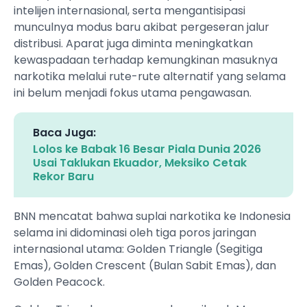
intelijen internasional, serta mengantisipasi
munculnya modus baru akibat pergeseran jalur
distribusi. Aparat juga diminta meningkatkan
kewaspadaan terhadap kemungkinan masuknya
narkotika melalui rute-rute alternatif yang selama
ini belum menjadi fokus utama pengawasan.
Baca Juga:
Lolos ke Babak 16 Besar Piala Dunia 2026
Usai Taklukan Ekuador, Meksiko Cetak
Rekor Baru
BNN mencatat bahwa suplai narkotika ke Indonesia
selama ini didominasi oleh tiga poros jaringan
internasional utama: Golden Triangle (Segitiga
Emas), Golden Crescent (Bulan Sabit Emas), dan
Golden Peacock.