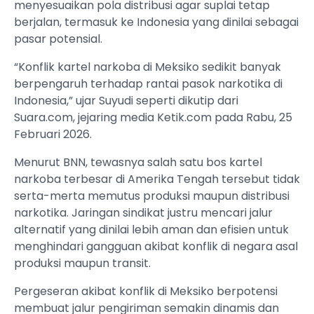
menyesuaikan pola distribusi agar suplai tetap
berjalan, termasuk ke Indonesia yang dinilai sebagai
pasar potensial.
“Konflik kartel narkoba di Meksiko sedikit banyak
berpengaruh terhadap rantai pasok narkotika di
Indonesia,” ujar Suyudi seperti dikutip dari
Suara.com, jejaring media Ketik.com pada Rabu, 25
Februari 2026.
Menurut BNN, tewasnya salah satu bos kartel
narkoba terbesar di Amerika Tengah tersebut tidak
serta-merta memutus produksi maupun distribusi
narkotika. Jaringan sindikat justru mencari jalur
alternatif yang dinilai lebih aman dan efisien untuk
menghindari gangguan akibat konflik di negara asal
produksi maupun transit.
Pergeseran akibat konflik di Meksiko berpotensi
membuat jalur pengiriman semakin dinamis dan