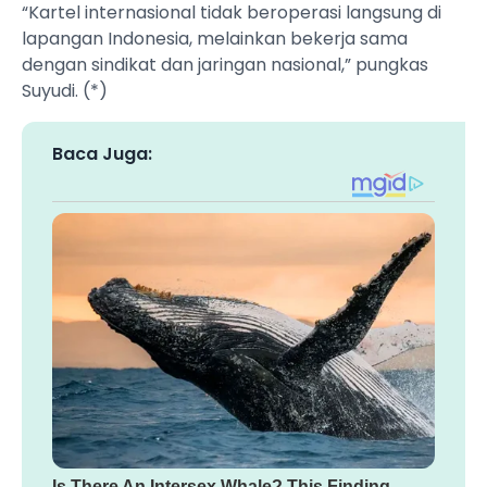
“Kartel internasional tidak beroperasi langsung di
lapangan Indonesia, melainkan bekerja sama
dengan sindikat dan jaringan nasional,” pungkas
Suyudi. (*)
Baca Juga: