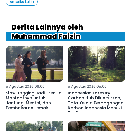
Amerika Latin
Berita Lainnya oleh
Muhammad Faizin
5 Agustus 2026 06:00
5 Agustus 2026 05:00
Slow Jogging Jadi Tren, Ini
Indonesian Forestry
Manfaatnya untuk
Carbon Hub Diluncurkan,
Jantung, Mental, dan
Tata Kelola Perdagangan
Pembakaran Lemak
Karbon Indonesia Masuki
Era Baru