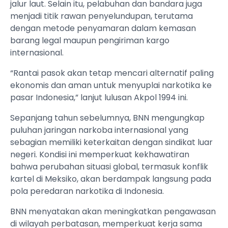
jalur laut. Selain itu, pelabuhan dan bandara juga
menjadi titik rawan penyelundupan, terutama
dengan metode penyamaran dalam kemasan
barang legal maupun pengiriman kargo
internasional.
“Rantai pasok akan tetap mencari alternatif paling
ekonomis dan aman untuk menyuplai narkotika ke
pasar Indonesia,” lanjut lulusan Akpol 1994 ini.
Sepanjang tahun sebelumnya, BNN mengungkap
puluhan jaringan narkoba internasional yang
sebagian memiliki keterkaitan dengan sindikat luar
negeri. Kondisi ini memperkuat kekhawatiran
bahwa perubahan situasi global, termasuk konflik
kartel di Meksiko, akan berdampak langsung pada
pola peredaran narkotika di Indonesia.
BNN menyatakan akan meningkatkan pengawasan
di wilayah perbatasan, memperkuat kerja sama