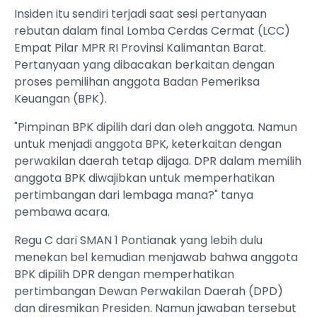
Insiden itu sendiri terjadi saat sesi pertanyaan
rebutan dalam final Lomba Cerdas Cermat (LCC)
Empat Pilar MPR RI Provinsi Kalimantan Barat.
Pertanyaan yang dibacakan berkaitan dengan
proses pemilihan anggota Badan Pemeriksa
Keuangan (BPK).
"Pimpinan BPK dipilih dari dan oleh anggota. Namun
untuk menjadi anggota BPK, keterkaitan dengan
perwakilan daerah tetap dijaga. DPR dalam memilih
anggota BPK diwajibkan untuk memperhatikan
pertimbangan dari lembaga mana?" tanya
pembawa acara.
Regu C dari SMAN 1 Pontianak yang lebih dulu
menekan bel kemudian menjawab bahwa anggota
BPK dipilih DPR dengan memperhatikan
pertimbangan Dewan Perwakilan Daerah (DPD)
dan diresmikan Presiden. Namun jawaban tersebut