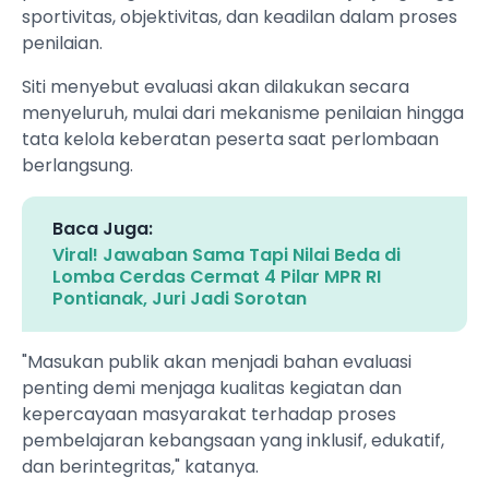
sportivitas, objektivitas, dan keadilan dalam proses
penilaian.
Siti menyebut evaluasi akan dilakukan secara
menyeluruh, mulai dari mekanisme penilaian hingga
tata kelola keberatan peserta saat perlombaan
berlangsung.
Baca Juga:
Viral! Jawaban Sama Tapi Nilai Beda di
Lomba Cerdas Cermat 4 Pilar MPR RI
Pontianak, Juri Jadi Sorotan
"Masukan publik akan menjadi bahan evaluasi
penting demi menjaga kualitas kegiatan dan
kepercayaan masyarakat terhadap proses
pembelajaran kebangsaan yang inklusif, edukatif,
dan berintegritas," katanya.