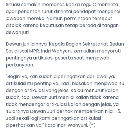
Situasi semakin memanas ketika regu C meminta
agar penonton turut dimintai pendapat mengenai
jawaban mereka. Namun permintaan tersebut
ditolak karena keputusan tetap berada di tangan
dewan juri.
Dewan juri lainnya, Kepala Bagian Sekretariat Badan
Sosialisasi MPR, Indri Wahyuni, kemudian menyoroti
pentingnya artikulasi peserta saat menjawab
pertanyaan.
"Begini ya, kan sudah diperingatkan dari awal ya,
artikulasi itu penting ya. Jadi, biasakan menjawab itu
dengan artikulasi yang jelas. Kalau menurut kalian
sudah, tapi Dewan Juri menilai kalian tidak karena
tidak mendengar artikulasi kalian dengan jelas, ya
itu artinya Dewan Juri berhak memberikan nilai -5.
Jadi sekali lagi kami peringatkan artikulasi
diperhatikan ya," kata Indri Wahyuni. (*)