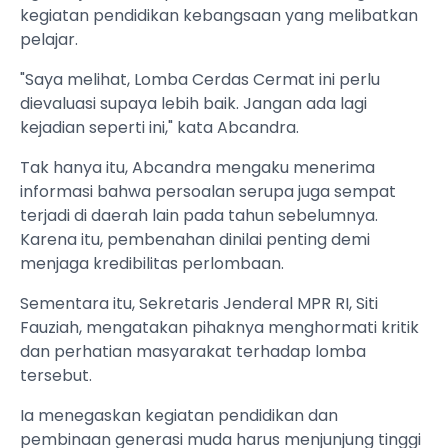
kegiatan pendidikan kebangsaan yang melibatkan
pelajar.
"Saya melihat, Lomba Cerdas Cermat ini perlu
dievaluasi supaya lebih baik. Jangan ada lagi
kejadian seperti ini," kata Abcandra.
Tak hanya itu, Abcandra mengaku menerima
informasi bahwa persoalan serupa juga sempat
terjadi di daerah lain pada tahun sebelumnya.
Karena itu, pembenahan dinilai penting demi
menjaga kredibilitas perlombaan.
Sementara itu, Sekretaris Jenderal MPR RI, Siti
Fauziah, mengatakan pihaknya menghormati kritik
dan perhatian masyarakat terhadap lomba
tersebut.
Ia menegaskan kegiatan pendidikan dan
pembinaan generasi muda harus menjunjung tinggi