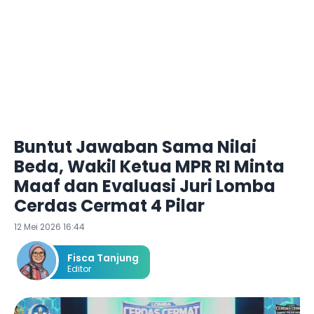
Buntut Jawaban Sama Nilai
Beda, Wakil Ketua MPR RI Minta
Maaf dan Evaluasi Juri Lomba
Cerdas Cermat 4 Pilar
12 Mei 2026 16:44
Fisca Tanjung
Editor