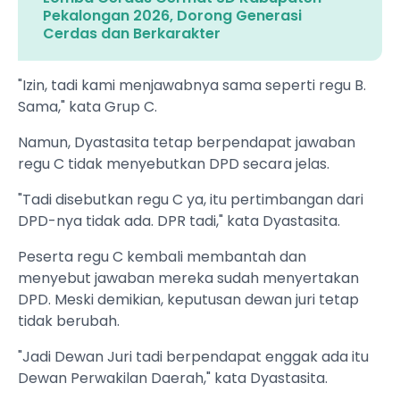
Pekalongan 2026, Dorong Generasi
Cerdas dan Berkarakter
"Izin, tadi kami menjawabnya sama seperti regu B.
Sama," kata Grup C.
Namun, Dyastasita tetap berpendapat jawaban
regu C tidak menyebutkan DPD secara jelas.
"Tadi disebutkan regu C ya, itu pertimbangan dari
DPD-nya tidak ada. DPR tadi," kata Dyastasita.
Peserta regu C kembali membantah dan
menyebut jawaban mereka sudah menyertakan
DPD. Meski demikian, keputusan dewan juri tetap
tidak berubah.
"Jadi Dewan Juri tadi berpendapat enggak ada itu
Dewan Perwakilan Daerah," kata Dyastasita.