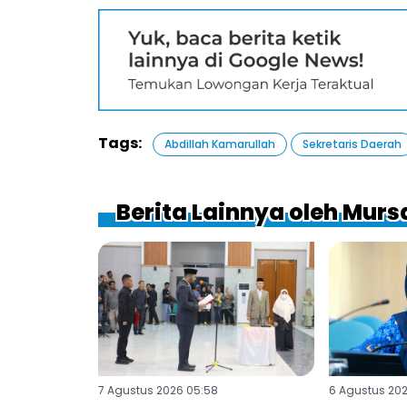
Tags:
Abdillah Kamarullah
Sekretaris Daerah
Berita Lainnya oleh Murs
7 Agustus 2026 05:58
6 Agustus 202