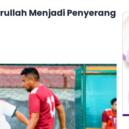
rullah Menjadi Penyerang