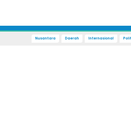
Nusantara
Daerah
Internasional
Poli