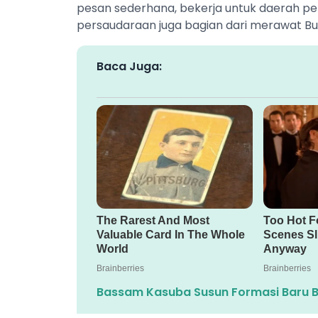
pesan sederhana, bekerja untuk daerah pe
persaudaraan juga bagian dari merawat B
Baca Juga:
Bassam Kasuba Susun Formasi Baru B