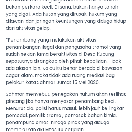
bukan perkara kecil. Di sana, bukan hanya tanah
yang digali. Ada hutan yang dirusak, hukum yang
dilawan, dan jaringan keuntungan yang diduga hidup
dari aktivitas gelap.
“Penambang yang melakukan aktivitas
penambangan ilegal dan pengusaha tromol yang
sudah sekian lama beraktivitas di Desa Kubung
sepatutnya ditangkap oleh pihak kepolisian. Tidak
ada alasan lain. Kalau itu benar berada di kawasan
cagar alam, maka tidak ada ruang mediasi bagi
pelaku,” kata Sahmar Jumat 15 Mei 2026.
Sahmar menyebut, penegakan hukum akan terlihat
pincang jika hanya menyasar penambang kecil.
Menurut dia, polisi harus masuk lebih jauh ke lingkar
pemodal, pemilik tromol, pemasok bahan kimia,
penampung emas, hingga pihak yang diduga
membiarkan aktivitas itu berjalan.