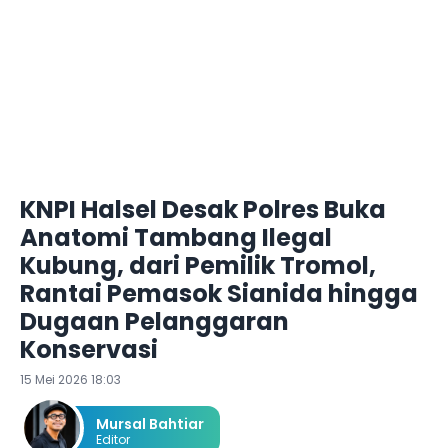
KNPI Halsel Desak Polres Buka
Anatomi Tambang Ilegal
Kubung, dari Pemilik Tromol,
Rantai Pemasok Sianida hingga
Dugaan Pelanggaran
Konservasi
15 Mei 2026 18:03
Mursal Bahtiar
Editor