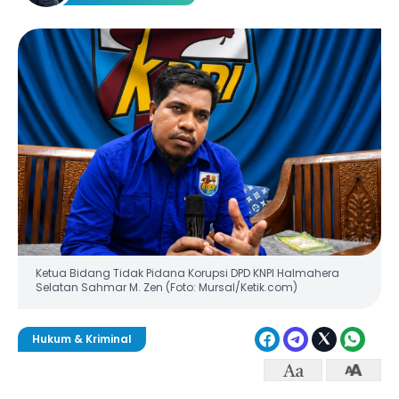
Ketua Bidang Tidak Pidana Korupsi DPD KNPI Halmahera
Selatan Sahmar M. Zen (Foto: Mursal/Ketik.com)
Hukum & Kriminal