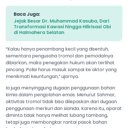
Baca Juga:
Jejak Besar Dr. Muhammad Kasuba, Dari
Transformasi Kawasi hingga Hilirisasi Obi
di Halmahera Selatan
“Kalau hanya penambang kecil yang disentuh,
sementara pengusaha tromol dan pemodalnya
dibiarkan, maka penegakan hukum akan terlihat
pincang. Polisi harus masuk sampai ke aktor yang
menikmati keuntungan,” ujarnya.
Ia juga menyinggung dugaan penggunaan bahan
kimia dalam pengolahan emas. Menurut Sahmar,
aktivitas tromol tidak bisa dilepaskan dari dugaan
penggunaan merkuri dan sianida. Karena itu, aparat
diminta tidak hanya melihat lubang tambang,
tetapi juga membongkar rantai pasok bahan