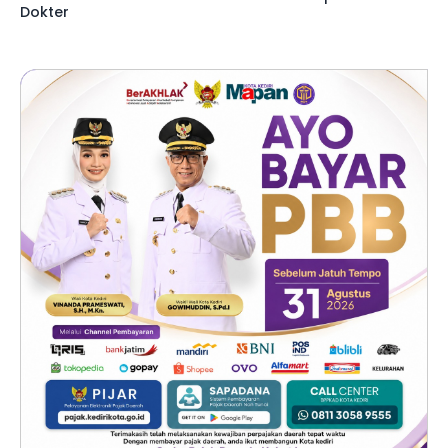
Dokter