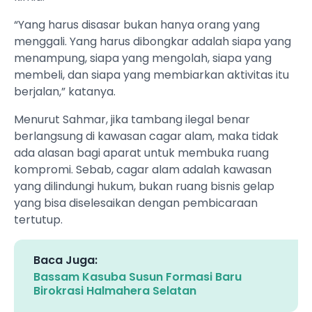
“Yang harus disasar bukan hanya orang yang
menggali. Yang harus dibongkar adalah siapa yang
menampung, siapa yang mengolah, siapa yang
membeli, dan siapa yang membiarkan aktivitas itu
berjalan,” katanya.
Menurut Sahmar, jika tambang ilegal benar
berlangsung di kawasan cagar alam, maka tidak
ada alasan bagi aparat untuk membuka ruang
kompromi. Sebab, cagar alam adalah kawasan
yang dilindungi hukum, bukan ruang bisnis gelap
yang bisa diselesaikan dengan pembicaraan
tertutup.
Baca Juga:
Bassam Kasuba Susun Formasi Baru
Birokrasi Halmahera Selatan