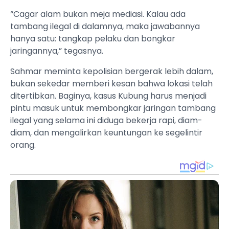
“Cagar alam bukan meja mediasi. Kalau ada
tambang ilegal di dalamnya, maka jawabannya
hanya satu: tangkap pelaku dan bongkar
jaringannya,” tegasnya.
Sahmar meminta kepolisian bergerak lebih dalam,
bukan sekedar memberi kesan bahwa lokasi telah
ditertibkan. Baginya, kasus Kubung harus menjadi
pintu masuk untuk membongkar jaringan tambang
ilegal yang selama ini diduga bekerja rapi, diam-
diam, dan mengalirkan keuntungan ke segelintir
orang.