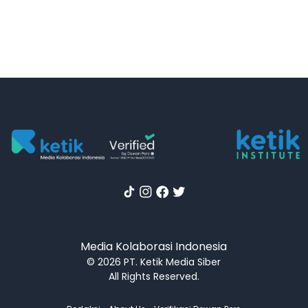
Media Kolaborasi Indonesia
© 2026 PT. Ketik Media Siber
All Rights Reserved.