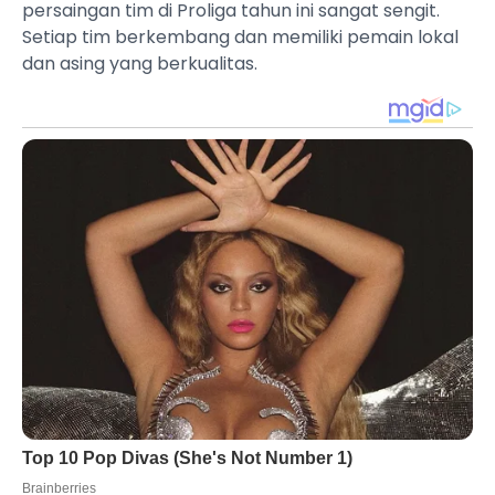
persaingan tim di Proliga tahun ini sangat sengit.
Setiap tim berkembang dan memiliki pemain lokal
dan asing yang berkualitas.