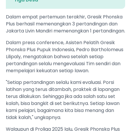
Dalam empat pertemuan terakhir, Gresik Phonska
Plus berhasil memenangkan 3 pertandingan dan
Jakarta Livin Mandiri memenangkan 1 pertandingan.
Dalam press conference, Asisten Pelatih Gresik
Phonska Plus Pupuk Indonesia, Pedro Bartholomeus
Lilipaly, mengatakan bahwa setelah setiap
pertandingan selalu mengevaluasi Tim sendiri dan
mempelajari kekuatan setiap lawan.
"Setiap pertandingan selalu kami evaluasi. Porsi
latihan yang terus ditambah, praktek di lapangan
terus dilakukan. Sehingga jika ada salah satu set
kalah, bisa bangkit di set berikutnya. Setiap lawan
kami pelajari, bagaimana kita bisa menang dan
tidak kalah," ungkapnya.
Walaupun di Proliga 2025 lalu, Gresik Phonska Plus