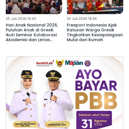
25 Juli 2026 19:40
23 Juli 2026 19:34
Hari Anak Nasional 2026,
Freeport Indonesia Ajak
Puluhan Anak di Gresik
Ratusan Warga Gresik
Ikuti Seminar Kolaborasi
Tingkatkan Kesiapsiagaan
Akademisi dan Lintas
Mulai dari Rumah
Agama