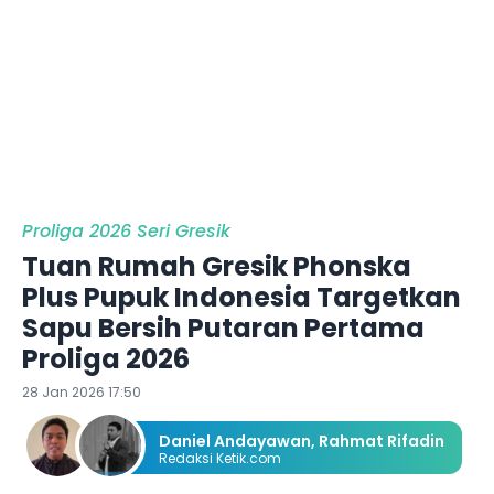
Proliga 2026 Seri Gresik
Tuan Rumah Gresik Phonska
Plus Pupuk Indonesia Targetkan
Sapu Bersih Putaran Pertama
Proliga 2026
28 Jan 2026 17:50
Daniel Andayawan
,
Rahmat Rifadin
Redaksi Ketik.com