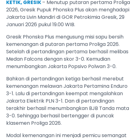
KETIK, GRESIK
– Menutup putaran pertama Proliga
2026, Gresik Pupuk Phonska Plus akan menghadapi
Jakarta Livin Mandiri di GOR Petrokimia Gresik, 29
Januari 2026 pukul 19.00 WIB.
Gresik Phonska Plus mengusung misi sapu bersih
kemenangan di putaran pertama Proliga 2026.
Setelah di pertandingan pertama berhasil melibas
Medan Falcons dengan skor 3-0. Kemudian
menumbangkan Jakarta Popsivo Polwan 3-0.
Bahkan di pertandingan ketiga berhasil merebut
kemenangan melawan Jakarta Pertamina Enduro
3-1. Lalu di pertandingan keempat mengalahkan
Jakarta Elektrik PLN 3-1. Dan di pertandingan
terakhir berhasil menumbangkan BJB Tanda mata
3-0. Sehingga berhasil bertengger di puncak
klasemen Proliga 2026.
Modal kemenangan ini menjadi pemicu semangat