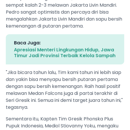
sempat kalah 2-3 melawan Jakarta Livin Mandiri.
Pedro sangat optimistis dan percaya diri bisa
mengalahkan Jakarta Livin Mandiri dan sapu bersih
kemenangan di putaran pertama.
Baca Juga:
Apresiasi Menteri Lingkungan Hidup, Jawa
Timur Jadi Provinsi Terbaik Kelola Sampah
"Jika bicara tahun lalu, Tim kami tahun ini lebih siap
dan yakin bisa menyapu bersih putaran pertama
dengan sapu bersih kemenangan. Raih hasil positif
melawan Medan Falcons juga di partai terakhir di
Seri Gresik ini. Semua ini demi target juara tahun ini,"
tegasnya.
Sementara itu, Kapten Tim Gresik Phonska Plus
Pupuk Indonesia, Mediol Stiovanny Yoku, mengaku