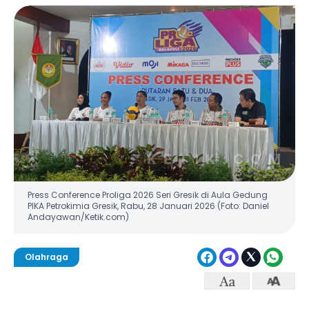
Press Conference Proliga 2026 Seri Gresik di Aula Gedung
PIKA Petrokimia Gresik, Rabu, 28 Januari 2026 (Foto: Daniel
Andayawan/Ketik.com)
Olahraga