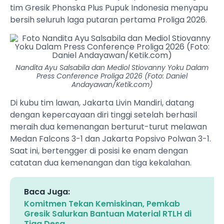
tim Gresik Phonska Plus Pupuk Indonesia menyapu
bersih seluruh laga putaran pertama Proliga 2026.
Nandita Ayu Salsabila dan Mediol Stiovanny Yoku Dalam
Press Conference Proliga 2026 (Foto: Daniel
Andayawan/Ketik.com)
Di kubu tim lawan, Jakarta Livin Mandiri, datang
dengan kepercayaan diri tinggi setelah berhasil
meraih dua kemenangan berturut-turut melawan
Medan Falcons 3-1 dan Jakarta Popsivo Polwan 3-1.
Saat ini, bertengger di posisi ke enam dengan
catatan dua kemenangan dan tiga kekalahan.
Baca Juga:
Komitmen Tekan Kemiskinan, Pemkab
Gresik Salurkan Bantuan Material RTLH di
Tiga Desa