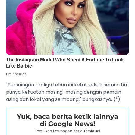
"Persaingan proliga tahun ini ketat sekali, semua tim
punya kekuatan masing-masing dengan pemain
asing dan lokal yang seimbang," pungkasnya. (*)