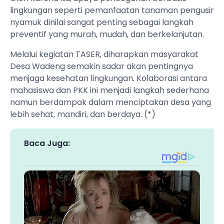
lingkungan seperti pemanfaatan tanaman pengusir
nyamuk dinilai sangat penting sebagai langkah
preventif yang murah, mudah, dan berkelanjutan.
Melalui kegiatan TASER, diharapkan masyarakat
Desa Wadeng semakin sadar akan pentingnya
menjaga kesehatan lingkungan. Kolaborasi antara
mahasiswa dan PKK ini menjadi langkah sederhana
namun berdampak dalam menciptakan desa yang
lebih sehat, mandiri, dan berdaya. (*)
Baca Juga: