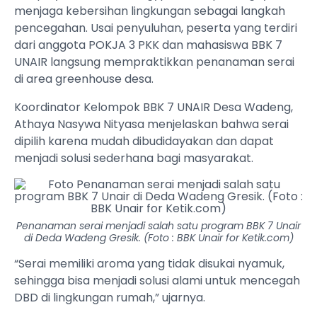
menjaga kebersihan lingkungan sebagai langkah
pencegahan. Usai penyuluhan, peserta yang terdiri
dari anggota POKJA 3 PKK dan mahasiswa BBK 7
UNAIR langsung mempraktikkan penanaman serai
di area greenhouse desa.
Koordinator Kelompok BBK 7 UNAIR Desa Wadeng,
Athaya Nasywa Nityasa menjelaskan bahwa serai
dipilih karena mudah dibudidayakan dan dapat
menjadi solusi sederhana bagi masyarakat.
Penanaman serai menjadi salah satu program BBK 7 Unair
di Deda Wadeng Gresik. (Foto : BBK Unair for Ketik.com)
“Serai memiliki aroma yang tidak disukai nyamuk,
sehingga bisa menjadi solusi alami untuk mencegah
DBD di lingkungan rumah,” ujarnya.