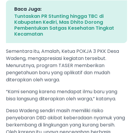
Baca Juga:
Tuntaskan PR Stunting hingga TBC di
Kabupaten Kediri, Mas Dhito Dorong
Pembentukan Satgas Kesehatan Tingkat
Kecamatan
Sementara itu, Amalah, Ketua POKJA 3 PKK Desa
Wadeng, mengapresiasi kegiatan tersebut.
Menurutnya, program TASER memberikan
pengetahuan baru yang aplikatif dan mudah
diterapkan oleh warga.
“Kami senang karena mendapat ilmu baru yang
bisa langsung diterapkan oleh warga,” katanya.
Desa Wadeng sendiri masih memiliki risiko
penyebaran DBD akibat keberadaan nyamuk yang
berkembang di lingkungan yang kurang bersih.
Oleh karena itu, upaya pencegahan berbasis