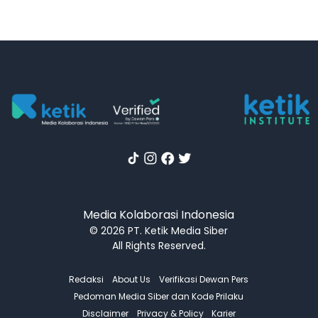
Media Kolaborasi Indonesia
© 2026 PT. Ketik Media Siber
All Rights Reserved.
Redaksi
About Us
Verifikasi Dewan Pers
Pedoman Media Siber dan Kode Prilaku
Disclaimer
Privacy & Policy
Karier