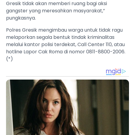
Gresik tidak akan memberi ruang bagi aksi
gangster yang meresahkan masyarakat,”
pungkasnya.
​Polres Gresik mengimbau warga untuk tidak ragu
melaporkan segala bentuk tindak kriminalitas
melalui kantor polisi terdekat, Call Center 110, atau
hotline Lapor Cak Roma di nomor 0811-8800-2006.
(*)