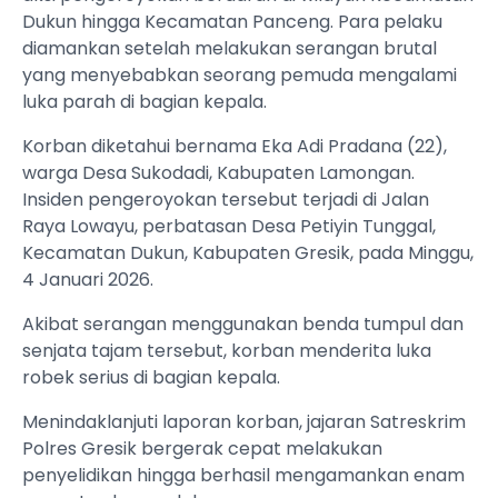
Dukun hingga Kecamatan Panceng. Para pelaku
diamankan setelah melakukan serangan brutal
yang menyebabkan seorang pemuda mengalami
luka parah di bagian kepala.
​Korban diketahui bernama Eka Adi Pradana (22),
warga Desa Sukodadi, Kabupaten Lamongan.
Insiden pengeroyokan tersebut terjadi di Jalan
Raya Lowayu, perbatasan Desa Petiyin Tunggal,
Kecamatan Dukun, Kabupaten Gresik, pada Minggu,
4 Januari 2026.
​Akibat serangan menggunakan benda tumpul dan
senjata tajam tersebut, korban menderita luka
robek serius di bagian kepala.
​Menindaklanjuti laporan korban, jajaran Satreskrim
Polres Gresik bergerak cepat melakukan
penyelidikan hingga berhasil mengamankan enam