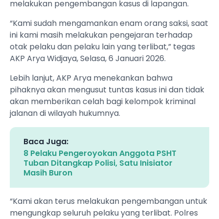
melakukan pengembangan kasus di lapangan.
​“Kami sudah mengamankan enam orang saksi, saat
ini kami masih melakukan pengejaran terhadap
otak pelaku dan pelaku lain yang terlibat,” tegas
AKP Arya Widjaya, Selasa, 6 Januari 2026.
​Lebih lanjut, AKP Arya menekankan bahwa
pihaknya akan mengusut tuntas kasus ini dan tidak
akan memberikan celah bagi kelompok kriminal
jalanan di wilayah hukumnya.
Baca Juga:
8 Pelaku Pengeroyokan Anggota PSHT
Tuban Ditangkap Polisi, Satu Inisiator
Masih Buron
​“Kami akan terus melakukan pengembangan untuk
mengungkap seluruh pelaku yang terlibat. Polres