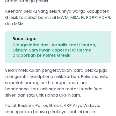
orang terduga pelaku.
Keenam pelaku yang seluruhnya warga Kabupaten
Gresik tersebut berinisial MWM, MSA, FI, PDPP, ADAR,
dan MSM.
Baca Juga:
Diduga Intimidasi Jurnalis saat Liputan,
Oknum Karyawan Koperasi di Cerme
Dilaporkan ke Polres Gresik
​Selain melakukan pengeroyokan, para pelaku juga
mengambil handphone milik korban. Polisi menyita
sejumlah barang bukti berupa enam unit
handphone, satu unit sepeda motor Honda Beat
silver, dan satu unit Honda CRF hitam.
​Kasat Reskrim Polres Gresik, AKP Arya Widjaya,
menegaskan bahwa pihaknya saat ini masih