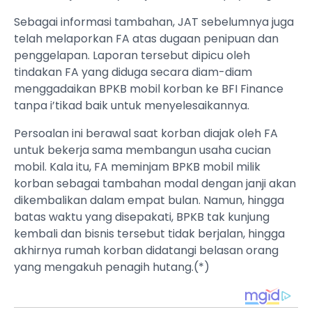
​​Sebagai informasi tambahan, JAT sebelumnya juga
telah melaporkan FA atas dugaan penipuan dan
penggelapan. Laporan tersebut dipicu oleh
tindakan FA yang diduga secara diam-diam
menggadaikan BPKB mobil korban ke BFI Finance
tanpa i’tikad baik untuk menyelesaikannya.
​Persoalan ini berawal saat korban diajak oleh FA
untuk bekerja sama membangun usaha cucian
mobil. Kala itu, FA meminjam BPKB mobil milik
korban sebagai tambahan modal dengan janji akan
dikembalikan dalam empat bulan. Namun, hingga
batas waktu yang disepakati, BPKB tak kunjung
kembali dan bisnis tersebut tidak berjalan, hingga
akhirnya rumah korban didatangi belasan orang
yang mengakuh penagih hutang.(*)