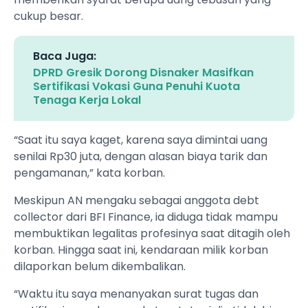
cukup besar.
Baca Juga:
DPRD Gresik Dorong Disnaker Masifkan
Sertifikasi Vokasi Guna Penuhi Kuota
Tenaga Kerja Lokal
​“Saat itu saya kaget, karena saya dimintai uang
senilai Rp30 juta, dengan alasan biaya tarik dan
pengamanan,” kata korban.
​Meskipun AN mengaku sebagai anggota debt
collector dari BFI Finance, ia diduga tidak mampu
membuktikan legalitas profesinya saat ditagih oleh
korban. Hingga saat ini, kendaraan milik korban
dilaporkan belum dikembalikan.
​“Waktu itu saya menanyakan surat tugas dan