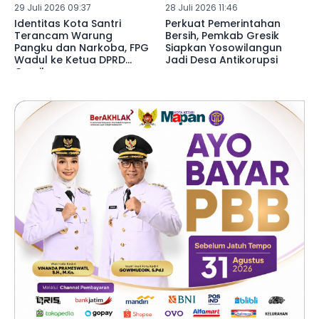
29 Juli 2026 09:37
28 Juli 2026 11:46
Identitas Kota Santri
Perkuat Pemerintahan
Terancam Warung
Bersih, Pemkab Gresik
Pangku dan Narkoba, FPG
Siapkan Yosowilangun
Wadul ke Ketua DPRD
Jadi Desa Antikorupsi
Gresik