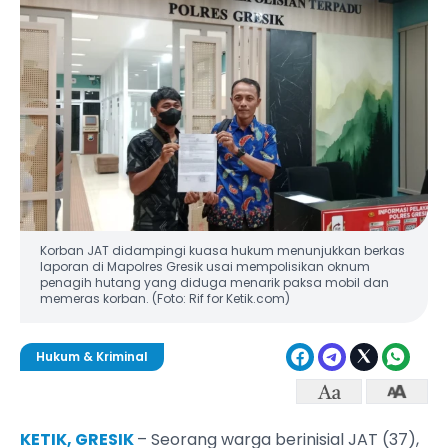
Korban JAT didampingi kuasa hukum menunjukkan berkas
laporan di Mapolres Gresik usai mempolisikan oknum
penagih hutang yang diduga menarik paksa mobil dan
memeras korban. (Foto: Rif for Ketik.com)
Hukum & Kriminal
KETIK, GRESIK
– Seorang warga berinisial JAT (37),