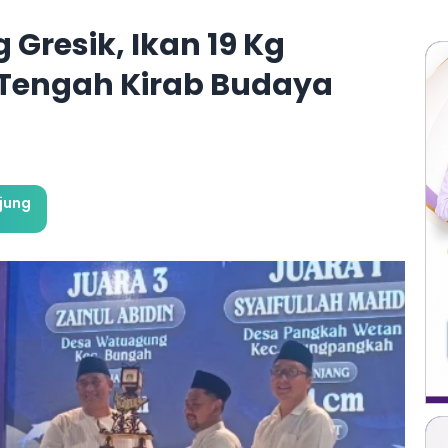
 Gresik, Ikan 19 Kg
i Tengah Kirab Budaya
jung