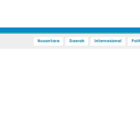
Nusantara
Daerah
Internasional
Poli