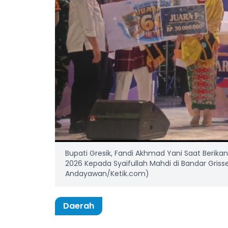
Bupati Gresik, Fandi Akhmad Yani Saat Berik
2026 Kepada Syaifullah Mahdi di Bandar Grisse
Andayawan/Ketik.com)
Daerah