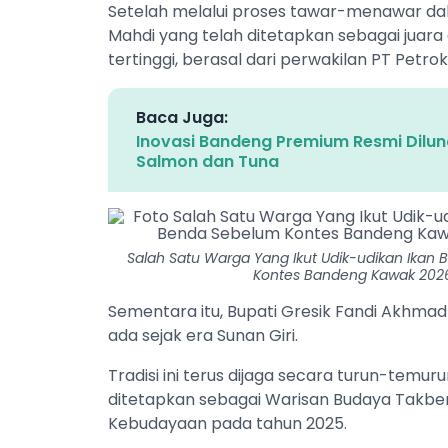
Setelah melalui proses tawar-menawar dala
Mahdi yang telah ditetapkan sebagai juara 
tertinggi, berasal dari perwakilan PT Petrok
Baca Juga:
Inovasi Bandeng Premium Resmi Dilun
Salmon dan Tuna
Salah Satu Warga Yang Ikut Udik-udikan Ikan
Kontes Bandeng Kawak 2026
Sementara itu, Bupati Gresik Fandi Akhm
ada sejak era Sunan Giri.
Tradisi ini terus dijaga secara turun-temu
ditetapkan sebagai Warisan Budaya Takbe
Kebudayaan pada tahun 2025.