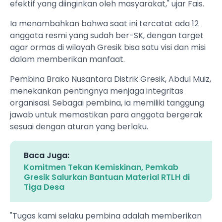
efektif yang diinginkan oleh masyarakat," ujar Fais.
​Ia menambahkan bahwa saat ini tercatat ada 12
anggota resmi yang sudah ber-SK, dengan target
agar ormas di wilayah Gresik bisa satu visi dan misi
dalam memberikan manfaat.
​Pembina Brako Nusantara Distrik Gresik, Abdul Muiz,
menekankan pentingnya menjaga integritas
organisasi. Sebagai pembina, ia memiliki tanggung
jawab untuk memastikan para anggota bergerak
sesuai dengan aturan yang berlaku.
Baca Juga:
Komitmen Tekan Kemiskinan, Pemkab
Gresik Salurkan Bantuan Material RTLH di
Tiga Desa
​"Tugas kami selaku pembina adalah memberikan