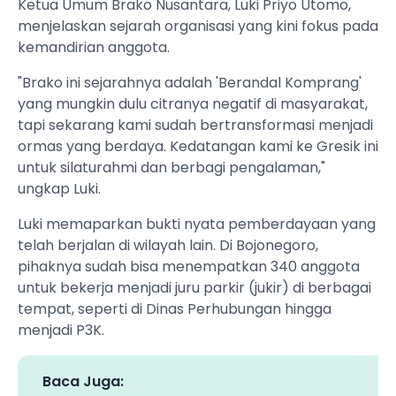
​Ketua Umum Brako Nusantara, Luki Priyo Utomo,
menjelaskan sejarah organisasi yang kini fokus pada
kemandirian anggota.
​"Brako ini sejarahnya adalah 'Berandal Komprang'
yang mungkin dulu citranya negatif di masyarakat,
tapi sekarang kami sudah bertransformasi menjadi
ormas yang berdaya. Kedatangan kami ke Gresik ini
untuk silaturahmi dan berbagi pengalaman,"
ungkap Luki.
​Luki memaparkan bukti nyata pemberdayaan yang
telah berjalan di wilayah lain. Di Bojonegoro,
pihaknya sudah bisa menempatkan 340 anggota
untuk bekerja menjadi juru parkir (jukir) di berbagai
tempat, seperti di Dinas Perhubungan hingga
menjadi P3K.
Baca Juga: