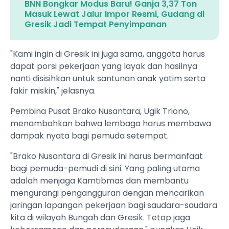
BNN Bongkar Modus Baru! Ganja 3,37 Ton
Masuk Lewat Jalur Impor Resmi, Gudang di
Gresik Jadi Tempat Penyimpanan
"Kami ingin di Gresik ini juga sama, anggota harus
dapat porsi pekerjaan yang layak dan hasilnya
nanti disisihkan untuk santunan anak yatim serta
fakir miskin," jelasnya.
​Pembina Pusat Brako Nusantara, Ugik Triono,
menambahkan bahwa lembaga harus membawa
dampak nyata bagi pemuda setempat.
​"Brako Nusantara di Gresik ini harus bermanfaat
bagi pemuda-pemudi di sini. Yang paling utama
adalah menjaga Kamtibmas dan membantu
mengurangi pengangguran dengan mencarikan
jaringan lapangan pekerjaan bagi saudara-saudara
kita di wilayah Bungah dan Gresik. Tetap jaga