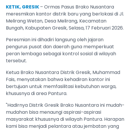
KETIK, GRESIK
– Ormas Pasus Brako Nusantara
meresmikan kantor distrik baru yang berlokasi di Jl.
Melirang Wetan, Desa Melirang, Kecamatan
Bungah, Kabupaten Gresik, Selasa, 17 Februari 2026.
Peresmian ini dihadiri langsung oleh jajaran
pengurus pusat dan daerah guna memperkuat
peran lembaga sebagai kontrol sosial di wilayah
tersebut.
​Ketua Brako Nusantara Distrik Gresik, Muhammad
Fais, menyatakan bahwa kehadiran kantor ini
bertujuan untuk memfasilitasi kebutuhan warga,
khususnya di area Pantura.
​"Hadirnya Distrik Gresik Brako Nusantara ini mudah-
mudahan bisa menaungi aspirasi-aspirasi
masyarakat khususnya di wilayah Pantura. Harapan
kami bisa menjadi pelantara atau jembatan yang