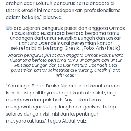
arahan agar seluruh pengurus serta anggota di
Distrik Gresik ini mengedepankan profesionalisme
dalam bekerja," jelasnya.
Jajaran pengurus pusat dan anggota Ormas Pasus Brako
Nusantara berfoto bersama tamu undangan dari unsur
Muspika Bungah dan Laskar Pantura Daendels usai
peresmian kantor sekretariat di Melirang, Gresik. (Foto:
Aris/Ketik)
"Kami ingin Pasus Brako Nusantara dikenal karena
kontribusi positifnya sebagai kontrol sosial yang
membawa dampak baik. Saya akan terus
mengawal agar setiap langkah organisasi tetap
selaras dengan visi misi dan kepentingan
masyarakat luas," tegas Abdul Muiz.