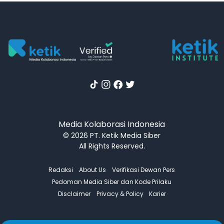
Media Kolaborasi Indonesia
© 2026 PT. Ketik Media Siber
All Rights Reserved.
Redaksi
About Us
Verifikasi Dewan Pers
Pedoman Media Siber dan Kode Prilaku
Disclaimer
Privacy & Policy
Karier