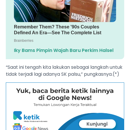
Iky Bams Pimpin Wajah Baru Perkim Halsel
​“Saat ini tengah kita lakukan sebagai langkah untuk
tidak terjadi lagi adanya SK palsu,” pungkasnya.(*)