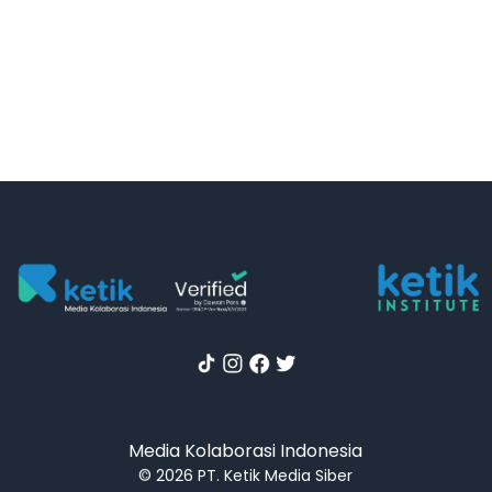
Media Kolaborasi Indonesia
© 2026 PT. Ketik Media Siber