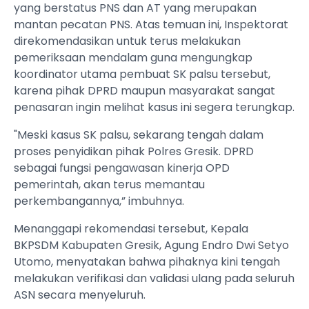
yang berstatus PNS dan AT yang merupakan
mantan pecatan PNS. Atas temuan ini, Inspektorat
direkomendasikan untuk terus melakukan
pemeriksaan mendalam guna mengungkap
koordinator utama pembuat SK palsu tersebut,
karena pihak DPRD maupun masyarakat sangat
penasaran ingin melihat kasus ini segera terungkap.
​"Meski kasus SK palsu, sekarang tengah dalam
proses penyidikan pihak Polres Gresik. DPRD
sebagai fungsi pengawasan kinerja OPD
pemerintah, akan terus memantau
perkembangannya,” imbuhnya.
​Menanggapi rekomendasi tersebut, Kepala
BKPSDM Kabupaten Gresik, Agung Endro Dwi Setyo
Utomo, menyatakan bahwa pihaknya kini tengah
melakukan verifikasi dan validasi ulang pada seluruh
ASN secara menyeluruh.