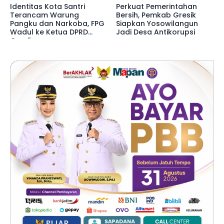
Identitas Kota Santri
Perkuat Pemerintahan
Terancam Warung
Bersih, Pemkab Gresik
Pangku dan Narkoba, FPG
Siapkan Yosowilangun
Wadul ke Ketua DPRD
Jadi Desa Antikorupsi
Gresik