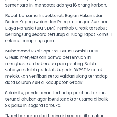
sementara ini mencatat adanya 18 orang korban.
Rapat bersama Inspektorat, Bagian Hukum, dan
Badan Kepegawaian dan Pengembangan Sumber
Daya Manusia (BKPSDM) Pemkab Gresik tersebut
berlangsung secara tertutup di ruang rapat Komisi I
selama hampir tiga jam.
​Muhammad Rizal Saputra, Ketua Komisi I DPRD
Gresik, menjelaskan bahwa pertemuan ini
menghasilkan beberapa poin penting. Salah
satunya adalah perintah kepada BKPSDM untuk
melakukan verifikasi serta validasi ulang terhadap
data seluruh ASN di Kabupaten Gresik.
Selain itu, pendalaman terhadap puluhan korban
terus dilakukan agar identitas aktor utama di balik
SK palsu ini segera terbuka.
​“Kami berharap dari hering ini segera ditemukan