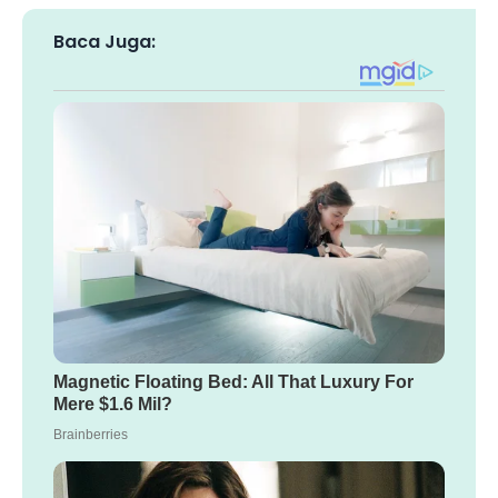
Baca Juga: