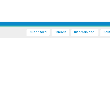
Nusantara
Daerah
Internasional
Poli