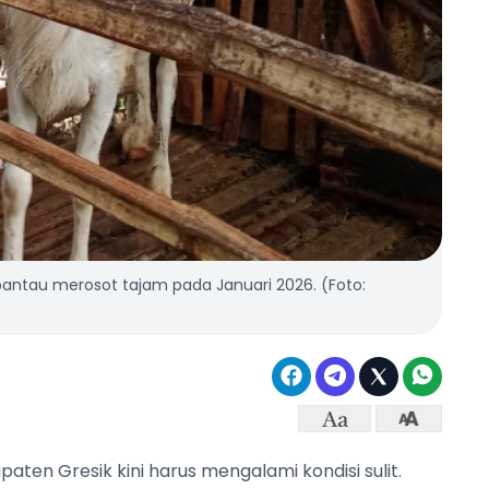
rpantau merosot tajam pada Januari 2026. (Foto:
aten Gresik kini harus mengalami kondisi sulit.