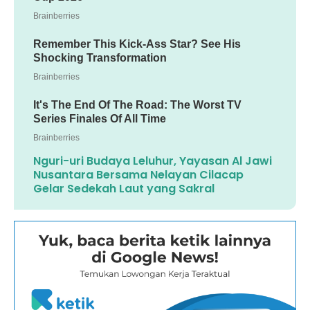
Nguri-uri Budaya Leluhur, Yayasan Al Jawi
Nusantara Bersama Nelayan Cilacap
Gelar Sedekah Laut yang Sakral