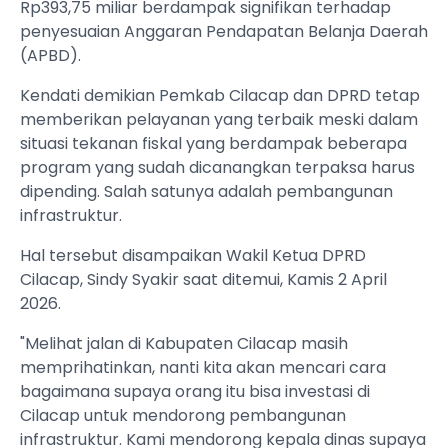
Rp393,75 miliar berdampak signifikan terhadap
penyesuaian Anggaran Pendapatan Belanja Daerah
(APBD).
Kendati demikian Pemkab Cilacap dan DPRD tetap
memberikan pelayanan yang terbaik meski dalam
situasi tekanan fiskal yang berdampak beberapa
program yang sudah dicanangkan terpaksa harus
dipending. Salah satunya adalah pembangunan
infrastruktur.
Hal tersebut disampaikan Wakil Ketua DPRD
Cilacap, Sindy Syakir saat ditemui, Kamis 2 April
2026.
"Melihat jalan di Kabupaten Cilacap masih
memprihatinkan, nanti kita akan mencari cara
bagaimana supaya orang itu bisa investasi di
Cilacap untuk mendorong pembangunan
infrastruktur. Kami mendorong kepala dinas supaya