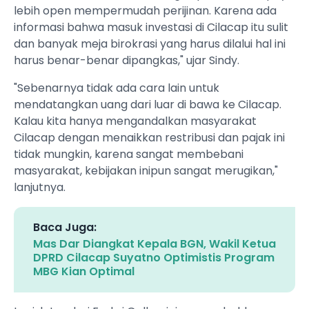
lebih open mempermudah perijinan. Karena ada
informasi bahwa masuk investasi di Cilacap itu sulit
dan banyak meja birokrasi yang harus dilalui hal ini
harus benar-benar dipangkas," ujar Sindy.
"Sebenarnya tidak ada cara lain untuk
mendatangkan uang dari luar di bawa ke Cilacap.
Kalau kita hanya mengandalkan masyarakat
Cilacap dengan menaikkan restribusi dan pajak ini
tidak mungkin, karena sangat membebani
masyarakat, kebijakan inipun sangat merugikan,"
lanjutnya.
Baca Juga:
Mas Dar Diangkat Kepala BGN, Wakil Ketua
DPRD Cilacap Suyatno Optimistis Program
MBG Kian Optimal