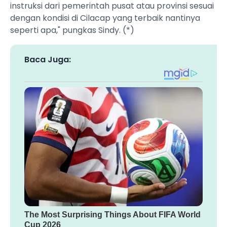
instruksi dari pemerintah pusat atau provinsi sesuai
dengan kondisi di Cilacap yang terbaik nantinya
seperti apa," pungkas Sindy. (*)
Baca Juga: