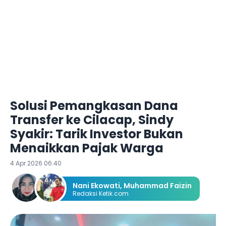
Solusi Pemangkasan Dana
Transfer ke Cilacap, Sindy
Syakir: Tarik Investor Bukan
Menaikkan Pajak Warga
4 Apr 2026 06:40
Nani Ekowati
,
Muhammad Faizin
Redaksi Ketik.com