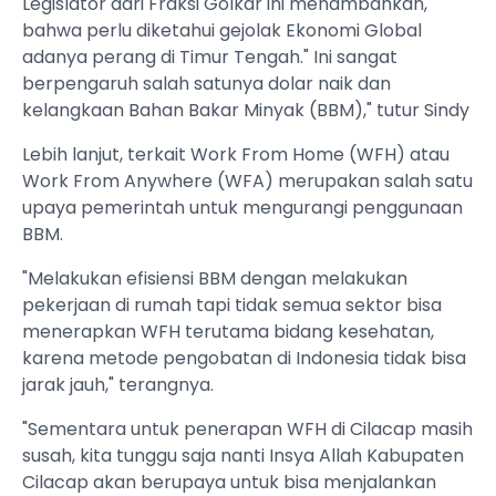
Legislator dari Fraksi Golkar ini menambahkan,
bahwa perlu diketahui gejolak Ekonomi Global
adanya perang di Timur Tengah." Ini sangat
berpengaruh salah satunya dolar naik dan
kelangkaan Bahan Bakar Minyak (BBM)," tutur Sindy
Lebih lanjut, terkait Work From Home (WFH) atau
Work From Anywhere (WFA) merupakan salah satu
upaya pemerintah untuk mengurangi penggunaan
BBM.
"Melakukan efisiensi BBM dengan melakukan
pekerjaan di rumah tapi tidak semua sektor bisa
menerapkan WFH terutama bidang kesehatan,
karena metode pengobatan di Indonesia tidak bisa
jarak jauh," terangnya.
"Sementara untuk penerapan WFH di Cilacap masih
susah, kita tunggu saja nanti Insya Allah Kabupaten
Cilacap akan berupaya untuk bisa menjalankan