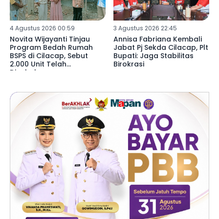
4 Agustus 2026 00:59
3 Agustus 2026 22:45
Novita Wijayanti Tinjau
Annisa Fabriana Kembali
Program Bedah Rumah
Jabat Pj Sekda Cilacap, Plt
BSPS di Cilacap, Sebut
Bupati: Jaga Stabilitas
2.000 Unit Telah
Birokrasi
Disalurkan