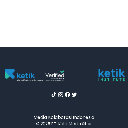
Media Kolaborasi Indonesia
© 2026 PT. Ketik Media Siber