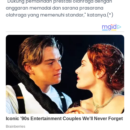
"Dukung pembinaan prestasi olahraga dengan
anggaran memadai dan sarana prasarana
olahraga yang memenuhi standar," katanya.(*)