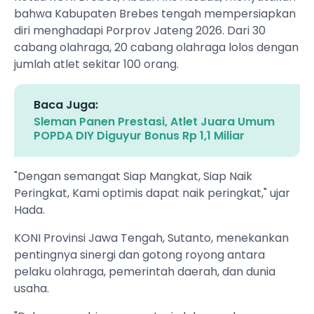
bahwa Kabupaten Brebes tengah mempersiapkan
diri menghadapi Porprov Jateng 2026. Dari 30
cabang olahraga, 20 cabang olahraga lolos dengan
jumlah atlet sekitar 100 orang.
Baca Juga:
Sleman Panen Prestasi, Atlet Juara Umum
POPDA DIY Diguyur Bonus Rp 1,1 Miliar
‎"Dengan semangat Siap Mangkat, Siap Naik
Peringkat, Kami optimis dapat naik peringkat," ujar
Hada.
‎KONI Provinsi Jawa Tengah, Sutanto, menekankan
pentingnya sinergi dan gotong royong antara
pelaku olahraga, pemerintah daerah, dan dunia
usaha.