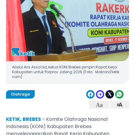
Abdul Aris Assa'ad, ketua KONI Brebes pimpin Rapat Kerja
Kabupaten untuk Porprov Jateng 2026 (Foto : Makroni/ketik
com)
Olahraga
KETIK, BREBES
– Komite Olahraga Nasional
Indonesia (KONI) Kabupaten Brebes
menyelenggarakan Rapat Kerja Kabupaten