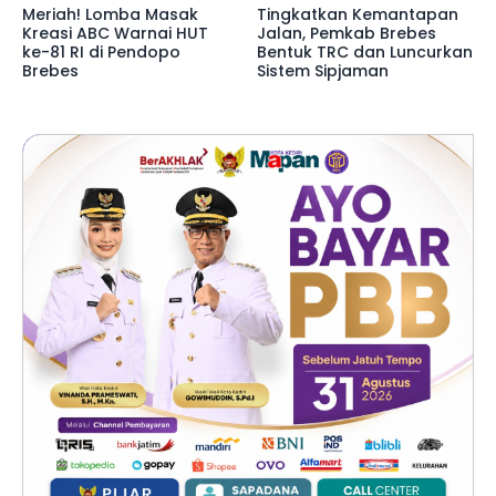
Meriah! Lomba Masak
Tingkatkan Kemantapan
Kreasi ABC Warnai HUT
Jalan, Pemkab Brebes
ke-81 RI di Pendopo
Bentuk TRC dan Luncurkan
Brebes
Sistem Sipjaman