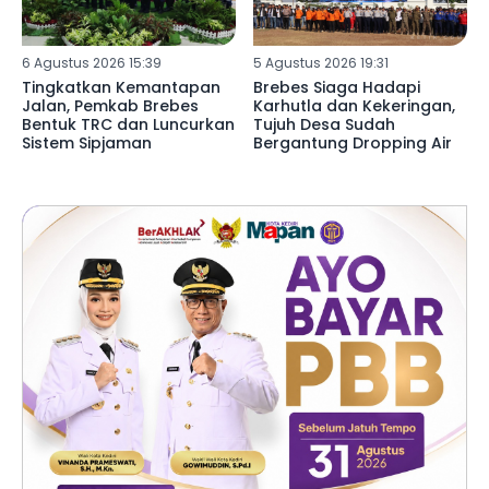
6 Agustus 2026 15:39
5 Agustus 2026 19:31
Tingkatkan Kemantapan
Brebes Siaga Hadapi
Jalan, Pemkab Brebes
Karhutla dan Kekeringan,
Bentuk TRC dan Luncurkan
Tujuh Desa Sudah
Sistem Sipjaman
Bergantung Dropping Air