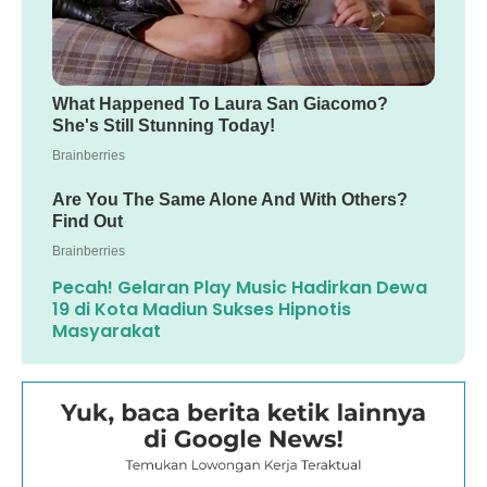
Pecah! Gelaran Play Music Hadirkan Dewa
19 di Kota Madiun Sukses Hipnotis
Masyarakat