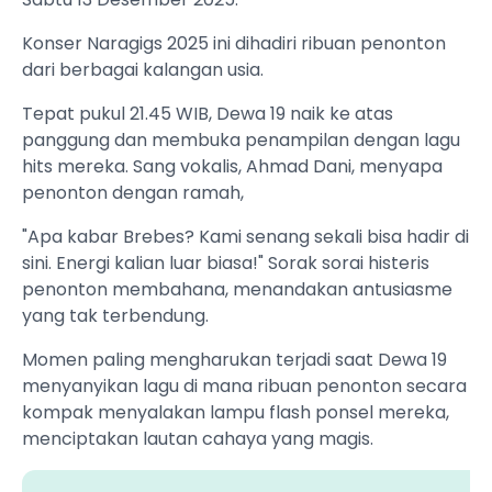
Konser Naragigs 2025 ini dihadiri ribuan penonton
dari berbagai kalangan usia.
‎Tepat pukul 21.45 WIB, Dewa 19 naik ke atas
panggung dan membuka penampilan dengan lagu
hits mereka. Sang vokalis, Ahmad Dani, menyapa
penonton dengan ramah,
"Apa kabar Brebes? Kami senang sekali bisa hadir di
sini. Energi kalian luar biasa!" Sorak sorai histeris
penonton membahana, menandakan antusiasme
yang tak terbendung.
‎Momen paling mengharukan terjadi saat Dewa 19
menyanyikan lagu di mana ribuan penonton secara
kompak menyalakan lampu flash ponsel mereka,
menciptakan lautan cahaya yang magis.