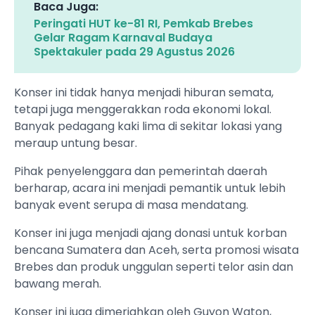
Baca Juga:
Peringati HUT ke-81 RI, Pemkab Brebes
Gelar Ragam Karnaval Budaya
Spektakuler pada 29 Agustus 2026
‎Konser ini tidak hanya menjadi hiburan semata,
tetapi juga menggerakkan roda ekonomi lokal.
Banyak pedagang kaki lima di sekitar lokasi yang
meraup untung besar.
‎Pihak penyelenggara dan pemerintah daerah
berharap, acara ini menjadi pemantik untuk lebih
banyak event serupa di masa mendatang.
‎Konser ini juga menjadi ajang donasi untuk korban
bencana Sumatera dan Aceh, serta promosi wisata
Brebes dan produk unggulan seperti telor asin dan
bawang merah.
‎Konser ini juga dimeriahkan oleh Guyon Waton,