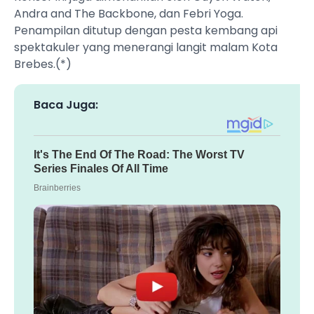
Andra and The Backbone, dan Febri Yoga.
Penampilan ditutup dengan pesta kembang api
spektakuler yang menerangi langit malam Kota
Brebes.(*)
Baca Juga: