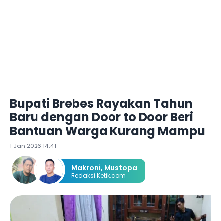
Bupati Brebes Rayakan Tahun
Baru dengan Door to Door Beri
Bantuan Warga Kurang Mampu
1 Jan 2026 14:41
Makroni
,
Mustopa
Redaksi Ketik.com