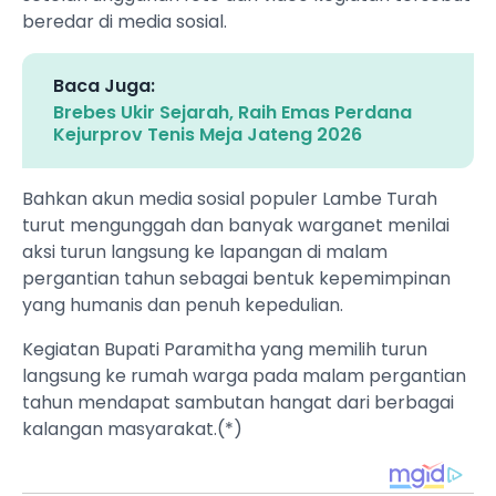
beredar di media sosial.
Baca Juga:
Brebes Ukir Sejarah, Raih Emas Perdana
Kejurprov Tenis Meja Jateng 2026
Bahkan akun media sosial populer Lambe Turah
turut mengunggah dan banyak warganet menilai
aksi turun langsung ke lapangan di malam
pergantian tahun sebagai bentuk kepemimpinan
yang humanis dan penuh kepedulian.
‎Kegiatan Bupati Paramitha yang memilih turun
langsung ke rumah warga pada malam pergantian
tahun mendapat sambutan hangat dari berbagai
kalangan masyarakat.(*)