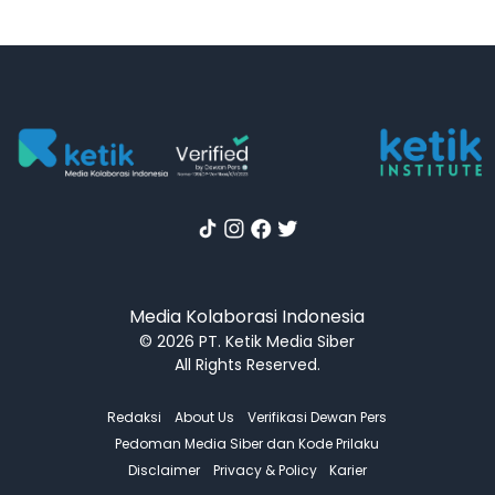
Media Kolaborasi Indonesia
© 2026 PT. Ketik Media Siber
All Rights Reserved.
Redaksi
About Us
Verifikasi Dewan Pers
Pedoman Media Siber dan Kode Prilaku
Disclaimer
Privacy & Policy
Karier