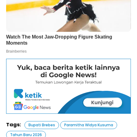
Tags:
Bupati Brebes
Paramitha Widya Kusuma
Tahun Baru 2026