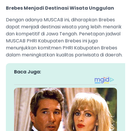
Brebes Menjadi Destinasi Wisata Unggulan
‎Dengan adanya MUSCAB ini, diharapkan Brebes
dapat menjadi destinasi wisata yang lebih menarik
dan kompetitif di Jawa Tengah. Penetapan jadwal
MUSCAB PHRI Kabupaten Brebes ini juga
menunjukkan komitmen PHRI Kabupaten Brebes
dalam meningkatkan kualitas pariwisata di daerah.
Baca Juga: