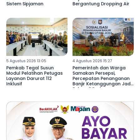
Sistem Sipjaman
Bergantung Dropping Air
5 Agustus 2026 13:05
4 Agustus 2026 15:27
Pemkab Tegal Susun
Pemerintah dan Warga
Modul Pelatihan Petugas
Samakan Persepsi,
Layanan Darurat 112
Percepatan Penanganan
Inklusif
Banjir Ketanggungan Jadi
Fokus di Brebes