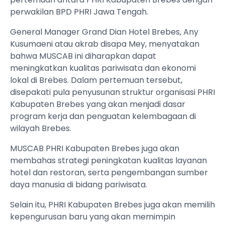
perwakilan BPD PHRI Jawa Tengah.
‎‎General Manager Grand Dian Hotel Brebes, Any
Kusumaeni atau akrab disapa Mey, menyatakan
bahwa MUSCAB ini diharapkan dapat
meningkatkan kualitas pariwisata dan ekonomi
lokal di Brebes. Dalam pertemuan tersebut,
disepakati pula penyusunan struktur organisasi PHRI
Kabupaten Brebes yang akan menjadi dasar
program kerja dan penguatan kelembagaan di
wilayah Brebes.
‎MUSCAB PHRI Kabupaten Brebes juga akan
membahas strategi peningkatan kualitas layanan
hotel dan restoran, serta pengembangan sumber
daya manusia di bidang pariwisata.
‎Selain itu, PHRI Kabupaten Brebes juga akan memilih
kepengurusan baru yang akan memimpin