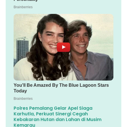
Polres Pemalang Gelar Apel Siaga
Karhutla, Perkuat Sinergi Cegah
Kebakaran Hutan dan Lahan di Musim
Kemarau