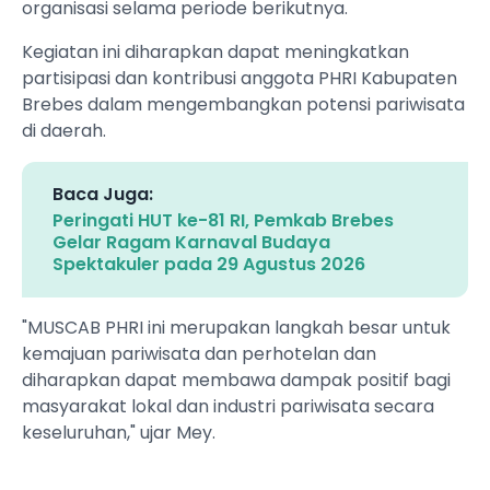
organisasi selama periode berikutnya.
‎Kegiatan ini diharapkan dapat meningkatkan
partisipasi dan kontribusi anggota PHRI Kabupaten
Brebes dalam mengembangkan potensi pariwisata
di daerah.
Baca Juga:
Peringati HUT ke-81 RI, Pemkab Brebes
Gelar Ragam Karnaval Budaya
Spektakuler pada 29 Agustus 2026
‎‎"MUSCAB PHRI ini merupakan langkah besar untuk
kemajuan pariwisata dan perhotelan dan
diharapkan dapat membawa dampak positif bagi
masyarakat lokal dan industri pariwisata secara
keseluruhan," ujar Mey.