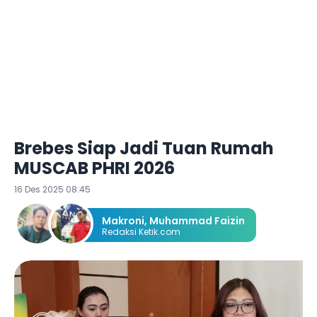
Brebes Siap Jadi Tuan Rumah
MUSCAB PHRI 2026
16 Des 2025 08:45
Makroni
,
Muhammad Faizin
Redaksi Ketik.com