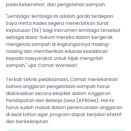
pada kebersihan dan pengolahan sampah.
‎"Lembaga-lembaga ini adalah garda terdepan.
Saya minta Kades segera menerbitkan Surat
Keputusan (SK) bagi instrumen lembaga tersebut
sebagai dasar hukum mereka dalam bergerak
mengelola sampah di lingkungannya masing-
masing dan memberikan edukasi kesadaran
kepada masyarakat untuk bijak mengolah
sampah," ujar Camat Wanasari.
‎Terkait teknis pelaksanaan, Camat menekankan
bahwa anggaran pengelolaan sampah harus
dialokasikan secara eksplisit dalam Anggaran
Pendapatan dan Belanja Desa (APBDes). Hal ini
harus sudah masuk dalam perencanaan anggaran
di awal tahun agar program dapat berjalan efektif
dan berkelanjutan.