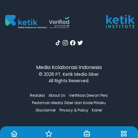
Media Kolaborasi Indonesia
© 2026 PT. Ketik Media Siber
All Rights Reserved.
Redaksi
About Us
Verifikasi Dewan Pers
Pedoman Media Siber dan Kode Prilaku
Disclaimer
Privacy & Policy
Karier