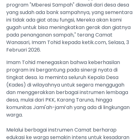
program "Mberesi Sampah" diawali dari desa desa
yang sudah ada bank sampahnya, yang sementara
ini tidak ada giat atau fungsi, Mereka akan kami
gugah untuk bisa meningkatkan gerak dan giatnya
pada penanganan sampah," terang Camat
Wanasari, Imam Tohid kepada ketik.com, Selasa, 3
Februari 2026.
‎Imam Tohid menegaskan bahwa keberhasilan
program ini bergantung pada sinergi nyata di
tingkat desa. Ia meminta seluruh Kepala Desa
(Kades) di wilayahnya untuk segera menggugah
dan menggerakkan berbagai instrumen lembaga
desa, mulai dari PKK, Karang Taruna, hingga
komunitas Jami'ah-jami’ah yang ada di lingkungan
warga.
‎Melalui berbagai instrumen Camat berharap
edukasi ke warga semakin intens untuk kesadaran