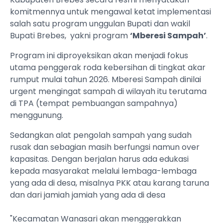
komitmennya untuk mengawal ketat implementasi
salah satu program unggulan Bupati dan wakil
Bupati Brebes, yakni program
‘Mberesi Sampah’
.
Program ini diproyeksikan akan menjadi fokus
utama penggerak roda kebersihan di tingkat akar
rumput mulai tahun 2026. Mberesi Sampah dinilai
urgent mengingat sampah di wilayah itu terutama
di TPA (tempat pembuangan sampahnya)
menggunung.
Sedangkan alat pengolah sampah yang sudah
rusak dan sebagian masih berfungsi namun over
kapasitas. Dengan berjalan harus ada edukasi
kepada masyarakat melalui lembaga-lembaga
yang ada di desa, misalnya PKK atau karang taruna
dan dari jamiah jamiah yang ada di desa
‎"Kecamatan Wanasari akan menggerakkan