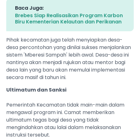
Baca Juga:
Brebes Siap Realisasikan Program Karbon
Biru Kementerian Kelautan dan Perikanan
‎Pihak kecamatan juga telah menyiapkan desa-
desa percontohan yang dinilai sukses menjalankan
sistem 'Mberesi Sampah' lebih awal. Desa-desa ini
nantinya akan menjadi rujukan atau mentor bagi
desa lain yang baru akan memulai implementasi
secara masif di tahun ini.
Ultimatum dan Sanksi
‎Pemerintah Kecamatan tidak main-main dalam
mengawal program ini. Camat memberikan
ultimatum tegas bagi desa yang tidak
mengindahkan atau lalai dalam melaksanakan
instruksi tersebut.