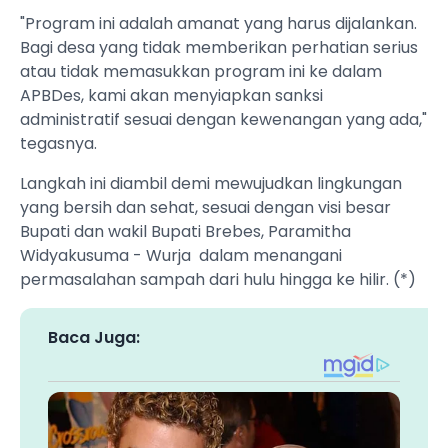
‎"Program ini adalah amanat yang harus dijalankan.
Bagi desa yang tidak memberikan perhatian serius
atau tidak memasukkan program ini ke dalam
APBDes, kami akan menyiapkan sanksi
administratif sesuai dengan kewenangan yang ada,"
tegasnya.
‎Langkah ini diambil demi mewujudkan lingkungan
yang bersih dan sehat, sesuai dengan visi besar
Bupati dan wakil Bupati Brebes, Paramitha
Widyakusuma - Wurja dalam menangani
permasalahan sampah dari hulu hingga ke hilir. (*)
Baca Juga: