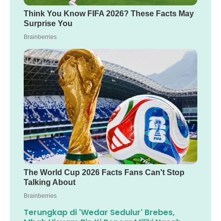
Terungkap di 'Wedar Sedulur' Brebes,