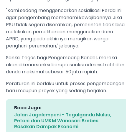
‎"Kami sedang menggencarkan sosialisasi Perda ini
agar pengembang memahami kewajibannya. Jika
PSU tidak segera diserahkan, pemerintah tidak bisa
melakukan pemeliharaan menggunakan dana
APBD, yang pada akhirnya merugikan warga
penghuni perumahan," jelasnya.
‎Sanksi Tegas bagi Pengembang Bandel, mereka
akan dikenai sanksi berupa sanksi administratif dan
denda maksimal sebesar 50 juta rupiah.
‎Peraturan ini berlaku untuk proses pengembangan
baru maupun proyek yang sedang berjalan.
Baca Juga:
Jalan Jagalempeni - Tegalgandu Mulus,
Petani dan UMKM Wanasari Brebes
Rasakan Dampak Ekonomi