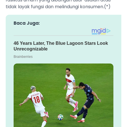
tidak layak fungsi dan melindungi konsumen.(*)
Baca Juga: