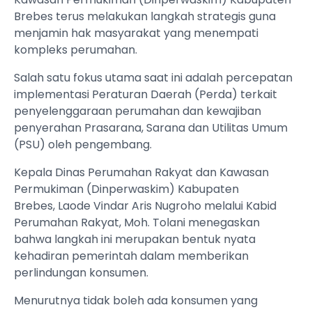
Brebes terus melakukan langkah strategis guna
menjamin hak masyarakat yang menempati
kompleks perumahan.
Salah satu fokus utama saat ini adalah percepatan
implementasi Peraturan Daerah (Perda) terkait
penyelenggaraan perumahan dan kewajiban
penyerahan Prasarana, Sarana dan Utilitas Umum
(PSU) oleh pengembang.
‎Kepala Dinas Perumahan Rakyat dan Kawasan
Permukiman (Dinperwaskim) Kabupaten
Brebes, Laode Vindar Aris Nugroho melalui Kabid
Perumahan Rakyat, Moh. Tolani menegaskan
bahwa langkah ini merupakan bentuk nyata
kehadiran pemerintah dalam memberikan
perlindungan konsumen.
‎Menurutnya tidak boleh ada konsumen yang